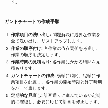
す。
ガントチャートの作成手順
作業項目の洗い出し:
問題解決に必要な作業を
全て洗い出し、リストアップします。
作業の順序付け:
各作業の依存関係を考慮し、
作業の順序を決定します。
作業時間の見積もり:
各作業にかかる時間を見
積もります。
ガントチャートの作成:
横軸に時間、縦軸に作
業項目を配置し、各作業の開始時期と終了時期
をバーで表します。
定期的な見直し:
計画通りに進んでいるか定期
的に確認し、必要に応じて計画を修正します。