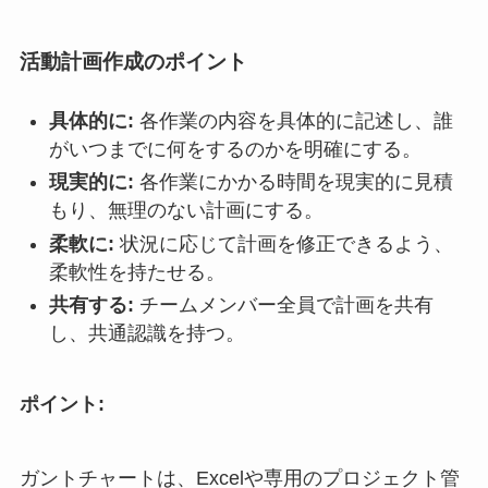
活動計画作成のポイント
具体的に:
各作業の内容を具体的に記述し、誰
がいつまでに何をするのかを明確にする。
現実的に:
各作業にかかる時間を現実的に見積
もり、無理のない計画にする。
柔軟に:
状況に応じて計画を修正できるよう、
柔軟性を持たせる。
共有する:
チームメンバー全員で計画を共有
し、共通認識を持つ。
ポイント:
ガントチャートは、Excelや専用のプロジェクト管