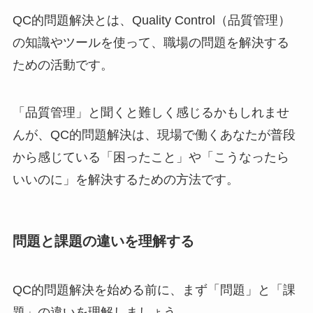
QC的問題解決とは、Quality Control（品質管理）
の知識やツールを使って、職場の問題を解決する
ための活動です。
「品質管理」と聞くと難しく感じるかもしれませ
んが、QC的問題解決は、現場で働くあなたが普段
から感じている「困ったこと」や「こうなったら
いいのに」を解決するための方法です。
問題と課題の違いを理解する
QC的問題解決を始める前に、まず「問題」と「課
題」の違いを理解しましょう。