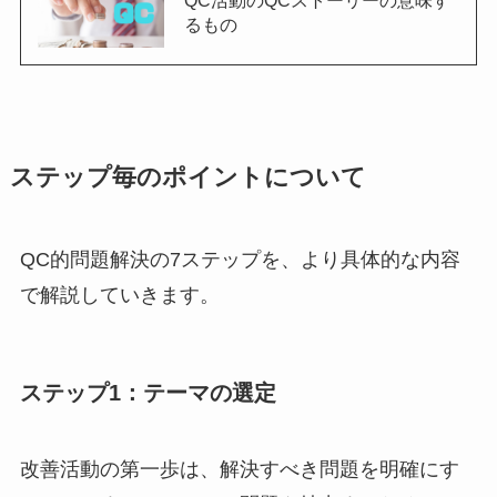
るもの
ステップ毎のポイントについて
QC的問題解決の7ステップを、より具体的な内容
で解説していきます。
ステップ1：テーマの選定
改善活動の第一歩は、解決すべき問題を明確にす