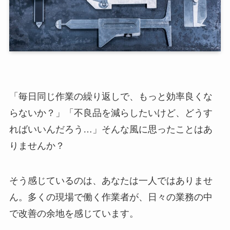
「毎日同じ作業の繰り返しで、もっと効率良くな
らないか？」「不良品を減らしたいけど、どうす
ればいいんだろう…」そんな風に思ったことはあ
りませんか？
そう感じているのは、あなたは一人ではありませ
ん。多くの現場で働く作業者が、日々の業務の中
で改善の余地を感じています。