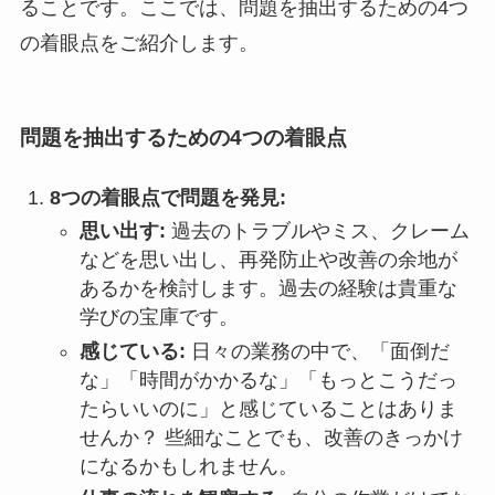
ることです。ここでは、問題を抽出するための4つ
の着眼点をご紹介します。
問題を抽出するための4つの着眼点
8つの着眼点で問題を発見:
思い出す:
過去のトラブルやミス、クレーム
などを思い出し、再発防止や改善の余地が
あるかを検討します。過去の経験は貴重な
学びの宝庫です。
感じている:
日々の業務の中で、「面倒だ
な」「時間がかかるな」「もっとこうだっ
たらいいのに」と感じていることはありま
せんか？ 些細なことでも、改善のきっかけ
になるかもしれません。