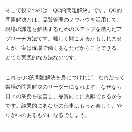
そこで役立つのは「QC的問題解決」です。QC的
問題解決とは、品質管理のノウハウを活用して、
現場の課題を解決するためのステップを踏んだア
プローチ方法です。難しく聞こえるかもしれませ
んが、実は現場で働くあなただからこそできる、
とても実践的な方法なのです。
これらQC的問題解決を身につければ、だれだって
職場の問題解決のリーダーになれます。なぜなら
日々の業務を改善し、品質向上に貢献できるから
です。結果的にあなたの仕事はもっと楽しく、や
りがいのあるものになるでしょう。