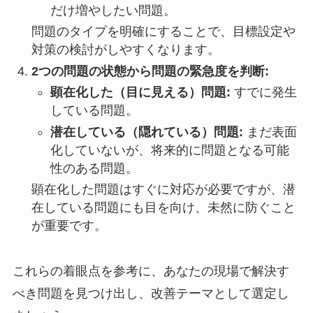
だけ増やしたい問題。
問題のタイプを明確にすることで、目標設定や
対策の検討がしやすくなります。
2つの問題の状態から問題の緊急度を判断:
顕在化した（目に見える）問題:
すでに発生
している問題。
潜在している（隠れている）問題:
まだ表面
化していないが、将来的に問題となる可能
性のある問題。
顕在化した問題はすぐに対応が必要ですが、潜
在している問題にも目を向け、未然に防ぐこと
が重要です。
これらの着眼点を参考に、あなたの現場で解決す
べき問題を見つけ出し、改善テーマとして選定し