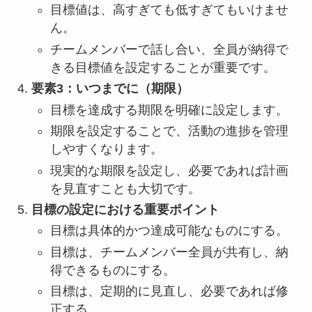
目標値は、高すぎても低すぎてもいけませ
ん。
チームメンバーで話し合い、全員が納得で
きる目標値を設定することが重要です。
要素3：いつまでに（期限）
目標を達成する期限を明確に設定します。
期限を設定することで、活動の進捗を管理
しやすくなります。
現実的な期限を設定し、必要であれば計画
を見直すことも大切です。
目標の設定における重要ポイント
目標は具体的かつ達成可能なものにする。
目標は、チームメンバー全員が共有し、納
得できるものにする。
目標は、定期的に見直し、必要であれば修
正する。