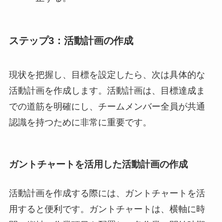
ステップ3：活動計画の作成
現状を把握し、目標を設定したら、次は具体的な
活動計画を作成します。活動計画は、目標達成ま
での道筋を明確にし、チームメンバー全員が共通
認識を持つために非常に重要です。
ガントチャートを活用した活動計画の作成
活動計画を作成する際には、ガントチャートを活
用すると便利です。ガントチャートは、横軸に時