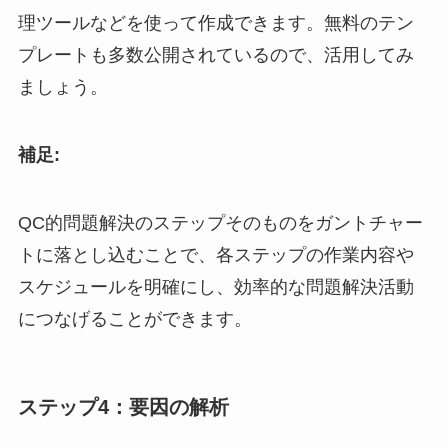
理ツールなどを使って作成できます。無料のテン
プレートも多数公開されているので、活用してみ
ましょう。
補足:
QC的問題解決のステップそのものをガントチャー
トに落とし込むことで、各ステップの作業内容や
スケジュールを明確にし、効率的な問題解決活動
につなげることができます。
ステップ4：要因の解析