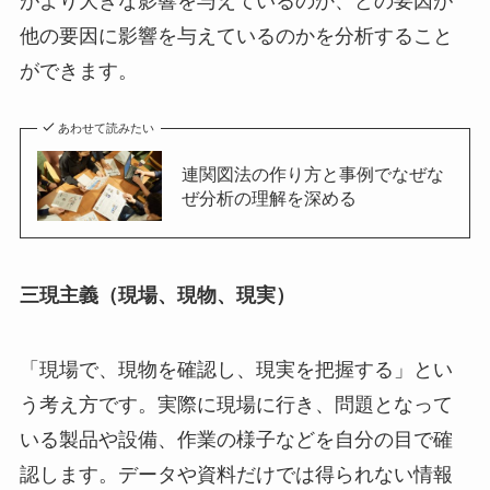
がより大きな影響を与えているのか、どの要因が
他の要因に影響を与えているのかを分析すること
ができます。
あわせて読みたい
連関図法の作り方と事例でなぜな
ぜ分析の理解を深める
三現主義（現場、現物、現実）
「現場で、現物を確認し、現実を把握する」とい
う考え方です。実際に現場に行き、問題となって
いる製品や設備、作業の様子などを自分の目で確
認します。データや資料だけでは得られない情報