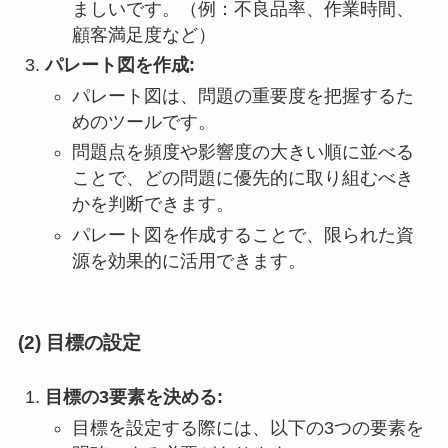
ましいです。（例：不良品率、作業時間、
顧客満足度など）
パレート図を作成:
パレート図は、問題の重要度を把握するた
めのツールです。
問題点を頻度や影響度の大きい順に並べる
ことで、どの問題に優先的に取り組むべき
かを判断できます。
パレート図を作成することで、限られた資
源を効果的に活用できます。
(2) 目標の設定
目標の3要素を決める:
目標を設定する際には、以下の3つの要素を