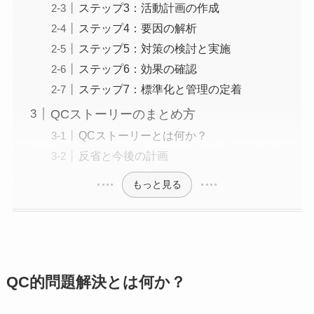
ステップ3：活動計画の作成
ステップ4：要因の解析
ステップ5：対策の検討と実施
ステップ6：効果の確認
ステップ7：標準化と管理の定着
QCストーリーのまとめ方
QCストーリーとは何か？
反省と今後の計画
もっと見る
QC的問題解決とは何か？