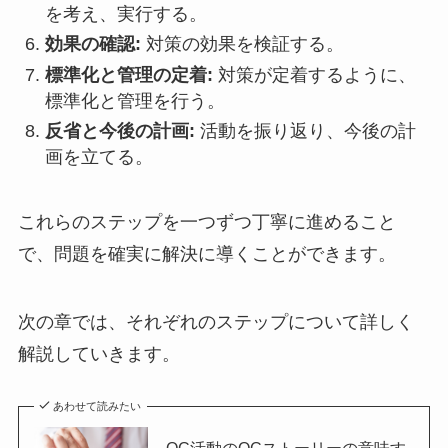
を考え、実行する。
効果の確認:
対策の効果を検証する。
標準化と管理の定着:
対策が定着するように、
標準化と管理を行う。
反省と今後の計画:
活動を振り返り、今後の計
画を立てる。
これらのステップを一つずつ丁寧に進めること
で、問題を確実に解決に導くことができます。
次の章では、それぞれのステップについて詳しく
解説していきます。
あわせて読みたい
QC活動のQCストーリーの意味す