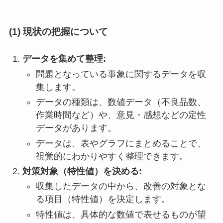
(1) 現状の把握について
データを集めて整理:
問題となっている事象に関するデータを収
集します。
データの種類は、数値データ（不良品数、
作業時間など）や、意見・感想などの定性
データがあります。
データは、表やグラフにまとめることで、
視覚的にわかりやすく整理できます。
対策対象（特性値）を決める:
収集したデータの中から、改善の対象とな
る項目（特性値）を決定します。
特性値は、具体的な数値で表せるものが望