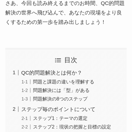
さあ、今回も読み終えるまでのお時間、QC的問題
解決の世界へ飛び込んで、あなたの現場をより良
くするための第一歩を踏み出しましょう！
目次
QC的問題解決とは何か？
問題と課題の違いを理解する
問題解決には「型」がある
問題解決の8つのステップ
ステップ毎のポイントについて
ステップ1：テーマの選定
ステップ2：現状の把握と目標の設定