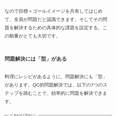
なので目標＝ゴールイメージを共有してはじめ
て、全員が問題だと認識できます。そしてその問
題を解決するための具体的な課題を設定する。こ
の順番がとても大切です。
問題解決には「型」がある
料理にレシピがあるように、問題解決にも「型」
があります。QC的問題解決では、以下の7つのス
テップを踏むことで、効率的に問題を解決できま
す。
あわせて読みたい