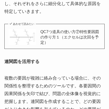
し、それぞれをさらに細分化して具体的な原因を
特定していきます。
あわせて読みたい
QC7つ道具の使い方⑦特性要因図
の作り方１（エクセルは次回を予
定）
連関図を活用する
複数の要因が複雑に絡み合っている場合に、その
関係性を整理するためのツールです。各要因間の
因果関係を矢印で結び、問題の全体像を視覚的に
把握します。連関図を作成することで、どの要因