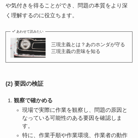
や気付きを得ることができ、問題の本質をより深
く理解するのに役立ちます。
あわせて読みたい
三現主義とは？あのホンダが守る
三現主義の意味を知る
(2) 要因の検証
観察で確かめる
現場で実際に作業を観察し、問題の原因と
なっている可能性のある要因を確認しま
す。
特に、作業手順や作業環境、作業者の動作