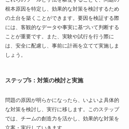
根本原因を特定し、効果的な対策を検討するため
の土台を築くことができます。要因を検証する際
には、客観的なデータや事実に基づいて判断する
ことが重要です。また、実験や試行を行う際に
は、安全に配慮し、事前に計画を立てて実施しま
しょう。
ステップ5：対策の検討と実施
問題の原因が明らかになったら、いよいよ具体的
な対策を検討し、実行に移します。このステップ
では、チームの創造力を活かし、効果的な対策を
立案・実行していきます。