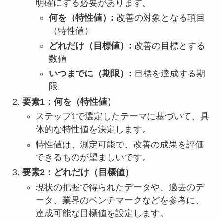
明確にする必要があります。
何を（特性値）:
改善の対象となる項目
（特性値）
どれだけ（目標値）:
改善の目標とする
数値
いつまでに（期限）:
目標を達成する期
限
要素1：何を（特性値）
ステップ1で選定したテーマに基づいて、具
体的な特性値を決定します。
特性値は、測定可能で、改善の成果を評価
できるものが望ましいです。
要素2：どれだけ（目標値）
現状の把握で得られたデータや、過去のデ
ータ、業界のベンチマークなどを参考に、
達成可能な目標値を設定します。