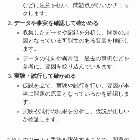
などに注意を払い、問題点がないかチェッ
クします。
データや事実を確認して確かめる
収集したデータや記録を分析し、問題の原
因となっている可能性のある要因を検証し
ます。
データの傾向や異常値、過去の事例などを
参考に、要因を絞り込んでいきます。
実験・試行して確かめる
仮説を立て、実験や試行を行い、要因が本
当に問題の原因となっているかを確認しま
す。
実験や試行の結果を分析し、仮説が正しい
か検証します。
これらのツールと手法を駆使することで、問題の