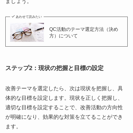
ましょう。
あわせて読みたい
QC活動のテーマ選定方法（決め
方）について
ステップ2：現状の把握と目標の設定
改善テーマを選定したら、次は現状を把握し、具
体的な目標を設定します。現状を正しく把握し、
適切な目標を設定することで、改善活動の方向性
が明確になり、効果的な対策を立てることができ
ます。