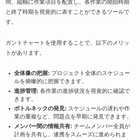
間、縦軸に作業項目を配置し、各作業の開始時期
と終了時期を視覚的に表すことができるツールで
す。
ガントチャートを使用することで、以下のメリッ
トがあります。
全体像の把握:
プロジェクト全体のスケジュー
ルを俯瞰的に把握できます。
進捗管理:
各作業の進捗状況を視覚的に確認で
きます。
ボトルネックの発見:
スケジュールの遅れや作
業の重複など、問題点を早期に発見できます。
メンバー間の情報共有:
チームメンバー全員が
計画を共有し、連携をスムーズに進められま