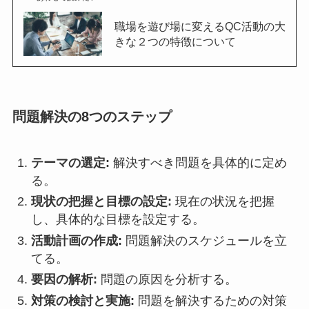
職場を遊び場に変えるQC活動の大
きな２つの特徴について
問題解決の8つのステップ
テーマの選定:
解決すべき問題を具体的に定め
る。
現状の把握と目標の設定:
現在の状況を把握
し、具体的な目標を設定する。
活動計画の作成:
問題解決のスケジュールを立
てる。
要因の解析:
問題の原因を分析する。
対策の検討と実施:
問題を解決するための対策