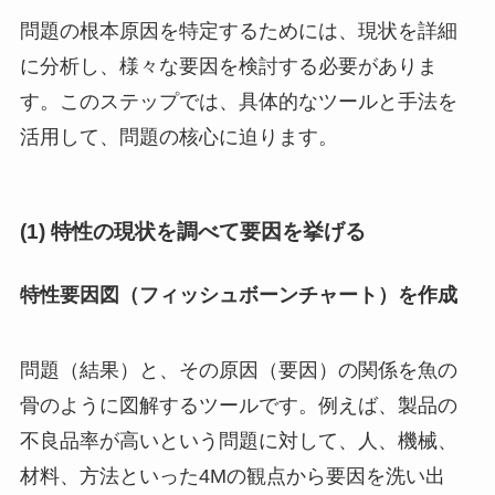
問題の根本原因を特定するためには、現状を詳細
に分析し、様々な要因を検討する必要がありま
す。このステップでは、具体的なツールと手法を
活用して、問題の核心に迫ります。
(1) 特性の現状を調べて要因を挙げる
特性要因図（フィッシュボーンチャート）を作成
問題（結果）と、その原因（要因）の関係を魚の
骨のように図解するツールです。例えば、製品の
不良品率が高いという問題に対して、人、機械、
材料、方法といった4Mの観点から要因を洗い出