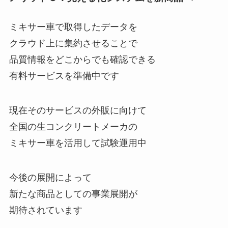
ミキサー車で取得したデータを
クラウド上に集約させることで
品質情報をどこからでも確認できる
有料サービスを準備中です
現在そのサービスの外販に向けて
全国の生コンクリートメーカの
ミキサー車を活用して試験運用中
今後の展開によって
新たな商品としての事業展開が
期待されています