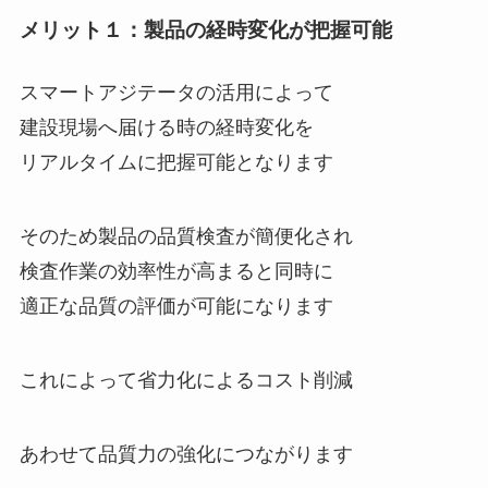
メリット１：製品の経時変化が把握可能
スマートアジテータの活用によって
建設現場へ届ける時の経時変化を
リアルタイムに把握可能となります
そのため製品の品質検査が簡便化され
検査作業の効率性が高まると同時に
適正な品質の評価が可能になります
これによって省力化によるコスト削減
あわせて品質力の強化につながります