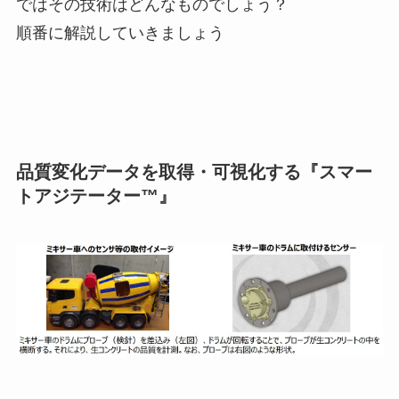
ではその技術はどんなものでしょう？
順番に解説していきましょう
品質変化データを取得・可視化する『スマー
トアジテーター™』