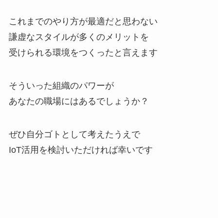
これまでのやり方が最適だと思わない
謙虚なスタイルが多くのメリットを
受けられる環境をつくったと言えます
そういった組織のパワーが
あなたの職場にはあるでしょうか？
ぜひ自分ゴトとして考えたうえで
IoT活用を検討いただければ幸いです