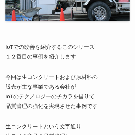
IoTでの改善を紹介するこのシリーズ
１２番目の事例を紹介します
今回は生コンクリートおよび原材料の
販売が主な事業である会社が
IoTのテクノロジーのチカラを借りて
品質管理の強化を実現させた事例です
生コンクリートという文字通り