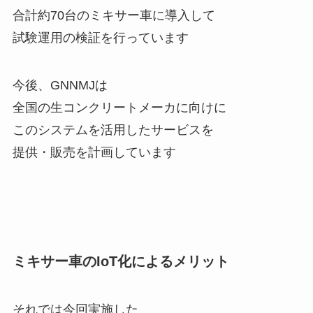
合計約70台のミキサー車に導入して
試験運用の検証を行っています
今後、GNNMJは
全国の生コンクリートメーカに向けに
このシステムを活用したサービスを
提供・販売を計画しています
ミキサー車のIoT化によるメリット
それでは今回実施した