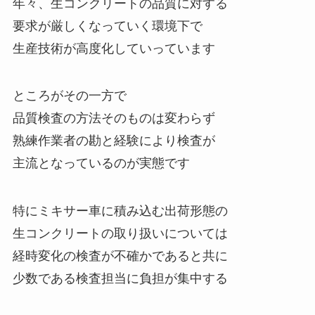
年々、生コンクリートの品質に対する
要求が厳しくなっていく環境下で
生産技術が高度化していっています
ところがその一方で
品質検査の方法そのものは変わらず
熟練作業者の勘と経験により検査が
主流となっているのが実態です
特にミキサー車に積み込む出荷形態の
生コンクリートの取り扱いについては
経時変化の検査が不確かであると共に
少数である検査担当に負担が集中する