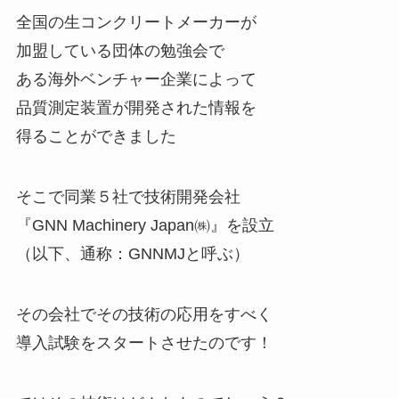
全国の生コンクリートメーカーが
加盟している団体の勉強会で
ある海外ベンチャー企業によって
品質測定装置が開発された情報を
得ることができました
そこで同業５社で技術開発会社
『GNN Machinery Japan㈱』を設立
（以下、通称：GNNMJと呼ぶ）
その会社でその技術の応用をすべく
導入試験をスタートさせたのです！