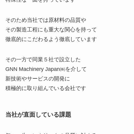
そのため当社では原材料の品質や
その製造工程にも重大な関心を持って
徹底的にこだわるよう徹底しています
その一方で同業５社で設立した
GNN Machinery Japan㈱を介して
新技術やサービスの開発に
積極的に取り組んでいる会社です
当社が直面している課題