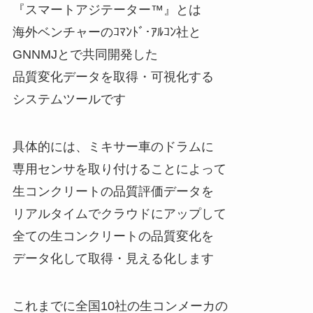
『スマートアジテーター™』とは
海外ベンチャーのｺﾏﾝﾄﾞ･ｱﾙｺﾝ社と
GNNMJとで共同開発した
品質変化データを取得・可視化する
システムツールです
具体的には、ミキサー車のドラムに
専用センサを取り付けることによって
生コンクリートの品質評価データを
リアルタイムでクラウドにアップして
全ての生コンクリートの品質変化を
データ化して取得・見える化します
これまでに全国10社の生コンメーカの