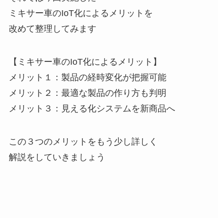
ミキサー車のIoT化によるメリットを
改めて整理してみます
【ミキサー車のIoT化によるメリット】
メリット１：製品の経時変化が把握可能
メリット２：最適な製品の作り方も判明
メリット３：見える化システムを新商品へ
この３つのメリットをもう少し詳しく
解説をしていきましょう