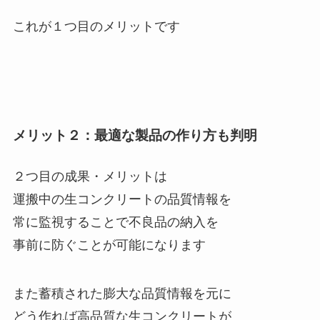
これが１つ目のメリットです
メリット２：最適な製品の作り方も判明
２つ目の成果・メリットは
運搬中の生コンクリートの品質情報を
常に監視することで不良品の納入を
事前に防ぐことが可能になります
また蓄積された膨大な品質情報を元に
どう作れば高品質な生コンクリートが