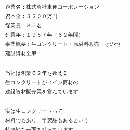
企業名：株式会社東伸コーポレーション
資本金：３２００万円
従業員：３５名
創業年：１９５７年（６２年間）
事業概要：生コンクリート・原材料販売・その他
建設資材全般
当社は創業６２年を数える
生コンクリートがメイン商材の
建設資材販売業を営んでいます
実は生コンクリートって
材料でもあり、半製品もあるという
特殊性な一面を持っています