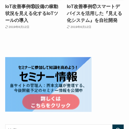
IoT改善事例⑱設備の稼動
IoT改善事例⑰スマートデ
状況を見える化するIoTツ
バイスを活用した『見える
ールの導入
化システム』を自社開発
2019年6月12日
2019年6月12日