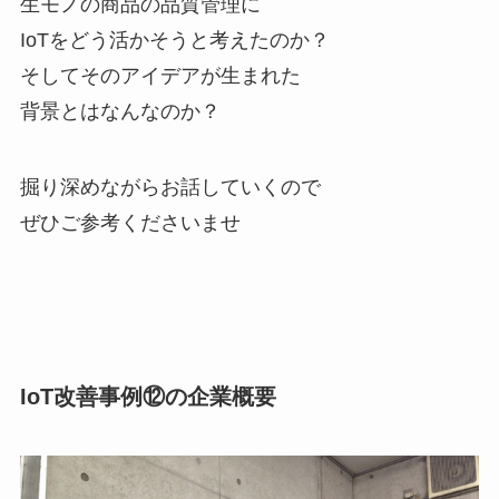
生モノの商品の品質管理に
IoTをどう活かそうと考えたのか？
そしてそのアイデアが生まれた
背景とはなんなのか？
掘り深めながらお話していくので
ぜひご参考くださいませ
IoT改善事例⑫の企業概要