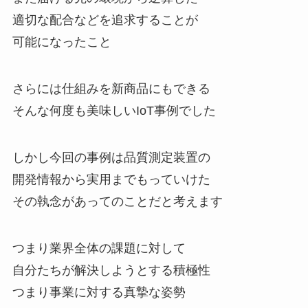
適切な配合などを追求することが
可能になったこと
さらには仕組みを新商品にもできる
そんな何度も美味しいIoT事例でした
しかし今回の事例は品質測定装置の
開発情報から実用までもっていけた
その執念があってのことだと考えます
つまり業界全体の課題に対して
自分たちが解決しようとする積極性
つまり事業に対する真摯な姿勢