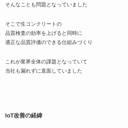
そんなことも問題となっていました
そこで生コンクリートの
品質検査の効率を上げると同時に
適正な品質評価のできる仕組みづくり
これが業界全体の課題となっていて
当社も漏れずに直面していました
IoT改善の経緯