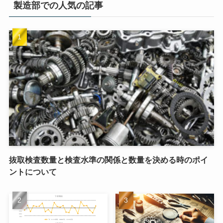
製造部での人気の記事
抜取検査数量と検査水準の関係と数量を決める時のポイ
ントについて