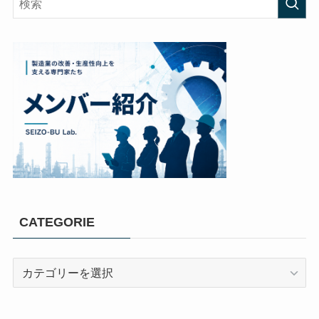
CATEGORIE