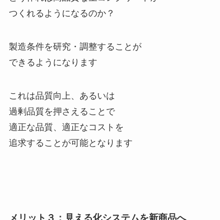
つくれるようになるのか？
製造条件を研究・調整することが
できるようになります
これは品質向上、あるいは
過剰品質を押さえることで
適正な品質、適正なコストを
追求することが可能となります
メリット３：見える化システムを新商品へ