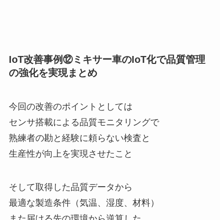
IoT改善事例⑫ミキサー車のIoT化で品質管理
の強化を実現まとめ
今回の改善のポイントとしては
センサ搭載による品質モニタリングで
熟練者の勘と経験に頼らない検査と
生産性が向上を実現させたこと
そして取得した品質データから
最適な製造条件（気温、湿度、材料）
また届ける先の環境から逆算した