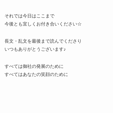
それでは今日はここまで
今後とも宜しくお付き合いください☆
長文・乱文を最後まで読んでくださり
いつもありがとうございます♪
すべては御社の発展のために
すべてはあなたの笑顔のために