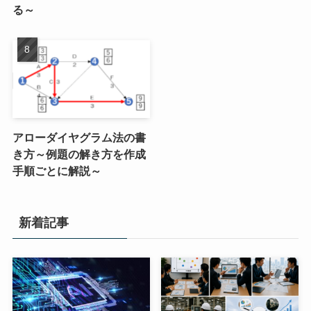
る～
アローダイヤグラム法の書
き方～例題の解き方を作成
手順ごとに解説～
新着記事