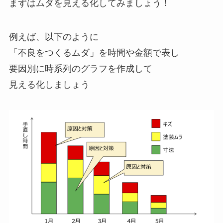
まずはムダを見える化してみましょう！
例えば、以下のように
「不良をつくるムダ」を時間や金額で表し
要因別に時系列のグラフを作成して
見える化しましょう