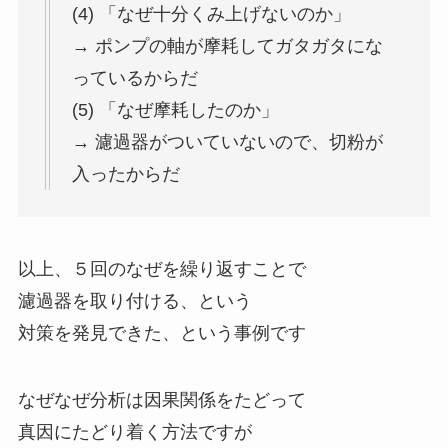
(4) 「なぜ十分くみ上げないのか」
→ ポンプの軸が摩耗してガタガタにな
っているからだ
(5) 「なぜ摩耗したのか」
→ 濾過器がついていないので、切粉が
入ったからだ
以上、５回のなぜを繰り返すことで
濾過器を取り付ける、という
対策を発見できた、という事例です
なぜなぜ分析は因果関係をたどって
真因にたどり着く方法ですが