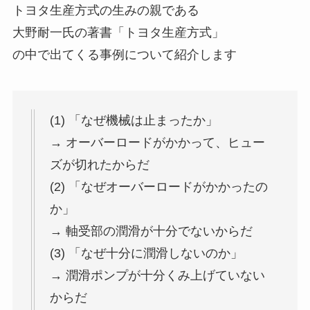
トヨタ生産方式の生みの親である
大野耐一氏の著書「トヨタ生産方式」
の中で出てくる事例について紹介します
(1) 「なぜ機械は止まったか」
→ オーバーロードがかかって、ヒュー
ズが切れたからだ
(2) 「なぜオーバーロードがかかったの
か」
→ 軸受部の潤滑が十分でないからだ
(3) 「なぜ十分に潤滑しないのか」
→ 潤滑ポンプが十分くみ上げていない
からだ