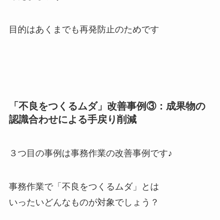
目的はあくまでも再発防止のためです
「不良をつくるムダ」改善事例③：成果物の
認識合わせによる手戻り削減
３つ目の事例は事務作業の改善事例です♪
事務作業で「不良をつくるムダ」とは
いったいどんなものが対象でしょう？