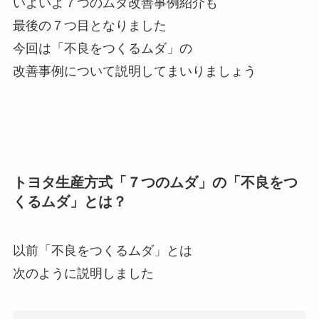
いよいよ７つのムダ改善事例紹介も
最後の７つ目となりました
今回は「不良をつくるムダ」の
改善事例について説明してまいりましょう
トヨタ生産方式「７つのムダ」の「不良をつ
くるムダ」とは？
以前「不良をつくるムダ」とは
次のように説明しました