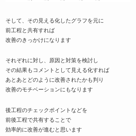
そして、その見える化したグラフを元に
前工程と共有すれば
改善のきっかけになります
それぞれに対し、原因と対策を検討し
その結果もコメントとして見える化すれば
あとあとどのように改善されたかも判り
改善のモチベーションにもなります
後工程のチェックポイントなどを
前後工程で共有することで
効率的に改善が進むと思います