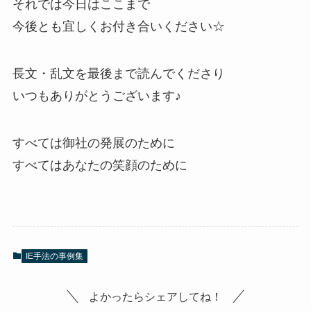
それでは今日はここまで
今後とも宜しくお付き合いください☆
長文・乱文を最後まで読んでくださり
いつもありがとうございます♪
すべては御社の発展のために
すべてはあなたの笑顔のために
IE手法の事例集
よかったらシェアしてね！