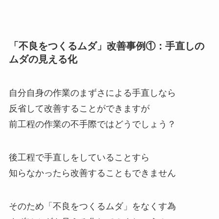
「不良をつくるムダ」改善事例①：手直しの
ムダの見える化
自分自身の作業のまずさによる手直しなら
反省して改善することができますが
前工程の作業の不手際ではどうでしょう？
後工程で手直しをしていることすら
知らなかったら改善することもできません
そのため「不良をつくるムダ」をなくす為