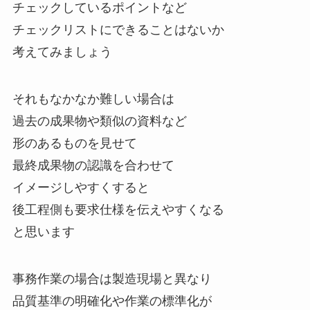
チェックしているポイントなど
チェックリストにできることはないか
考えてみましょう
それもなかなか難しい場合は
過去の成果物や類似の資料など
形のあるものを見せて
最終成果物の認識を合わせて
イメージしやすくすると
後工程側も要求仕様を伝えやすくなる
と思います
事務作業の場合は製造現場と異なり
品質基準の明確化や作業の標準化が