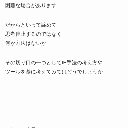
困難な場合があります
だからといって諦めて
思考停止するのではなく
何か方法はないか
その切り口の一つとしてIE手法の考え方や
ツールを基に考えてみてはどうでしょうか