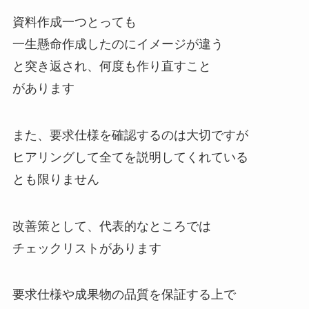
資料作成一つとっても
一生懸命作成したのにイメージが違う
と突き返され、何度も作り直すこと
があります
また、要求仕様を確認するのは大切ですが
ヒアリングして全てを説明してくれている
とも限りません
改善策として、代表的なところでは
チェックリストがあります
要求仕様や成果物の品質を保証する上で