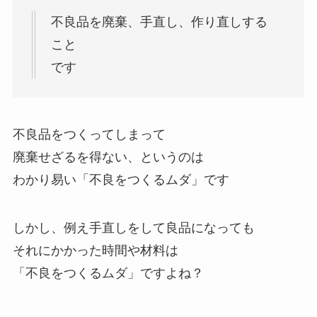
不良品を廃棄、手直し、作り直しする
こと
です
不良品をつくってしまって
廃棄せざるを得ない、というのは
わかり易い「不良をつくるムダ」です
しかし、例え手直しをして良品になっても
それにかかった時間や材料は
「不良をつくるムダ」ですよね？