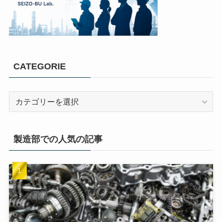
CATEGORIE
製造部での人気の記事