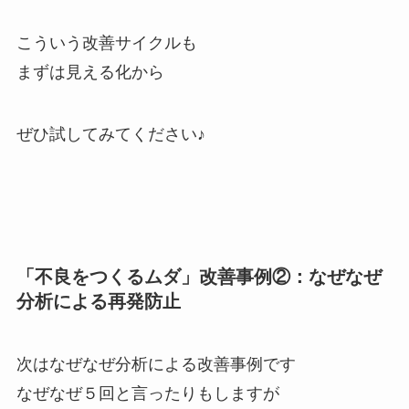
こういう改善サイクルも
まずは見える化から
ぜひ試してみてください♪
「不良をつくるムダ」改善事例②：なぜなぜ
分析による再発防止
次はなぜなぜ分析による改善事例です
なぜなぜ５回と言ったりもしますが