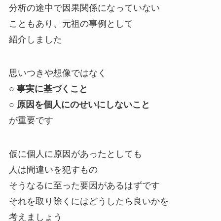
分析の途中で因果関係になっていない
こともあり、元祖の事例として
紹介しました
思いつきや想像ではなく
○ 事実に基づくこと
○ 原因を個人にのせいにしないこと
が重要です
仮に個人に原因があったとしても
人は間違いを犯すもの
そうなるに至った要因があるはずです
それを取り除くにはどうしたら良いかを
考えましょう