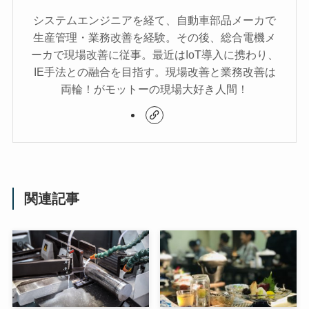
システムエンジニアを経て、自動車部品メーカで
生産管理・業務改善を経験。その後、総合電機メ
ーカで現場改善に従事。最近はIoT導入に携わり、
IE手法との融合を目指す。現場改善と業務改善は
両輪！がモットーの現場大好き人間！
関連記事