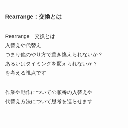
Rearrange：交換とは
Rearrange：交換とは
入替えや代替え
つまり他のやり方で置き換えられないか？
あるいはタイミングを変えられないか？
を考える視点です
作業や動作についての順番の入替えや
代替え方法について思考を巡らせます