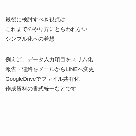
最後に検討すべき視点は
これまでのやり方にとらわれない
シンプル化への着想
例えば、データ入力項目をスリム化
報告・連絡をメールからLINEへ変更
GoogleDriveでファイル共有化
作成資料の書式統一などです