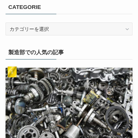
CATEGORIE
製造部での人気の記事