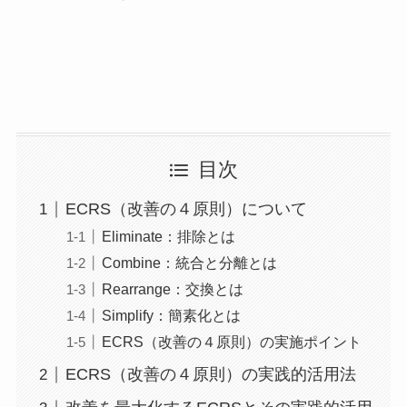
目次
ECRS（改善の４原則）について
Eliminate：排除とは
Combine：統合と分離とは
Rearrange：交換とは
Simplify：簡素化とは
ECRS（改善の４原則）の実施ポイント
ECRS（改善の４原則）の実践的活用法