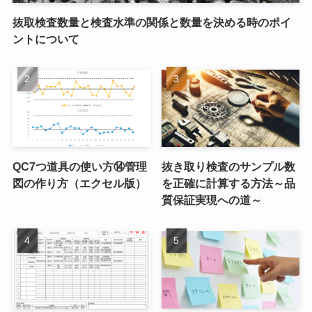
抜取検査数量と検査水準の関係と数量を決める時のポイ
ントについて
QC7つ道具の使い方⑭管理
抜き取り検査のサンプル数
図の作り方（エクセル版）
を正確に計算する方法～品
質保証実現への道～