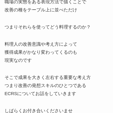
職場の実態をある表現方法で描くことで
改善の種をテーブル上に並べただけ
つまりそれらを使ってどう料理するのか？
料理人の改善意識や考え方によって
獲得成果がかなり変わってくるのも
現実なのです
そこで成果を大きく左右する重要な考え方
つまり改善の発想スキルのひとつである
ECRSについてお話をしていきます
しばらくお付き合いくださいませ