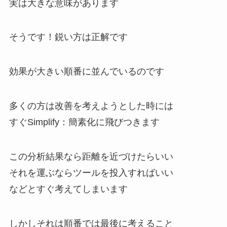
実は大きな意味があります
そうです！鋭い方は正解です
効果が大きい順番に並んでいるのです
多くの方は改善を考えようとした時には
すぐSimplify：簡素化に飛びつきます
この分析結果なら距離を近づけたらいい
それを運ぶならツールを投入すればいい
などとすぐ考えてしまいます
しかしそれは順番では最後に考えること