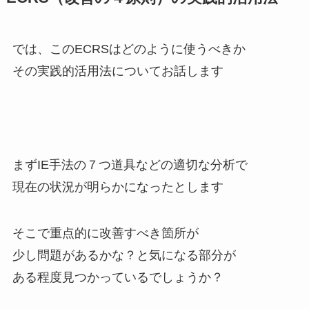
では、このECRSはどのように使うべきか
その実践的活用法についてお話します
まずIE手法の７つ道具などの適切な分析で
現在の状況が明らかになったとします
そこで重点的に改善すべき箇所が
少し問題があるかな？と気になる部分が
ある程度見つかっているでしょうか？