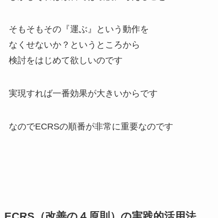
そもそもその『運ぶ』という動作を
なくせないか？というところから
検討をはじめて欲しいのです
実現すれば一番効果が大きいからです
なのでECRSの順番が非常に重要なのです
ECRS（改善の４原則）の実践的活用法