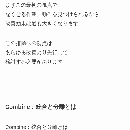
まずこの最初の視点で
なくせる作業、動作を見つけられるなら
改善効果は最も大きくなります
この排除への視点は
あらゆる改善より先行して
検討する必要があります
Combine：統合と分離とは
Combine：統合と分離とは