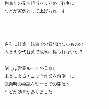
物品別の発注担当をまとめて数名に
などが実例として上げられます
さらに排除・結合での着想はないものの
入替えや代替えで成果は得られないか？
例えば営業ルートの見直し
上長によるチェック作業を前倒しに
就業時の会議を朝一番での開催へ
などが効果がありました