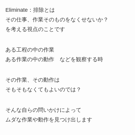
Eliminate：排除とは
その仕事、作業そのものをなくせないか？
を考える視点のことです
ある工程の中の作業
ある作業の中の動作 などを観察する時
その作業、その動作は
そもそもなくてもよいのでは？
そんな自らの問いかけによって
ムダな作業や動作を見つけ出します