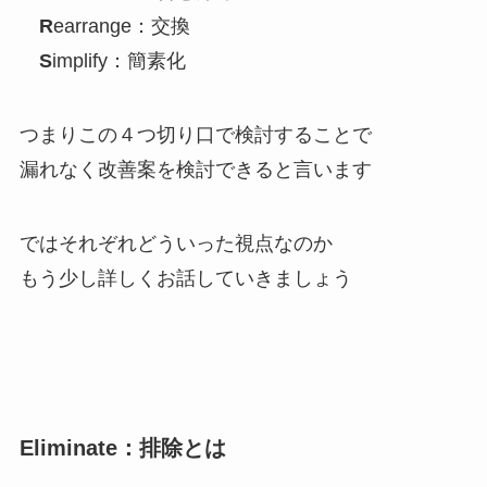
R
earrange：交換
S
implify：簡素化
つまりこの４つ切り口で検討することで
漏れなく改善案を検討できると言います
ではそれぞれどういった視点なのか
もう少し詳しくお話していきましょう
Eliminate：排除とは