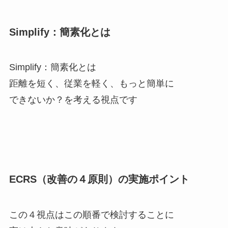
Simplify：簡素化とは
Simplify：簡素化とは
距離を短く、従業を軽く、もっと簡単に
できないか？を考える視点です
ECRS（改善の４原則）の実施ポイント
この４視点はこの順番で検討することに