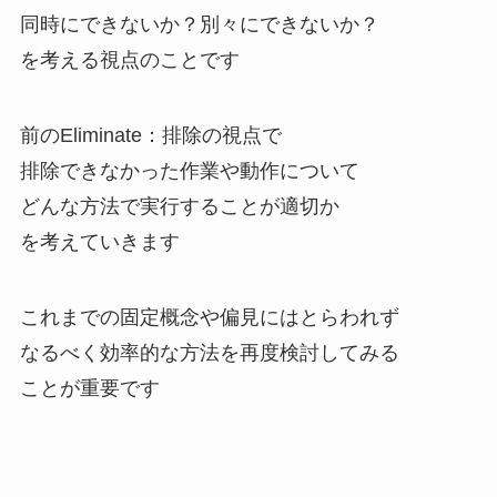
同時にできないか？別々にできないか？
を考える視点のことです
前のEliminate：排除の視点で
排除できなかった作業や動作について
どんな方法で実行することが適切か
を考えていきます
これまでの固定概念や偏見にはとらわれず
なるべく効率的な方法を再度検討してみる
ことが重要です