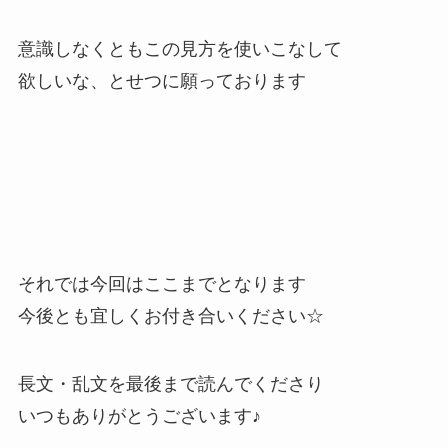
意識しなくともこの見方を使いこなして
欲しいな、とせつに願っております
それでは今回はここまでとなります
今後とも宜しくお付き合いください☆
長文・乱文を最後まで読んでくださり
いつもありがとうございます♪