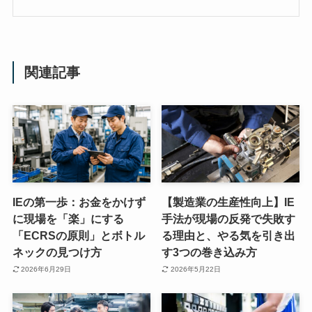
関連記事
IEの第一歩：お金をかけず
【製造業の生産性向上】IE
に現場を「楽」にする
手法が現場の反発で失敗す
「ECRSの原則」とボトル
る理由と、やる気を引き出
ネックの見つけ方
す3つの巻き込み方
2026年6月29日
2026年5月22日