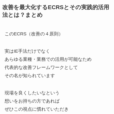
改善を最大化するECRSとその実践的活用
法とは？まとめ
このECRS（改善の４原則）
実はIE手法だけでなく
あらゆる業種・業務での活用が可能なため
代表的な改善フレームワークとして
その名が知られています
現場を良くしたいなという
想いをお持ちの方であれば
ぜひこの視点に慣れていただき