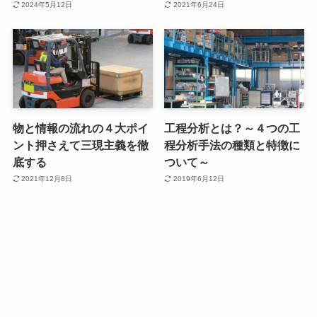
2024年5月12日
2021年6月24日
物と情報の流れの４大ポイ
工程分析とは？～４つの工
ント押さえて三現主義を徹
程分析手法の種類と特徴に
底する
ついて～
2021年12月8日
2019年6月12日