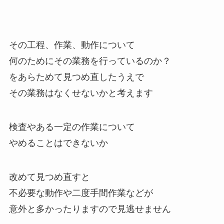
その工程、作業、動作について
何のためにその業務を行っているのか？
をあらためて見つめ直したうえで
その業務はなくせないかと考えます
検査やある一定の作業について
やめることはできないか
改めて見つめ直すと
不必要な動作や二度手間作業などが
意外と多かったりますので見逃せません