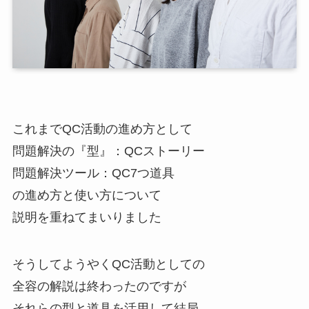
これまでQC活動の進め方として
問題解決の『型』：QCストーリー
問題解決ツール：QC7つ道具
の進め方と使い方について
説明を重ねてまいりました
そうしてようやくQC活動としての
全容の解説は終わったのですが
それらの型と道具を活用して結局