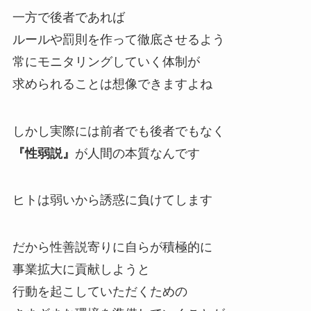
一方で後者であれば
ルールや罰則を作って徹底させるよう
常にモニタリングしていく体制が
求められることは想像できますよね
しかし実際には前者でも後者でもなく
『性弱説』
が人間の本質なんです
ヒトは弱いから誘惑に負けてします
だから性善説寄りに自らが積極的に
事業拡大に貢献しようと
行動を起こしていただくための