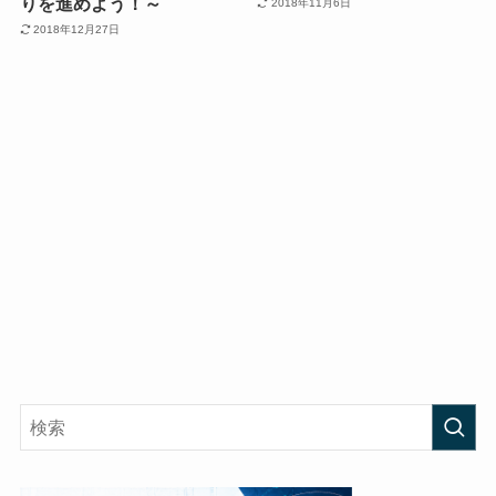
りを進めよう！～
2018年11月6日
2018年12月27日