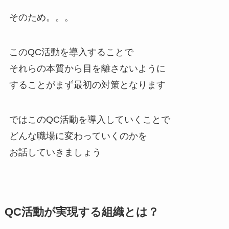
そのため。。。
このQC活動を導入することで
それらの本質から目を離さないように
することがまず最初の対策となります
ではこのQC活動を導入していくことで
どんな職場に変わっていくのかを
お話していきましょう
QC活動が実現する組織とは？