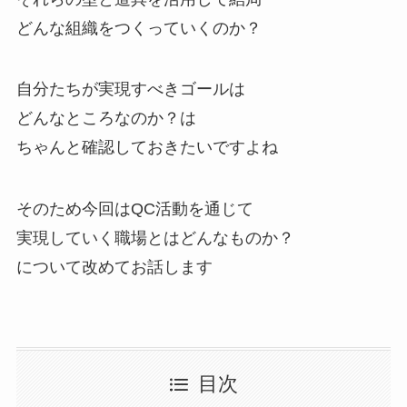
どんな組織をつくっていくのか？
自分たちが実現すべきゴールは
どんなところなのか？は
ちゃんと確認しておきたいですよね
そのため今回はQC活動を通じて
実現していく職場とはどんなものか？
について改めてお話します
目次