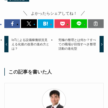
よかったらシェアしてね！
IoTによる設備稼働状況見
究極の整理とは何か？すべ
える化後の改善の進め方と
ての職場が目指すべき整理
は？
活動の進化型
この記事を書いた人