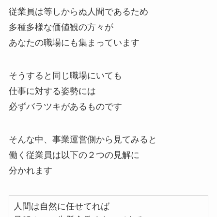
従業員は等しからぬ人間であるため
多種多様な価値観の方々が
あなたの職場にも集まっています
そうすると同じ職場にいても
仕事に対する姿勢には
必ずバラツキがあるものです
そんな中、事業運営側から見てみると
働く従業員は以下の２つの見解に
分かれます
人間は自然に任せてれば