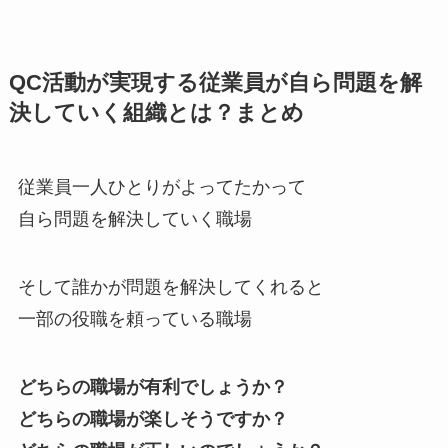
QC活動が実現する従業員が自ら問題を解
決していく組織とは？まとめ
従業員一人ひとりがよってたかって
自ら問題を解決していく職場
そして誰かが問題を解決してくれると
一部の役職を頼っている職場
どちらの職場が有利でしょうか？
どちらの職場が楽しそうですか？