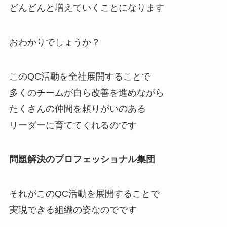
どんどんと増えていくことになります
おわかりでしょうか？
このQC活動を全社展開することで
多くのチームが自ら改善を進めながら
たくさんの仲間を頼りがいのある
リーダーに育ててくれるのです
問題解決のプロフェッショナル集団
それがこのQC活動を展開することで
実現できる組織の姿なのでです