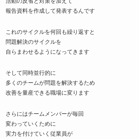
活動の反省と対策を加えて
報告資料を作成して発表するんです
これのサイクルを何回も繰り返すと
問題解決のサイクルを
自らまわせるようになってきます
そして同時並行的に
多くのチームが問題を解決するため
改善を量産できる職場に変ります
さらにはチームメンバーが毎回
変わっていくために
実力を付けていく従業員が