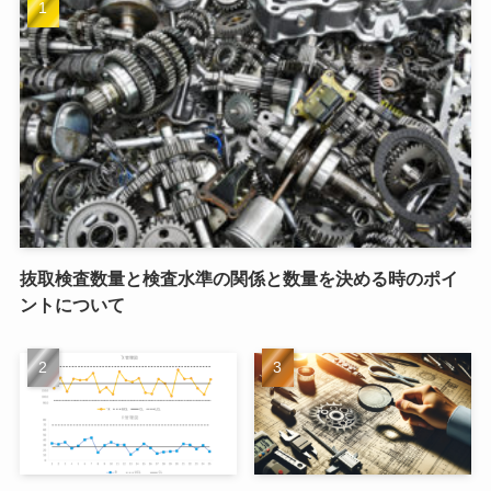
抜取検査数量と検査水準の関係と数量を決める時のポイ
ントについて