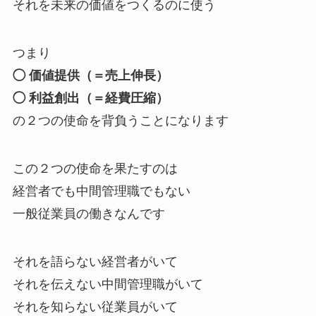
それを未来の価値をつくるのに使う
つまり
◯ 価値提供（＝売上伸長）
◯ 利益創出（＝経費圧縮）
の２つの使命を背負うことになります
この２つの使命を果たすのは
経営者でも中間管理職でもない
一般従業員の働きなんです
それを語らない経営者がいて
それを伝えない中間管理職がいて
それを知らない従業員がいて