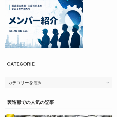
CATEGORIE
製造部での人気の記事