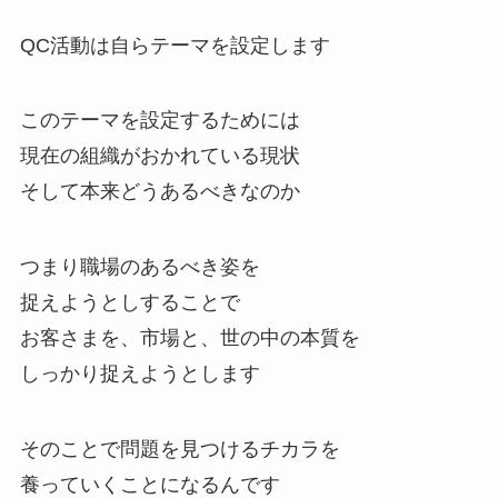
QC活動は自らテーマを設定します
このテーマを設定するためには
現在の組織がおかれている現状
そして本来どうあるべきなのか
つまり職場のあるべき姿を
捉えようとしすることで
お客さまを、市場と、世の中の本質を
しっかり捉えようとします
そのことで問題を見つけるチカラを
養っていくことになるんです