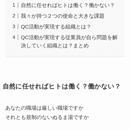
自然に任せればヒトは働く？働かない？
我々が持つ２つの使命と大きな課題
QC活動が実現する組織とは？
QC活動が実現する従業員が自ら問題を解
決していく組織とは？まとめ
自然に任せればヒトは働く？働かない？
あなたの職場は厳しい職場ですか
それとも規制のないぬるま湯ですか