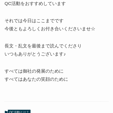
QC活動をおすすめしています
それでは今日はここまでです
今後ともよろしくお付き合いくださいませ☆
長文・乱文を最後まで読んでくださり
いつもありがとうございます♪
すべては御社の発展のために
すべてはあなたの笑顔のために
QC活動とは？