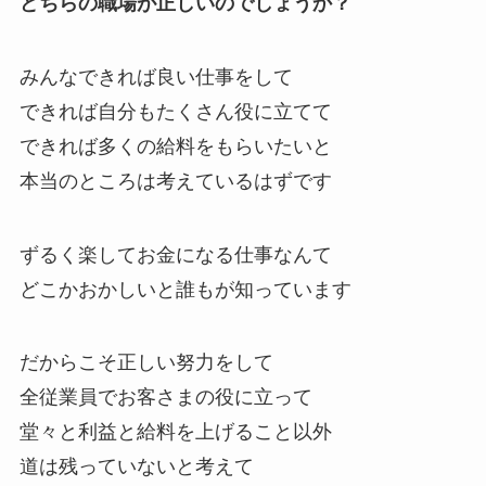
どちらの職場が正しいのでしょうか？
みんなできれば良い仕事をして
できれば自分もたくさん役に立てて
できれば多くの給料をもらいたいと
本当のところは考えているはずです
ずるく楽してお金になる仕事なんて
どこかおかしいと誰もが知っています
だからこそ正しい努力をして
全従業員でお客さまの役に立って
堂々と利益と給料を上げること以外
道は残っていないと考えて