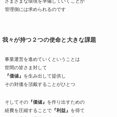
さまざまな環境を準備していくことが
管理側には求められるのです
我々が持つ２つの使命と大きな課題
事業運営を進めていくということは
世間の皆さま対して
『価値』
を生み出して提供し
その対価を頂戴することがひとつ
そしてその
『価値』
を作り出すための
経費を圧縮することで
『利益』
を得て