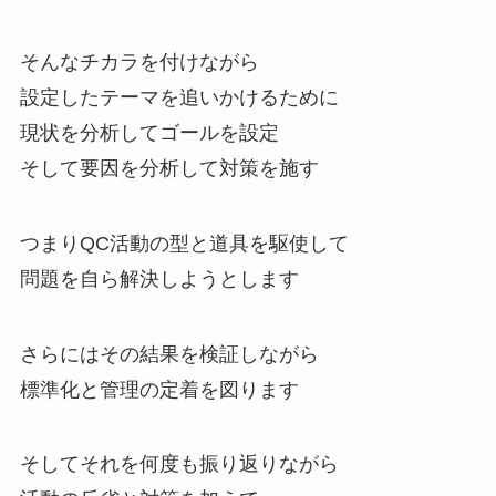
そんなチカラを付けながら
設定したテーマを追いかけるために
現状を分析してゴールを設定
そして要因を分析して対策を施す
つまりQC活動の型と道具を駆使して
問題を自ら解決しようとします
さらにはその結果を検証しながら
標準化と管理の定着を図ります
そしてそれを何度も振り返りながら