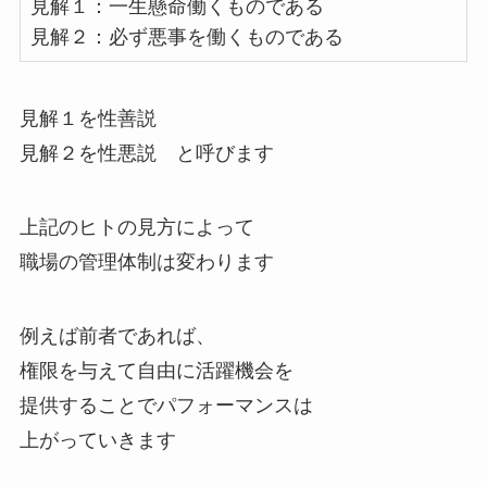
見解１：一生懸命働くものである
見解２：必ず悪事を働くものである
見解１を性善説
見解２を性悪説 と呼びます
上記のヒトの見方によって
職場の管理体制は変わります
例えば前者であれば、
権限を与えて自由に活躍機会を
提供することでパフォーマンスは
上がっていきます