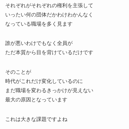
それぞれがそれぞれの権利を主張して
いったい何の団体だかわけわかんなく
なっている職場を多く見ます
誰が悪いわけでもなく全員が
ただ本質から目を背けているだけです
そのことが
時代がこれだけ変化しているのに
まだ職場を変わるきっかけが見えない
最大の原因となっています
これは大きな課題ですよね