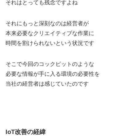
それはとっても残念ですよね
それにもっと深刻なのは経営者が
本来必要なクリエイティブな作業に
時間を割けられないという状況です
そこで今回のコックピットのような
必要な情報が手に入る環境の必要性を
当社の経営者は感じていたのです
IoT改善の経緯