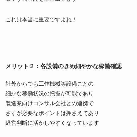
これは本当に重要ですよね！
メリット２：各設備のきめ細やかな稼働確認
社外からでも工作機械等設備ごとの
細かな稼働状況の把握が可能であり
製造業向けコンサル会社との連携で
さすが必要なポイントは押さえてあり
経営判断に活かしやすくなっています