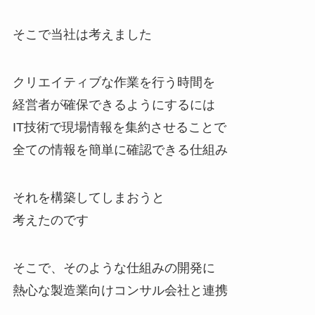
そこで当社は考えました
クリエイティブな作業を行う時間を
経営者が確保できるようにするには
IT技術で現場情報を集約させることで
全ての情報を簡単に確認できる仕組み
それを構築してしまおうと
考えたのです
そこで、そのような仕組みの開発に
熱心な製造業向けコンサル会社と連携