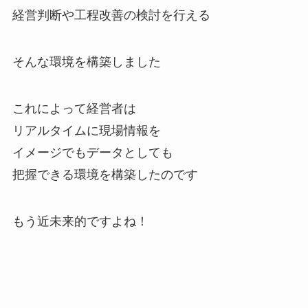
経営判断や工程改善の検討を行える
そんな環境を構築しました
これによって経営者は
リアルタイムに現場情報を
イメージでもデータとしても
把握できる環境を構築したのです
もう近未来的ですよね！