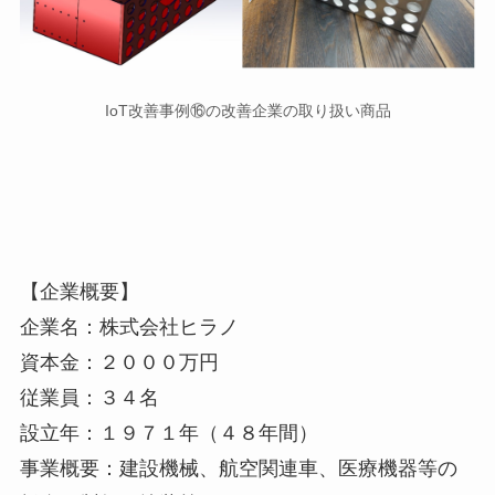
IoT改善事例⑯の改善企業の取り扱い商品
【企業概要】
企業名：株式会社ヒラノ
資本金：２０００万円
従業員：３４名
設立年：１９７１年（４８年間）
事業概要：建設機械、航空関連車、医療機器等の