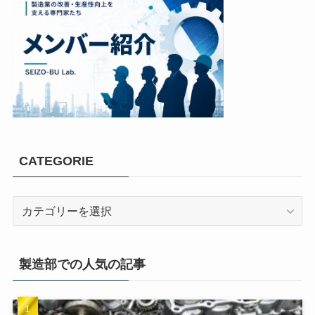
CATEGORIE
製造部での人気の記事