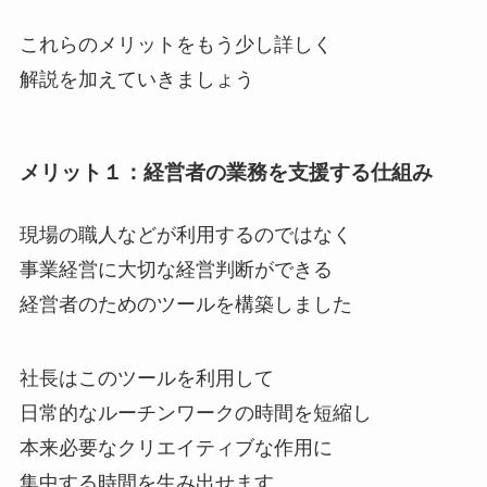
これらのメリットをもう少し詳しく
解説を加えていきましょう
メリット１：経営者の業務を支援する仕組み
現場の職人などが利用するのではなく
事業経営に大切な経営判断ができる
経営者のためのツールを構築しました
社長はこのツールを利用して
日常的なルーチンワークの時間を短縮し
本来必要なクリエイティブな作用に
集中する時間を生み出せます