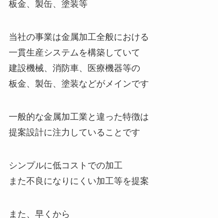
板金、製缶、塗装等
当社の事業は金属加工全般における
一貫生産システムを構築していて
建設機械、消防車、医療機器等の
板金、製缶、塗装などがメインです
一般的な金属加工業と違った特徴は
提案設計に注力していることです
シンプルに低コストでの加工
また不良になりにくい加工等を提案
また、早くから