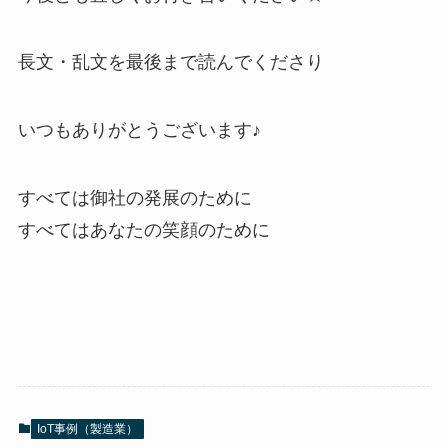
長文・乱文を最後まで読んでくださり
いつもありがとうございます♪
すべては御社の発展のために
すべてはあなたの笑顔のために
IoT事例（製造業）