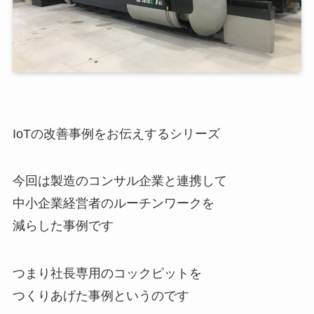
IoTの改善事例をお伝えするシリーズ
今回は製造のコンサル企業と連携して
中小企業経営者のルーチンワークを
減らした事例です
つまり社長専用のコックピットを
つくりあげた事例というのです