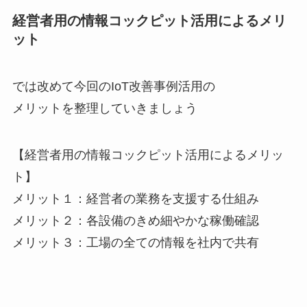
経営者用の情報コックピット活用によるメリ
ット
では改めて今回のIoT改善事例活用の
メリットを整理していきましょう
【経営者用の情報コックピット活用によるメリッ
ト】
メリット１：経営者の業務を支援する仕組み
メリット２：各設備のきめ細やかな稼働確認
メリット３：工場の全ての情報を社内で共有