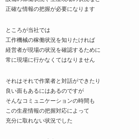
正確な情報の把握が必要になります
ところが当社では
工作機械の稼働状況を知りたければ
経営者が現場の状況を確認するために
常に現場に行かなくてはなりません
それはそれで作業者と対話ができたり
良い面もあるにはあるのですが
そんなコミュニケーションの時間も
この生産情報の把握対応によって
充分に取れない状況でした