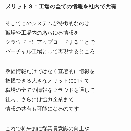
メリット３：工場の全ての情報を社内で共有
そしてこのシステムが特徴的なのは
職場や工場内のあらゆる情報を
クラウド上にアップロードすることで
バーチャル工場として再現するところ
数値情報だけではなく直感的に情報を
把握できる大きなメリットに加えて
職場の全ての情報をクラウドを通じて
社内、さらには協力企業まで
情報の共有も可能になるのです
これで将来的に従業員意識の向上や