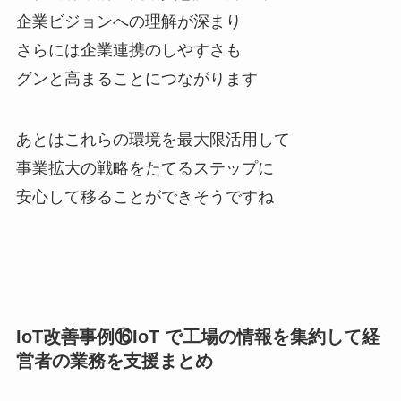
企業ビジョンへの理解が深まり
さらには企業連携のしやすさも
グンと高まることにつながります
あとはこれらの環境を最大限活用して
事業拡大の戦略をたてるステップに
安心して移ることができそうですね
IoT改善事例⑯IoT で工場の情報を集約して経
営者の業務を支援まとめ