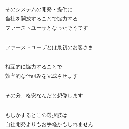
そのシステムの開発・提供に
当社を開放することで協力する
ファーストユーザとなったそうです
ファーストユーザとは最初のお客さま
相互的に協力することで
効率的な仕組みを完成させます
その分、格安なんだと想像します
もしかするとこの選択肢は
自社開発よりもお手軽かもしれません