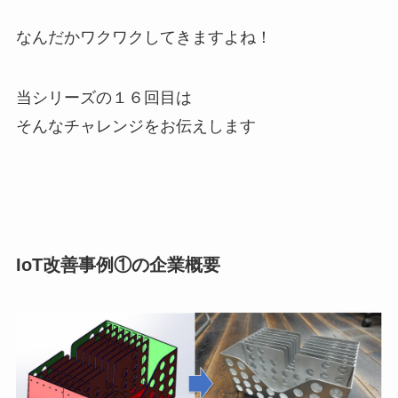
なんだかワクワクしてきますよね！
当シリーズの１６回目は
そんなチャレンジをお伝えします
IoT改善事例①の企業概要