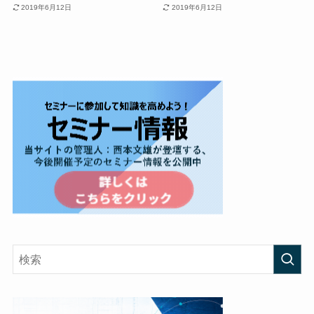
2019年6月12日
2019年6月12日