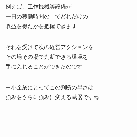
例えば、工作機械等設備が
一日の稼働時間の中でどれだけの
収益を得たかを把握できます
それを受けて次の経営アクションを
その場その場で判断できる環境を
手に入れることができたのです
中小企業にとってこの判断の早さは
強みをさらに強みに変える武器ですね