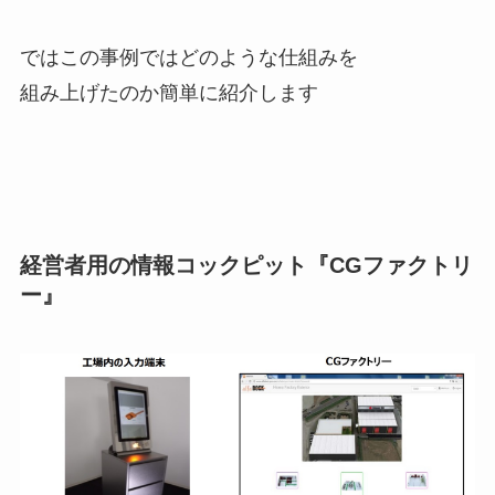
ではこの事例ではどのような仕組みを
組み上げたのか簡単に紹介します
経営者用の情報コックピット『CGファクトリ
ー』