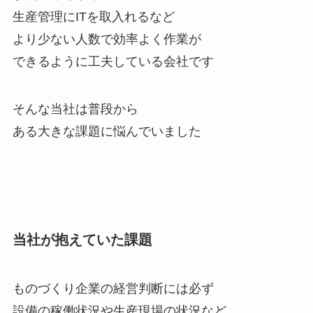
生産管理にITを取入れるなど
より少ない人数で効率よく作業が
できるように工夫している会社です
そんな当社は普段から
ある大きな課題に悩んでいました
当社が抱えていた課題
ものづくり企業の経営判断には必ず
設備の稼働状況や生産現場の状況など