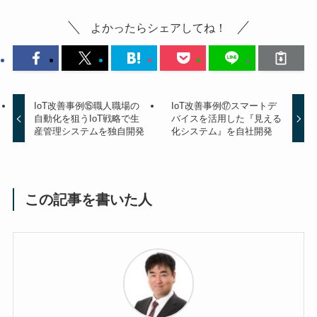
よかったらシェアしてね！
IoT改善事例⑮職人職場の
IoT改善事例⑰スマートデ
自動化を狙うIoT戦略で生
バイスを活用した『見える
産管理システムを独自開発
化システム』を自社開発
この記事を書いた人