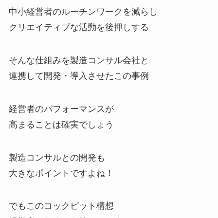
中小経営者のルーチンワークを減らし
クリエイティブな活動を後押しする
そんな仕組みを製造コンサル会社と
連携して開発・導入させたこの事例
経営者のパフォーマンスが
高まることは確実でしょう
製造コンサルとの開発も
大きなポイントですよね！
でもこのコックピット構想