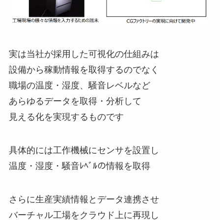
実は当社が採用した可視化の仕組みは
設備から稼動情報を取得するのでなく
職場の温度・湿度、騒音レベルなど
あらゆるデータを取得・分析して
見える化を実現するものです
具体的には工作機械にセンサを設置し
温度・湿度・騒音ﾚﾍﾞﾙの情報を取得
さらに生産実績情報とデータ連携させ
バーチャル工場をクラウド上に再現し