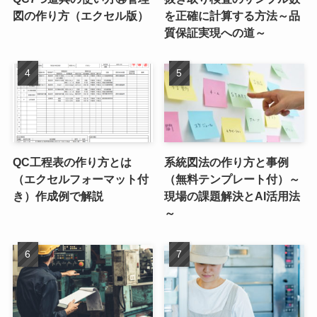
図の作り方（エクセル版）
を正確に計算する方法～品
質保証実現への道～
QC工程表の作り方とは
系統図法の作り方と事例
（エクセルフォーマット付
（無料テンプレート付）～
き）作成例で解説
現場の課題解決とAI活用法
～