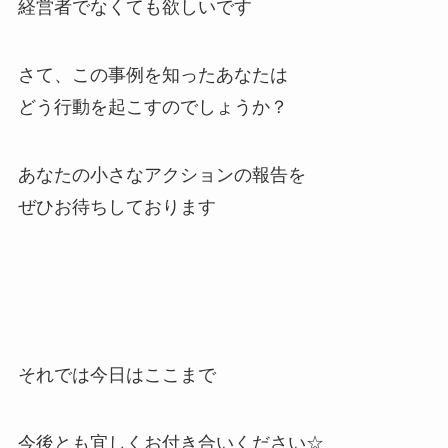
経営者でなくても欲しいです
さて、この事例を知ったあなたは
どう行動を起こすのでしょうか？
あなたの小さなアクションの報告を
ぜひお待ちしております
それでは今日はここまで
今後とも宜しくお付き合いください☆