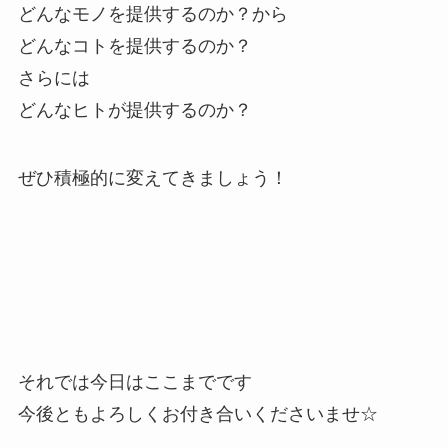
どんなモノを提供するのか？から
どんなコトを提供するのか？
さらには
どんなヒトが提供するのか？
ぜひ積極的に変えてきましょう！
それでは今日はここまでです
今後ともよろしくお付き合いくださいませ☆