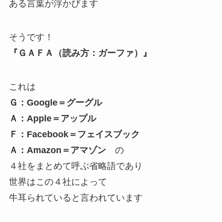
ある言葉が浮かびます
そうです！
『ＧＡＦＡ（読み方：ガーファ）』
これは
Ｇ：Google＝グーグル
Ａ：Apple＝アップル
Ｆ：Facebook＝フェイスブック
Ａ：Amazon＝アマゾン
の
４社をまとめて呼ぶ省略語であり
世界はこの４社によって
牛耳られていると言われています