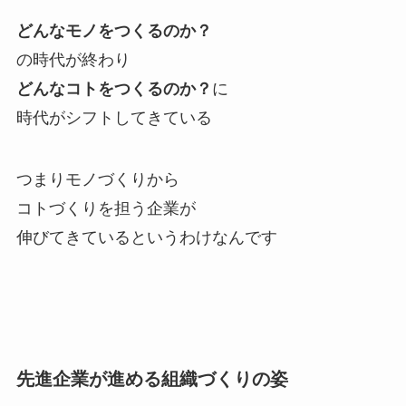
どんなモノをつくるのか？
の時代が終わり
どんなコトをつくるのか？
に
時代がシフトしてきている
つまりモノづくりから
コトづくりを担う企業が
伸びてきているというわけなんです
先進企業が進める組織づくりの姿