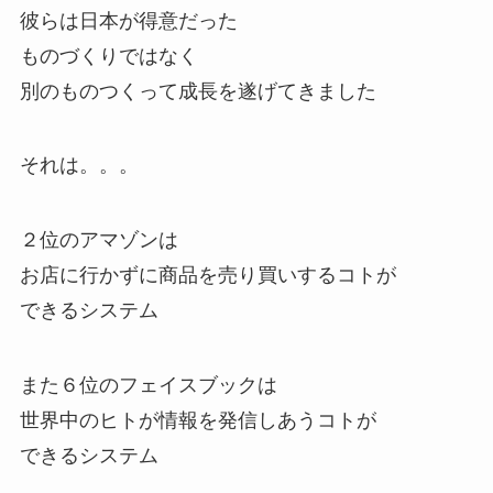
彼らは日本が得意だった
ものづくりではなく
別のものつくって成長を遂げてきました
それは。。。
２位のアマゾンは
お店に行かずに商品を売り買いするコトが
できるシステム
また６位のフェイスブックは
世界中のヒトが情報を発信しあうコトが
できるシステム