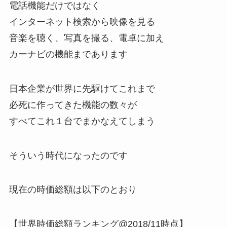
電話機能だけではなく
インターネット検索から映像を見る
音楽を聴く、写真を撮る、電卓に加え
カーナビの機能まであります
日本企業が世界に先駆けてこれまで
必死に作ってきた機能の数々が
すべてこれ１台でまかなえてしまう
そういう時代になったのです
現在の時価総額は以下のとおり
【世界時価総額ランキング@2018/11時点】