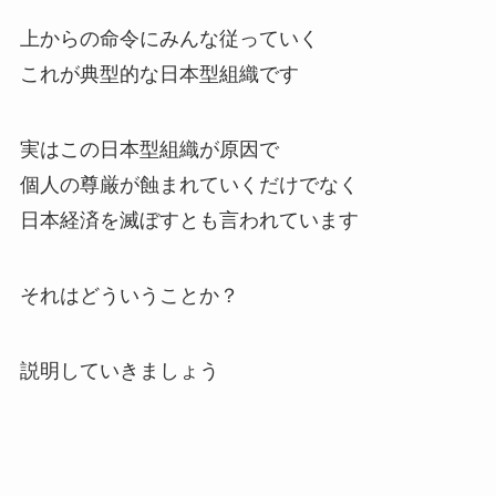
上からの命令にみんな従っていく
これが典型的な日本型組織です
実はこの日本型組織が原因で
個人の尊厳が蝕まれていくだけでなく
日本経済を滅ぼすとも言われています
それはどういうことか？
説明していきましょう