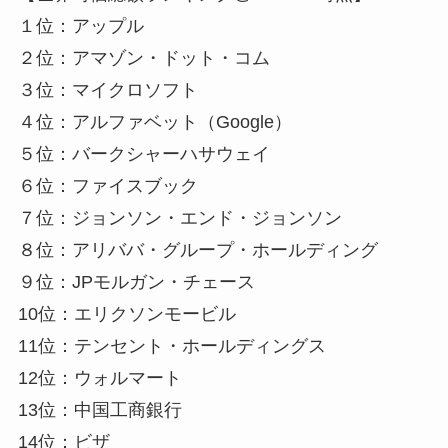
１位：アップル
２位：アマゾン・ドット・コム
３位：マイクロソフト
４位：アルファベット（Google）
５位：バークシャーハサウェイ
６位：ファイスブック
７位：ジョンソン・エンド・ジョンソン
８位：アリババ・グループ・ホールディング
９位：JPモルガン・チェース
10位：エリクソンモービル
11位：テンセント・ホールディングス
12位：ウォルマート
13位：中国工商銀行
14位：ビザ