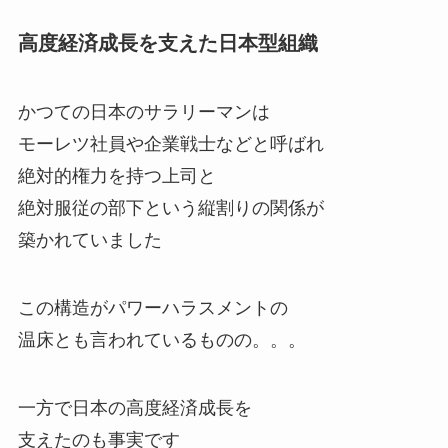
高度経済成長を支えた日本型組織
かつての日本のサラリーマンは
モーレツ社員や企業戦士などと呼ばれ
絶対的権力を持つ上司と
絶対服従の部下という縦割りの関係が
築かれていました
この構造がパワーハラスメントの
温床とも言われているものの。。。
一方で日本の高度経済成長を
支えたのも事実です