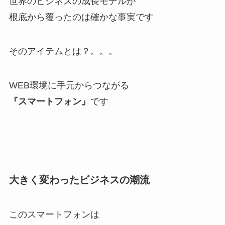
世界のビジネスの成長モデルが
根底から覆ったのは確かな事実です
そのアイテムとは？。。。
WEB環境に手元からつながる
『スマートフォン』
です
大きく変わったビジネスの潮流
このスマートフォンは