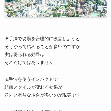
IE手法で現場を合理的に改善しようと
そうやって始めることが多いのですが
実は得られる効果は
それだけではありません
IE手法を使うインパクトで
組織スタイルが変わる効果が
意外と有益な場合が多いのが現実です