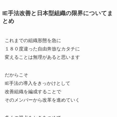
IE手法改善と日本型組織の限界についてま
とめ
これまでの組織形態を急に
１８０度違った自由奔放なカタチに
変えることは無理があると思います
だからこそ
IE手法の導入をきっかけとして
改善組織を編成することで
そのメンバーから改革を進めていく