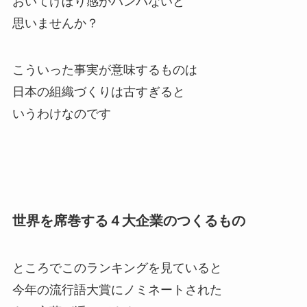
おいてけぼり感がハンパないと
思いませんか？
こういった事実が意味するものは
日本の組織づくりは古すぎると
いうわけなのです
世界を席巻する４大企業のつくるもの
ところでこのランキングを見ていると
今年の流行語大賞にノミネートされた