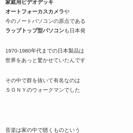
家庭用ビデオデッキ
オートフォーカスカメラ
や
今のノートパソコンの原点である
ラップトップ型パソコン
も日本発
1970-1980年代までの日本製品は
世界をあっと驚かせていたんです
その中で群を抜いて有名なのは
ＳＯＮＹのウォークマンでした
音楽は家の中で聴くものという