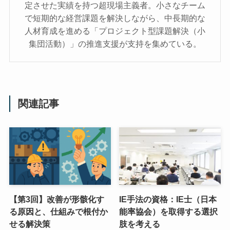
定させた実績を持つ超現場主義者。小さなチーム
で短期的な経営課題を解決しながら、中長期的な
人材育成を進める「プロジェクト型課題解決（小
集団活動）」の推進支援が支持を集めている。
関連記事
【第3回】改善が形骸化す
IE手法の資格：IE士（日本
る原因と、仕組みで根付か
能率協会）を取得する選択
せる解決策
肢を考える