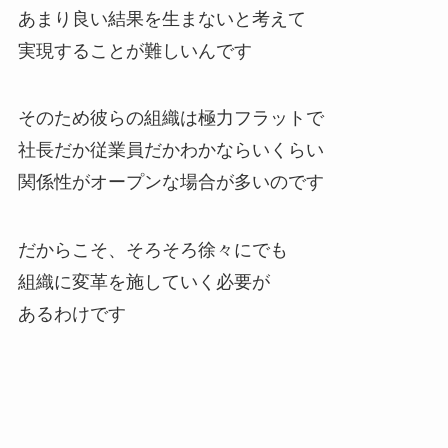
あまり良い結果を生まないと考えて
実現することが難しいんです
そのため彼らの組織は極力フラットで
社長だか従業員だかわかならいくらい
関係性がオープンな場合が多いのです
だからこそ、そろそろ徐々にでも
組織に変革を施していく必要が
あるわけです