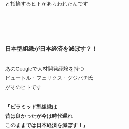
と指摘するヒトがあらわれたんです
日本型組織が日本経済を滅ぼす？！
あのGoogleで人材開発経験を持つ
ビュートル・フェリクス・グジバチ氏
がそのヒトです
『ピラミッド型組織は
昔は良かったが今は時代遅れ
このままでは日本経済を滅ぼす！』