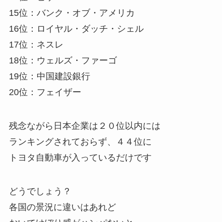
15位：バンク・オブ・アメリカ
16位：ロイヤル・ダッチ・シェル
17位：ネスレ
18位：ウェルズ・ファーゴ
19位：中国建設銀行
20位：フェイザー
残念ながら日本企業は２０位以内には
ランキングされておらず、４４位に
トヨタ自動車が入っているだけです
どうでしょう？
各国の景況に違いはあれど