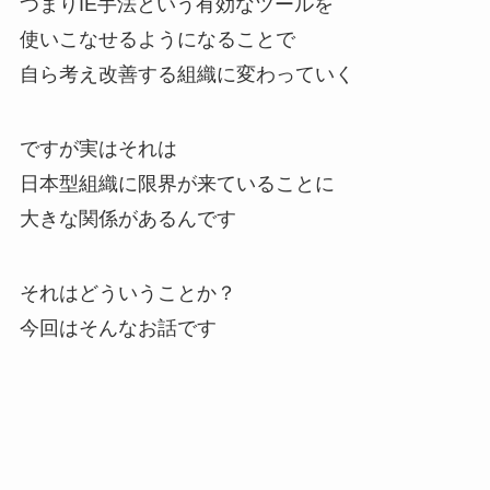
つまりIE手法という有効なツールを
使いこなせるようになることで
自ら考え改善する組織に変わっていく
ですが実はそれは
日本型組織に限界が来ていることに
大きな関係があるんです
それはどういうことか？
今回はそんなお話です