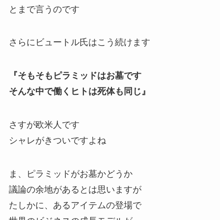
とまで言うのです
さらにビュートル氏はこう続けます
『そもそもピラミッドはお墓です
そんな中で働くヒトは死体も同じ』
さすが欧米人です
シャレがきついですよね
ま、ピラミッドがお墓かどうか
議論の余地があるとは思いますが
たしかに、あるアイテムの登場で