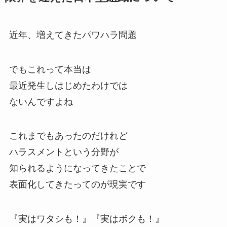
近年、増えてきたパワハラ問題
でもこれって本当は
最近発生しはじめたわけでは
ないんですよね
これまでもあったのだけれど
ハラスメントという分野が
知られるようになってきたことで
表面化してきたってのが現実です
『実はワタシも！』『実はボクも！』