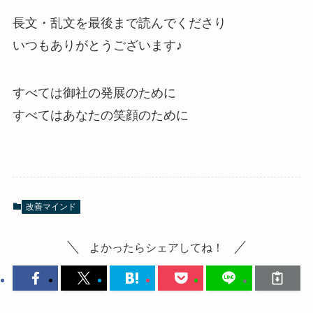
長文・乱文を最後まで読んでくださり
いつもありがとうございます♪
すべては御社の発展のために
すべてはあなたの笑顔のために
改善マインド
よかったらシェアしてね！