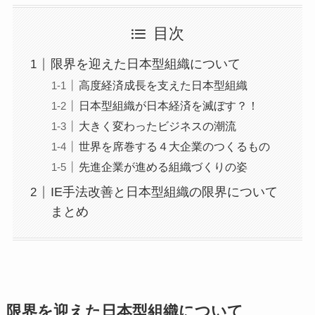
目次
限界を迎えた日本型組織について
高度経済成長を支えた日本型組織
日本型組織が日本経済を滅ぼす？！
大きく変わったビジネスの潮流
世界を席巻する４大企業のつくるもの
先進企業が進める組織づくりの姿
IE手法改善と日本型組織の限界について
まとめ
限界を迎えた日本型組織について