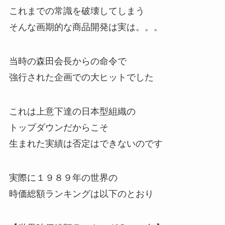
これまでの常識を破壊してしまう
そんな画期的な商品開発は実は。。。
当時の森田会長からの命令で
強行された企画での大ヒットでした
これは上意下達の日本型組織の
トップダウンだからこそ
生まれた実績は否定はできないのです
実際に１９８９年の世界の
時価総額ランキングは以下のとおり