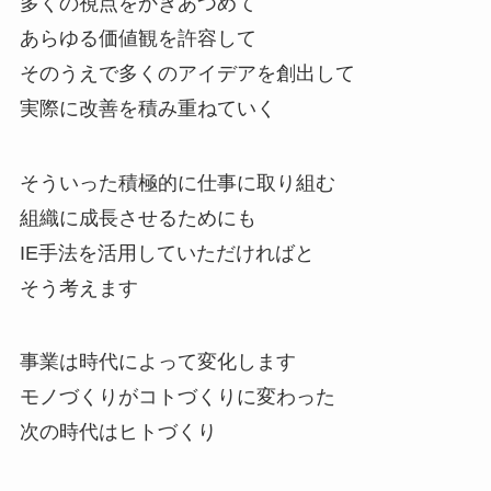
多くの視点をかきあつめて
あらゆる価値観を許容して
そのうえで多くのアイデアを創出して
実際に改善を積み重ねていく
そういった積極的に仕事に取り組む
組織に成長させるためにも
IE手法を活用していただければと
そう考えます
事業は時代によって変化します
モノづくりがコトづくりに変わった
次の時代はヒトづくり