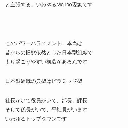
と主張する、いわゆるMeToo現象です
このパワーハラスメント、本当は
昔からの旧態依然とした日本型組織で
より起こりやすい構造があるんです
日本型組織の典型はピラミッド型
社長がいて役員がいて、部長、課長
そして係長がいて、平社員がいます
いわゆるトップダウンです