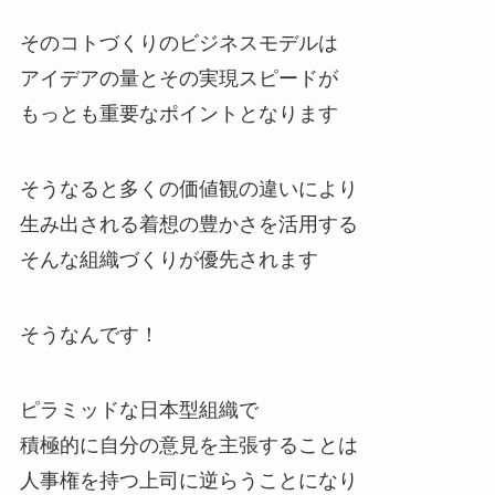
そのコトづくりのビジネスモデルは
アイデアの量とその実現スピードが
もっとも重要なポイントとなります
そうなると多くの価値観の違いにより
生み出される着想の豊かさを活用する
そんな組織づくりが優先されます
そうなんです！
ピラミッドな日本型組織で
積極的に自分の意見を主張することは
人事権を持つ上司に逆らうことになり