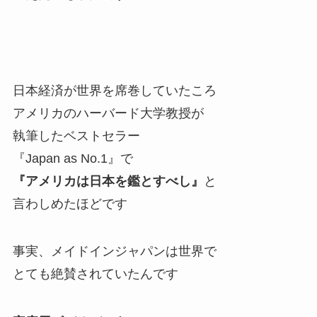
日本経済が世界を席巻していたころ
アメリカのハーバード大学教授が
執筆したベストセラー
『Japan as No.1』で
『アメリカは日本を鑑とすべし』
と
言わしめたほどです
事実、メイドインジャパンは世界で
とても絶賛されていたんです