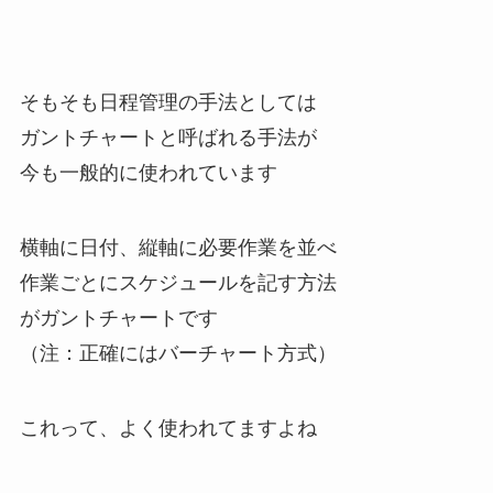
そもそも日程管理の手法としては
ガントチャートと呼ばれる手法が
今も一般的に使われています
横軸に日付、縦軸に必要作業を並べ
作業ごとにスケジュールを記す方法
がガントチャートです
（注：正確にはバーチャート方式）
これって、よく使われてますよね