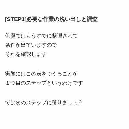
[STEP1]必要な作業の洗い出しと調査
例題ではもうすでに整理されて
条件が出ていますので
それを確認します
実際にはこの表をつくることが
１つ目のステップというわけです
では次のステップに移りましょう