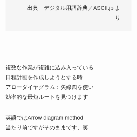
出典 デジタル用語辞典／ASCII.jp よ
り
複数な作業が複雑に込み入っている
日程計画を作成しようとする時
アローダイヤグラム：矢線図を使い
効率的な最短ルートを見つけます
英語ではArrow diagram method
当たり前ですがそのままです、笑