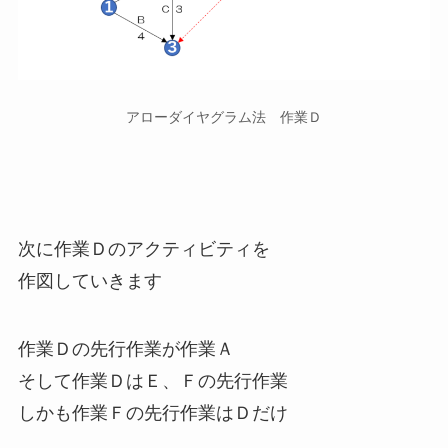
アローダイヤグラム法 作業Ｄ
次に作業Ｄのアクティビティを
作図していきます
作業Ｄの先行作業が作業Ａ
そして作業ＤはＥ、Ｆの先行作業
しかも作業Ｆの先行作業はＤだけ