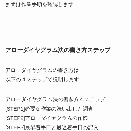
まずは作業手順を確認します
アローダイヤグラム法の書き方ステップ
アローダイヤグラムの書き方は
以下の４ステップで説明します
アローダイヤグラム法の書き方４ステップ
[STEP1]必要な作業の洗い出しと調査
[STEP2]アローダイヤグラムの作図
[STEP3]最早着手日と最遅着手日の記入