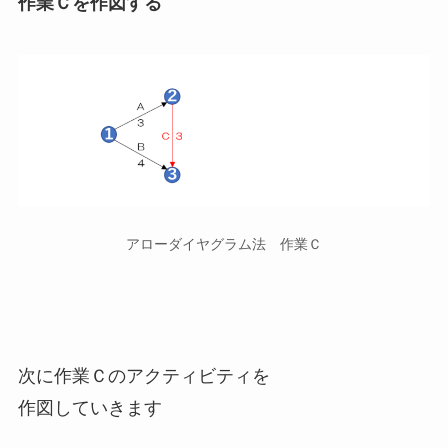
作業Ｃを作図する
アローダイヤグラム法 作業Ｃ
次に作業Ｃのアクティビティを
作図していきます