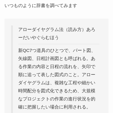
いつものように辞書を調べてみます
アローダイヤグラム法（読み方）あろ
ーだいやぐらむほう
新QC7つ道具のひとつで、パート図、
矢線図、日程計画図とも呼ばれる。あ
る作業の内容と日程の流れを、矢印で
順に追って表した図式のこと。アロー
ダイヤグラムは、複雑な工程や細かい
時間配分を図式化できるため、大規模
なプロジェクトの作業の進行状況を的
確に把握したい場合に利用される。