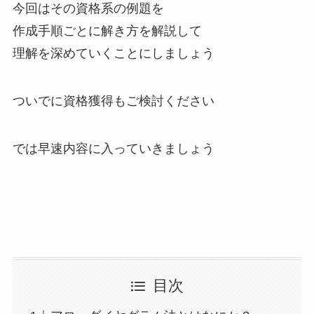
今回はその資格系の例題を
作成手順ごとに解き方を解説して
理解を深めていくことにしましょう
ついでに資格獲得もご検討ください
では早速内容に入っていきましょう
目次