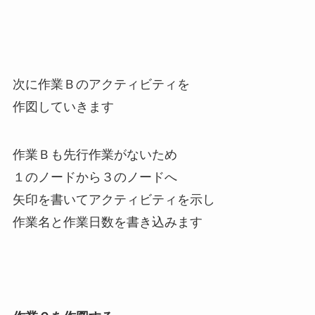
次に作業Ｂのアクティビティを
作図していきます
作業Ｂも先行作業がないため
１のノードから３のノードへ
矢印を書いてアクティビティを示し
作業名と作業日数を書き込みます