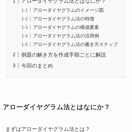
アローダイヤグラム法とはなにか？
アローダイヤグラムのイメージ図
アローダイヤグラム法の特徴
アローダイヤグラムの構成要素
アローダイヤグラム法の活用例
アローダイヤグラム法の書き方ステップ
例題の解き方を作成手順ごとに解説
今回のまとめ
アローダイヤグラム法とはなにか？
まずはアローダイヤグラム法とは？