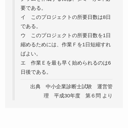
要である。
イ このプロジェクトの所要日数は8日
である。
ウ このプロジェクトの所要日数を1日
縮めるためには、作業Ｆを1日短縮すれ
ばよい。
エ 作業Ｅを最も早く始められるのは6
日後である。
出典 中小企業診断士試験 運営管
理 平成30年度 第６問 より