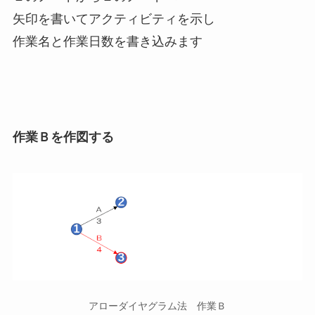
矢印を書いてアクティビティを示し
作業名と作業日数を書き込みます
作業Ｂを作図する
アローダイヤグラム法 作業Ｂ