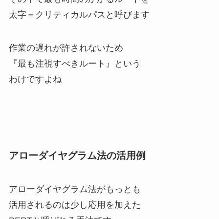
太字＝クリティカルパスと呼びます
作業の遅れが許されないため
『最も注視すべきルート』という
わけですよね
アローダイヤグラム法の活用例
アローダイヤグラム法がもっとも
活用されるのは少し応用を加えた