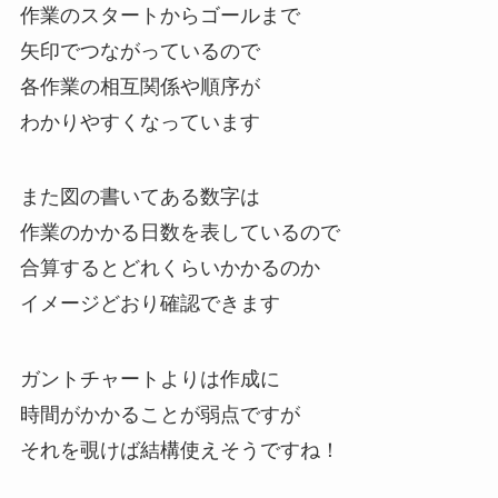
作業のスタートからゴールまで
矢印でつながっているので
各作業の相互関係や順序が
わかりやすくなっています
また図の書いてある数字は
作業のかかる日数を表しているので
合算するとどれくらいかかるのか
イメージどおり確認できます
ガントチャートよりは作成に
時間がかかることが弱点ですが
それを覗けば結構使えそうですね！