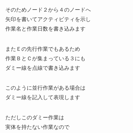
そのためノード２から４のノードへ
矢印を書いてアクティビティを示し
作業名と作業日数を書き込みます
またＥの先行作業でもあるため
作業ＢとＣが集まっている３にも
ダミー線を点線で書き込みます
このように並行作業がある場合は
ダミー線を記入して表現します
ただしこのダミー作業は
実体を持たない作業なので