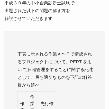
平成３０年の中小企業診断士試験で
出題された以下の問題の解き方を
解説させていただきます
下表に示される作業Ａ〜Ｆで構成され
るプロジェクトについて、PERT を用
い て日程管理をすることに関する記述
として、最も適切なものを下記の解答
群から選べ。
作
作
業
先行作