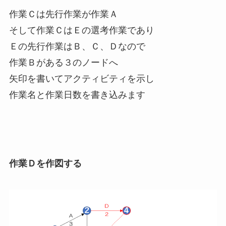
作業Ｃは先行作業が作業Ａ
そして作業ＣはＥの選考作業であり
Ｅの先行作業はＢ、Ｃ、Ｄなので
作業Ｂがある３のノードへ
矢印を書いてアクティビティを示し
作業名と作業日数を書き込みます
作業Ｄを作図する