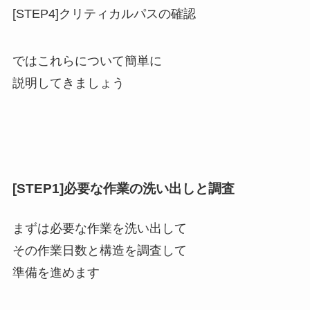
[STEP4]クリティカルパスの確認
ではこれらについて簡単に
説明してきましょう
[STEP1]必要な作業の洗い出しと調査
まずは必要な作業を洗い出して
その作業日数と構造を調査して
準備を進めます