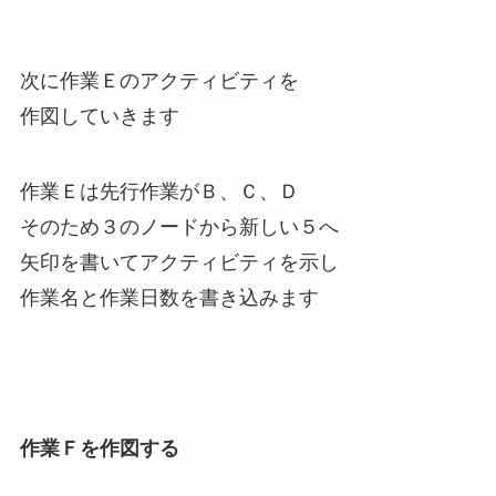
次に作業Ｅのアクティビティを
作図していきます
作業Ｅは先行作業がＢ、Ｃ、Ｄ
そのため３のノードから新しい５へ
矢印を書いてアクティビティを示し
作業名と作業日数を書き込みます
作業Ｆを作図する