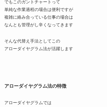
でもこのガントチャートって
単純な作業過程の場合は便利ですが
複雑に絡み合っている仕事の場合は
なんとも管理がし辛くなってきます
そんな代替え手法としてこの
アローダイヤグラム法が活躍します
アローダイヤグラム法の特徴
アローダイヤグラムでは