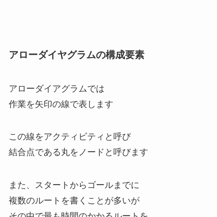
アローダイヤグラムの構成要素
アローダイアグラムでは
作業を矢印の線で表します
この線をアクティビティと呼び
結合点である丸をノードと呼びます
また、スタートからゴールまでに
複数のルートを書くことが多いが
その中で最も時間のかかるルートを