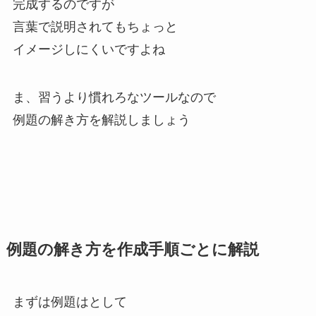
完成するのですが
言葉で説明されてもちょっと
イメージしにくいですよね
ま、習うより慣れろなツールなので
例題の解き方を解説しましょう
例題の解き方を作成手順ごとに解説
まずは例題はとして