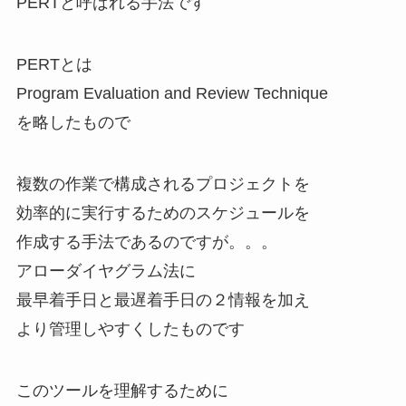
PERTと呼ばれる手法です
PERTとは
Program Evaluation and Review Technique
を略したもので
複数の作業で構成されるプロジェクトを
効率的に実行するためのスケジュールを
作成する手法であるのですが。。。
アローダイヤグラム法に
最早着手日と最遅着手日の２情報を加え
より管理しやすくしたものです
このツールを理解するために