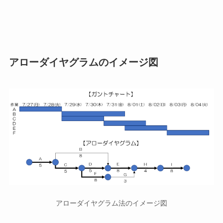
アローダイヤグラムのイメージ図
アローダイヤグラム法のイメージ図