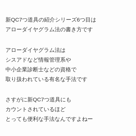
新QC7つ道具の紹介シリーズ6つ目は
アローダイヤグラム法の書き方です
アローダイヤグラム法は
シスアドなど情報管理系や
中小企業診断士などの資格で
取り扱われている有名な手法です
さすがに新QC7つ道具にも
カウントされているほど
とっても便利な手法なんですよねー