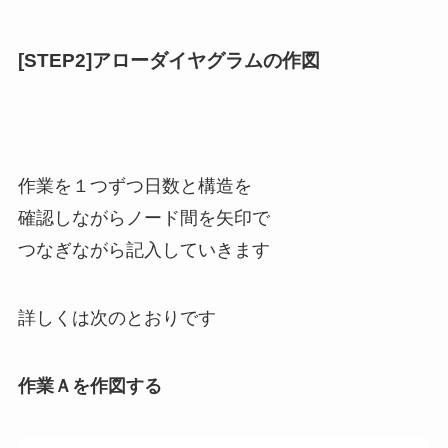
[STEP2]アローダイヤグラムの作図
作業を１つずつ日数と構造を
確認しながらノード間を矢印で
つなぎながら記入していきます
詳しくは次のとおりです
作業Ａを作図する