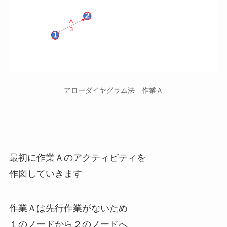
アローダイヤグラム法 作業Ａ
最初に作業Ａのアクティビティを
作図していきます
作業Ａは先行作業がないため
１のノードから２のノードへ