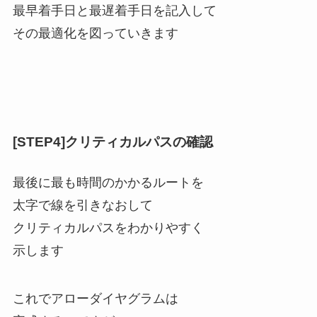
最早着手日と最遅着手日を記入して
その最適化を図っていきます
[STEP4]クリティカルパスの確認
最後に最も時間のかかるルートを
太字で線を引きなおして
クリティカルパスをわかりやすく
示します
これでアローダイヤグラムは