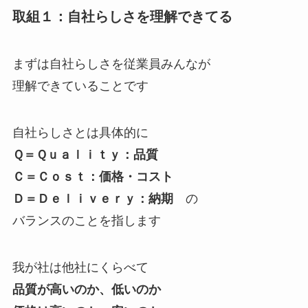
取組１：自社らしさを理解できてる
まずは自社らしさを従業員みんなが
理解できていることです
自社らしさとは具体的に
Ｑ＝Ｑｕａｌｉｔｙ：品質
Ｃ＝Ｃｏｓｔ：価格・コスト
Ｄ＝Ｄｅｌｉｖｅｒｙ：納期
の
バランスのことを指します
我が社は他社にくらべて
品質が高いのか、低いのか