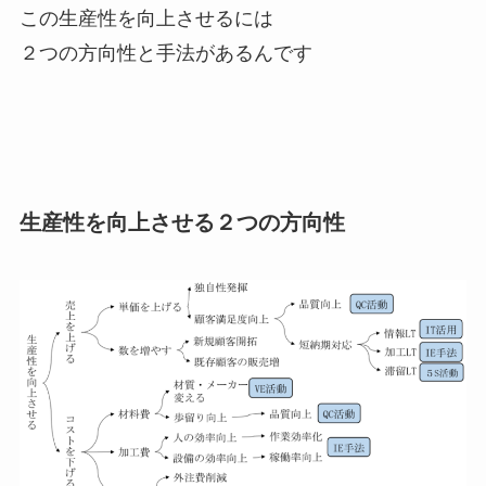
この生産性を向上させるには
２つの方向性と手法があるんです
生産性を向上させる２つの方向性