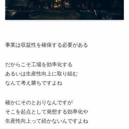
事業は収益性を確保する必要がある
だからこそ工場を効率化する
あるいは生産性向上に取り組む
なんて考え勝ちですよね
確かにそのとおりなんですが
そこを起点として発想する効率化や
生産性向上って続かないんですよね