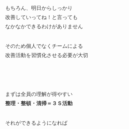
もちろん、明日からしっかり
改善していってね！と言っても
なかなかできるわけがありません
そのため
個人でなくチームによる
改善活動を習慣化させる必要が大切
まずは全員の理解が得やすい
整理・整頓・清掃＝３Ｓ活動
それができるようになれば