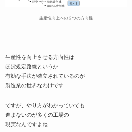
生産性向上への２つの方向性
生産性を向上させる方向性は
ほぼ規定路線というか
有効な手法が確立されているのが
製造業の世界なわけです
ですが、やり方がわかっていても
進まないのが多くの工場の
現実なんですよね