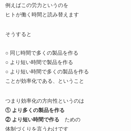
例えばこの労力というのを
ヒトが働く時間と読み替えます
そうすると
○ 同じ時間で多くの製品を作る
○ より短い時間で製品を作る
○ より短い時間で多くの製品を作る
ことが効率化である、ということ
つまり効率化の方向性というのは
① より多くの製品を作る
② より短い時間で作る
ための
体制づくりを言うわけです