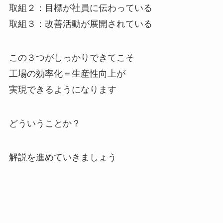
取組２：目標が社員に伝わっている
取組３：改善活動が展開されている
この３つがしっかりできてこそ
工場の効率化＝生産性向上が
実現できるようになります
どういうことか？
解説を進めていきましょう