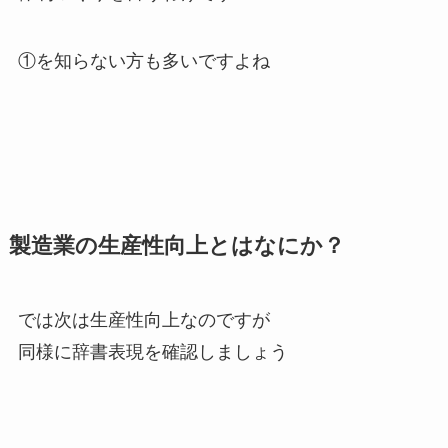
①を知らない方も多いですよね
製造業の生産性向上とはなにか？
では次は生産性向上なのですが
同様に辞書表現を確認しましょう