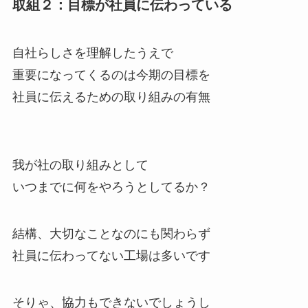
取組２：目標が社員に伝わっている
自社らしさを理解したうえで
重要になってくるのは今期の目標を
社員に伝えるための取り組みの有無
我が社の取り組みとして
いつまでに何をやろうとしてるか？
結構、大切なことなのにも関わらず
社員に伝わってない工場は多いです
そりゃ、協力もできないでしょうし