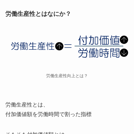
労働生産性とはなにか？
労働生産性向上とは？
労働生産性とは、
付加価値額を労働時間で割った指標