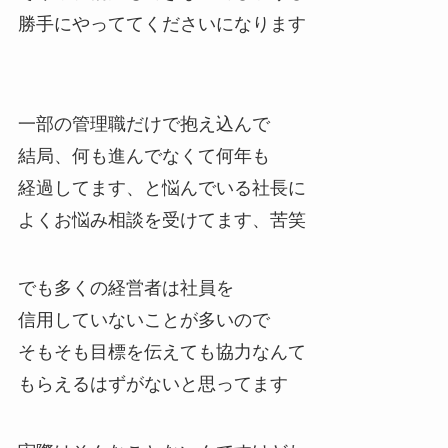
勝手にやっててください
になります
一部の管理職だけで抱え込んで
結局、何も進んでなくて何年も
経過してます、と悩んでいる社長に
よくお悩み相談を受けてます、苦笑
でも多くの経営者は社員を
信用していないことが多いので
そもそも目標を伝えても協力なんて
もらえるはずがないと思ってます