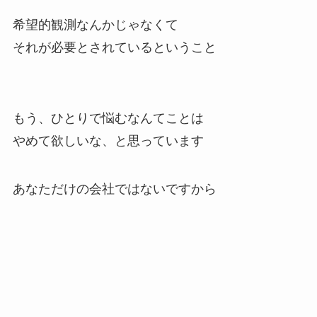
希望的観測なんかじゃなくて
それが必要とされているということ
もう、ひとりで悩むなんてことは
やめて欲しいな、と思っています
あなただけの会社ではないですから