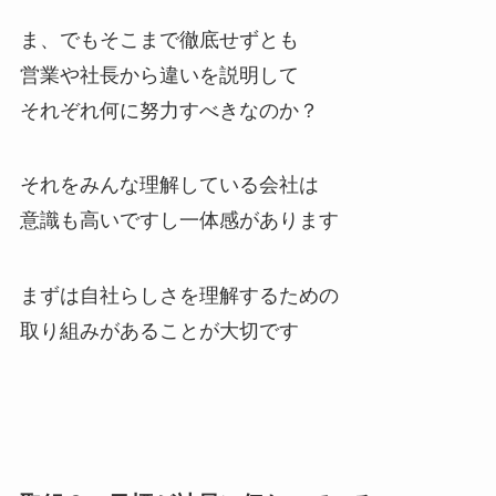
ま、でもそこまで徹底せずとも
営業や社長から違いを説明して
それぞれ何に努力すべきなのか？
それをみんな理解している会社は
意識も高いですし一体感があります
まずは自社らしさを理解するための
取り組みがあることが大切です