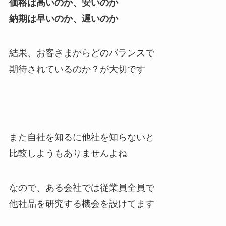
価格は高いのか、安いのか
納期は早いのか、遅いのか
結果、お客さまからどのバランスで
期待されているのか？が大切です
また自社を知るに他社を知らないと
比較しようもありませんよね
なので、ある会社では従業員全員で
他社品を研究する機会を設けてます