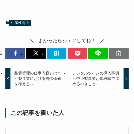
生産性向上
よかったらシェアしてね！
品質管理の仕事内容とは？
デジタルツインの導入事例
～製造業における提供価値
～中小製造業が現段階で進
を考える～
めるべきこと～
この記事を書いた人