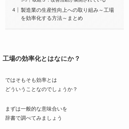
製造業の生産性向上への取り組み～工場
を効率化する方法～まとめ
工場の効率化とはなにか？
ではそもそも効率とは
どういうことなのでしょうか？
まずは一般的な意味合いを
辞書で調べてみましょう