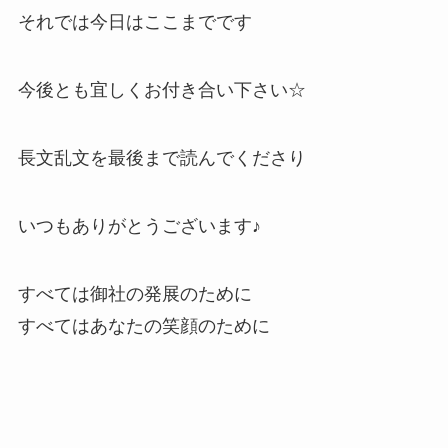
それでは今日はここまでです
今後とも宜しくお付き合い下さい☆
長文乱文を最後まで読んでくださり
いつもありがとうございます♪
すべては御社の発展のために
すべてはあなたの笑顔のために