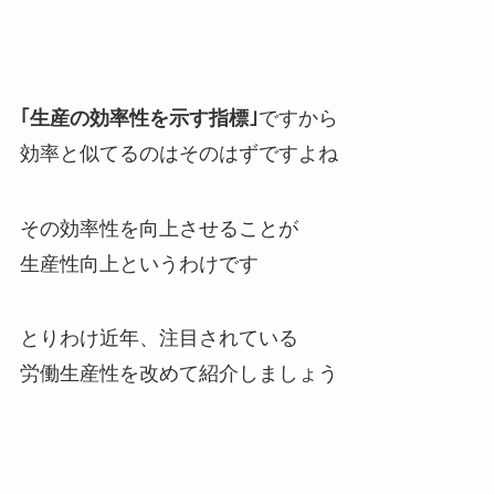
｢生産の効率性を示す指標｣
ですから
効率と似てるのはそのはずですよね
その効率性を向上させることが
生産性向上というわけです
とりわけ近年、注目されている
労働生産性を改めて紹介しましょう