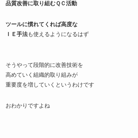
品質改善に取り組むＱＣ活動
ツールに慣れてくれば高度な
ＩＥ手法
も使えるようになるはず
そうやって
段階的に改善技術を
高めていく組織的取り組み
が
重要度を増していくというわけです
おわかりですよね