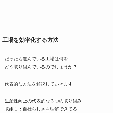
工場を効率化する方法
だったら進んでいる工場は何を
どう取り組んでいるのでしょうか？
代表的な方法を解説していきます
生産性向上の代表的な３つの取り組み
取組１：自社らしさを理解できてる