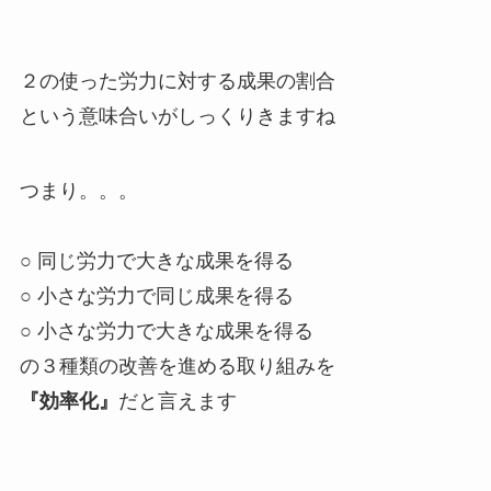
２の使った労力に対する成果の割合
という意味合いがしっくりきますね
つまり。。。
○ 同じ労力で大きな成果を得る
○ 小さな労力で同じ成果を得る
○ 小さな労力で大きな成果を得る
の３種類の改善を進める取り組みを
『効率化』
だと言えます