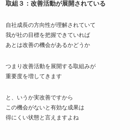
取組３：改善活動が展開されている
自社成長の方向性が理解されていて
我が社の目標を把握できていれば
あとは改善の機会があるかどうか
つまり改善活動を展開する取組みが
重要度を増してきます
と、いうか実改善ですから
この機会がないと有効な成果は
得にくい状態と言えますよね