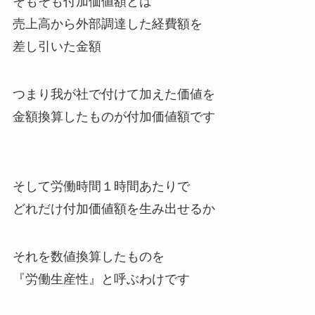
そもそも付加価値額とは
売上高から外部調達した経費額を
差し引いた金額
つまり
我が社で付けて加えた価値を
金額換算したものが付加価値額
です
そして労働時間１時間あたりで
どれだけ付加価値額を生み出せるか
それを数値換算したものを
『労働生産性』
と呼ぶわけです