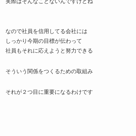
実際はそんなことないんですけどね
なので社員を信用してる会社には
しっかり今期の目標が伝わって
社員もそれに応えようと努力できる
そういう関係をつくるための取組み
それが２つ目に重要になるわけです