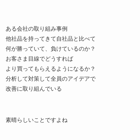
ある会社の取り組み事例
他社品を持ってきて自社品と比べて
何が勝っていて、負けているのか？
お客さま目線でどうすれば
より買ってもらえるようになるか？
分析して対策して全員のアイデアで
改善に取り組んでいる
素晴らしいことですよね