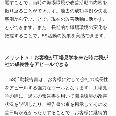
返すことで、当時の職場環境や改善活動の内容を
振り返ることができます。過去の成功事例や失敗
事例から学ぶことで、現在の改善活動に活かすこ
とができます。また、長期的な職場環境の変化を
把握することで、5S活動の効果を実感できます。
メリット５：お客様が工場見学を来た時に我が
社の成長性をアピールできる
5S活動報告書は、お客様に対して会社の成長性
をアピールする強力なツールとなります。工場見
学の際に、過去の報告書を用いて職場環境の改善
状況を説明したり、報告書の束を掲示してその改
善日時が近かったりすることで、お客様に継続的