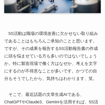
5S活動は職場の環境改善に欠かせない取り組み
であることはもちろんご承知のことと思います。
ですが、その成果を報告する5S活動報告書の作成
に頭を悩ませている方も多いのではないでしょう
か。特に製造現場で働く方はなぜか、考えを文字
にするのが不得意なことが多いです。かつての自
分もそうでしたから、気持ちはわかります、笑。
そこで、最近話題の文章生成AIである、
ChatGPTやClaude3、Geminiを活用すれば、5S活