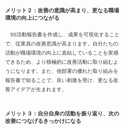
メリット２：改善の意識が高まり、更なる職場
環境の向上につながる
5S活動報告書を作成し、成果を可視化すること
で、従業員の改善意識が高まります。自分たちの
活動が職場環境の向上に直結していることを実感
できるため、より積極的に改善活動に取り組むよ
うになります。また、他部署の優れた取り組みを
報告書で知ることで、良い刺激を受け、更なる改
善アイデアが生まれます。
メリット３：自分自身の活動を振り返り、次の
改善につなげるきっかけになる