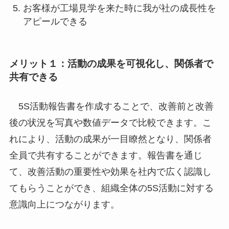
お客様が工場見学を来た時に我が社の成長性を
アピールできる
メリット１：活動の成果を可視化し、関係者で
共有できる
5S活動報告書を作成することで、改善前と改善
後の状況を写真や数値データで比較できます。こ
れにより、活動の成果が一目瞭然となり、関係者
全員で共有することができます。報告書を通じ
て、改善活動の重要性や効果を社内で広く認識し
てもらうことができ、組織全体の5S活動に対する
意識向上につながります。