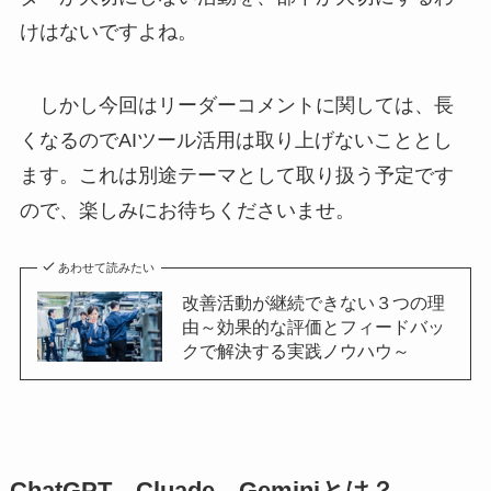
けはないですよね。
しかし今回はリーダーコメントに関しては、長
くなるのでAIツール活用は取り上げないこととし
ます。これは別途テーマとして取り扱う予定です
ので、楽しみにお待ちくださいませ。
あわせて読みたい
改善活動が継続できない３つの理
由～効果的な評価とフィードバッ
クで解決する実践ノウハウ～