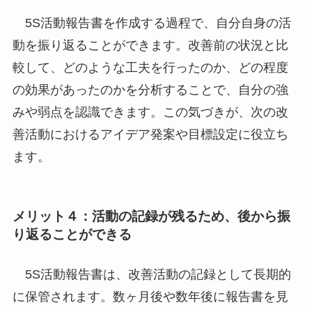
5S活動報告書を作成する過程で、自分自身の活
動を振り返ることができます。改善前の状況と比
較して、どのような工夫を行ったのか、どの程度
の効果があったのかを分析することで、自分の強
みや弱点を認識できます。この気づきが、次の改
善活動におけるアイデア発案や目標設定に役立ち
ます。
メリット４：活動の記録が残るため、後から振
り返ることができる
5S活動報告書は、改善活動の記録として長期的
に保管されます。数ヶ月後や数年後に報告書を見