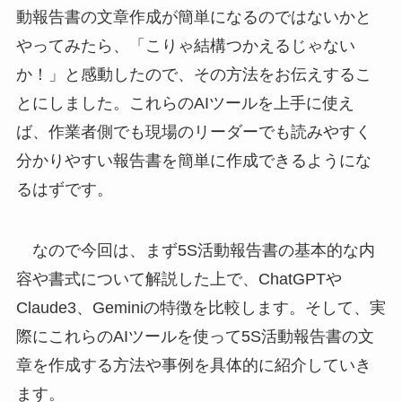
動報告書の文章作成が簡単になるのではないかと
やってみたら、「こりゃ結構つかえるじゃない
か！」と感動したので、その方法をお伝えするこ
とにしました。これらのAIツールを上手に使え
ば、作業者側でも現場のリーダーでも読みやすく
分かりやすい報告書を簡単に作成できるようにな
るはずです。
なので今回は、まず5S活動報告書の基本的な内
容や書式について解説した上で、ChatGPTや
Claude3、Geminiの特徴を比較します。そして、実
際にこれらのAIツールを使って5S活動報告書の文
章を作成する方法や事例を具体的に紹介していき
ます。