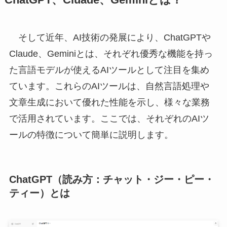
ChatGPT、Cluade、Geminiとは？
そして近年、AI技術の発展により、ChatGPTや
Claude、Geminiとは、それぞれ優秀な機能を持っ
た言語モデルが使えるAIツールとして注目を集め
ています。これらのAIツールは、自然言語処理や
文章生成において優れた性能を示し、様々な業務
で活用されています。ここでは、それぞれのAIツ
ールの特徴について簡単に説明します。
ChatGPT（読み方：チャット・ジー・ピー・
ティー）とは