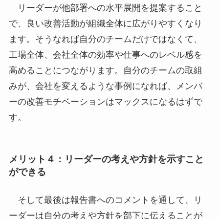
リーダーが他部署への水平展開を提案すること
で、良い改善活動が組織全体に広がりやすくなり
ます。そうなれば自分のチームだけではなくて、
工場全体、会社全体の効率や仕事へのレベル感を
高めることにつながります。自分のチームの取組
みが、会社を変えるような事例になれば、メンバ
ーの改善モチベーションはマックスになるはずで
す。
メリット４：リーダーの考えや方針を示すこと
ができる
そして最後は報告書へのコメントを通して、リ
ーダーは自分の考えや方針を部下に伝えることが