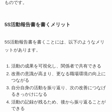
ものです。
5S活動報告書を書くメリット
5S活動報告書を書くことには、以下のようなメリ
ットがあります。
活動の成果を可視化し、関係者で共有できる
改善の意識が高まり、更なる職場環境の向上に
つながる
自分自身の活動を振り返り、次の改善につなげ
るきっかけになる
活動の記録が残るため、後から振り返ることが
できる