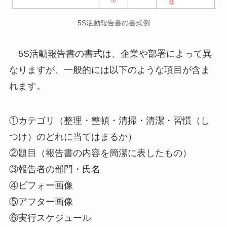
5S活動報告書の書式例
5S活動報告書の書式は、企業や部署によって異
なりますが、一般的には以下のような項目が含ま
れます。
①カテゴリ（整理・整頓・清掃・清潔・習慣（し
つけ）のどれに当てはまるか）
②題目（報告書の内容を簡潔に表したもの）
③報告者の部門・氏名
④ビフォー画像
⑤アフター画像
⑥実行スケジュール