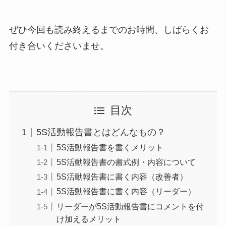
ぜひ今回も読み終えるまでのお時間、しばらくお
付き合いくださいませ。
目次
5S活動報告書とはどんなもの？
5S活動報告書を書くメリット
5S活動報告書の書式例・内容について
5S活動報告書に書く内容（改善者）
5S活動報告書に書く内容（リーダー）
リーダーが5S活動報告書にコメントを付
け加えるメリット