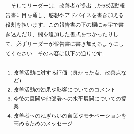
そしてリーダーは、改善者が提出した5S活動報
告書に目を通し、感想やアドバイスを書き加える
役割を担います。この報告書の下の欄に赤字で書
き込んだり、欄を追加した書式をつかったりし
て、必ずリーダーが報告書に書き加えるようにし
てください。その内容は以下の通りです。
改善活動に対する評価（良かった点、改善点な
ど）
改善活動の効果や影響についてのコメント
今後の展開や他部署への水平展開についての提
案
改善者へのねぎらいの言葉やモチベーションを
高めるためのメッセージ