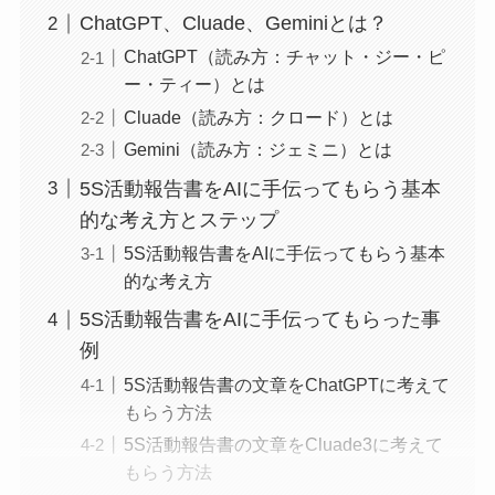
ChatGPT、Cluade、Geminiとは？
ChatGPT（読み方：チャット・ジー・ピ
ー・ティー）とは
Cluade（読み方：クロード）とは
Gemini（読み方：ジェミニ）とは
5S活動報告書をAIに手伝ってもらう基本
的な考え方とステップ
5S活動報告書をAIに手伝ってもらう基本
的な考え方
5S活動報告書をAIに手伝ってもらった事
例
5S活動報告書の文章をChatGPTに考えて
もらう方法
5S活動報告書の文章をCluade3に考えて
もらう方法