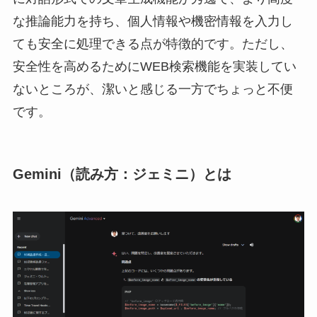
な推論能力を持ち、個人情報や機密情報を入力し
ても安全に処理できる点が特徴的です。ただし、
安全性を高めるためにWEB検索機能を実装してい
ないところが、潔いと感じる一方でちょっと不便
です。
Gemini（読み方：ジェミニ）とは