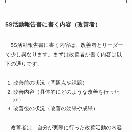
5S活動報告書に書く内容（改善者）
5S活動報告書に書く内容は、改善者とリーダー
で少し異なります。まずは改善者が書く内容は以
下の通りです。
改善前の状況（問題点や課題）
改善内容（具体的にどのような改善を行った
か）
改善後の状況（改善の効果や成果）
改善者は、自分が実際に行った改善活動の内容