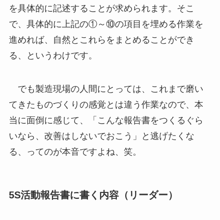
を具体的に記述することが求められます。そこ
で、具体的に上記の①～⑩の項目を埋める作業を
進めれば、自然とこれらをまとめることができ
る、というわけです。
でも製造現場の人間にとっては、これまで磨い
てきたものづくりの感覚とは違う作業なので、本
当に面倒に感じて、「こんな報告書をつくるぐら
いなら、改善はしないでおこう」と逃げたくな
る、ってのが本音ですよね、笑。
5S活動報告書に書く内容（リーダー）