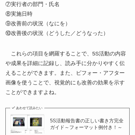
⑦実行者の部門・氏名
⑧実施日時
⑨改善前の状況（なにを）
⑩改善後の状況（どうした／どうなった）
これらの項目を網羅することで、5S活動の内容
や成果を詳細に記録し、読み手に分かりやすく伝
えることができます。また、ビフォー・アフター
画像を使うことで、視覚的にも改善の効果を示す
ことができますよね。
あわせて読みたい
5S活動報告書の正しい書き方完全
ガイド～フォーマット例付き！～