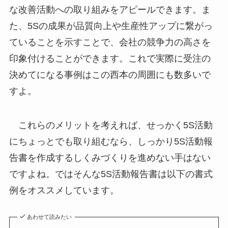
な改善活動への取り組みをアピールできます。ま
た、5Sの成果が品質向上や生産性アップに繋がっ
ていることを示すことで、会社の競争力の高さを
印象付けることができます。これで実際に受注の
決めてになる事例はこの西本の周囲にも数多いで
すよ。
これらのメリットを考えれば、せっかく5S活動
にちょっとでも取り組むなら、しっかり5S活動報
告書を作成するしくみづくりを進めない手はない
ですよね。ではそんな5S活動報告書は以下の書式
例をオススメしています。
あわせて読みたい