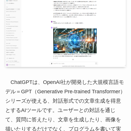
ChatGPTは、OpenAI社が開発した大規模言語モ
デル＝GPT（Generative Pre-trained Transformer）
シリーズが使える、対話形式での文章生成を得意
とするAIツールです。ユーザーとの対話を通じ
て、質問に答えたり、文章を生成したり、画像を
描いたりするだけでなく、プログラムを書いて実