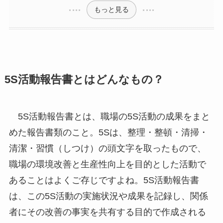
もっと見る
5S活動報告書とはどんなもの？
5S活動報告書とは、職場の5S活動の成果をまと
めた報告書類のこと。5Sは、整理・整頓・清掃・
清潔・習慣（しつけ）の頭文字を取ったもので、
職場の環境改善と生産性向上を目的とした活動で
あることはよくご存じですよね。5S活動報告書
は、この5S活動の実施状況や成果を記録し、関係
者にその改善の事実を共有する目的で作成される