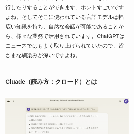
行したりすることができます。ホントすごいです
よね。そしてそこに使われている言語モデルは幅
広い知識を持ち、自然な会話が可能であることか
ら、様々な業務で活用されています。ChatGPTは
ニュースではもよく取り上げられていたので、皆
さまな馴染みが深いですよね。
Cluade（読み方：クロード）とは