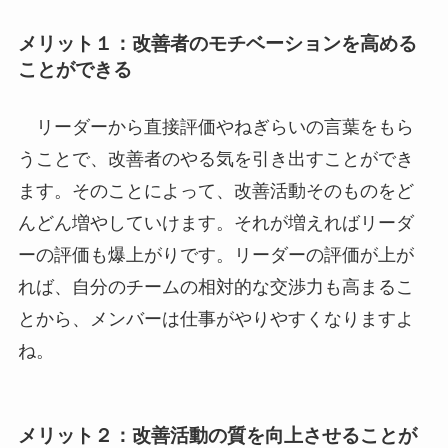
メリット１：改善者のモチベーションを高める
ことができる
リーダーから直接評価やねぎらいの言葉をもら
うことで、改善者のやる気を引き出すことができ
ます。そのことによって、改善活動そのものをど
んどん増やしていけます。それが増えればリーダ
ーの評価も爆上がりです。リーダーの評価が上が
れば、自分のチームの相対的な交渉力も高まるこ
とから、メンバーは仕事がやりやすくなりますよ
ね。
メリット２：改善活動の質を向上させることが