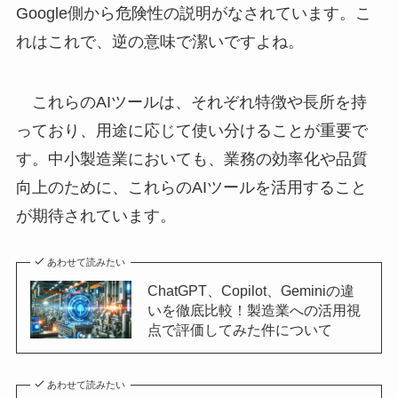
Google側から危険性の説明がなされています。こ
れはこれで、逆の意味で潔いですよね。
これらのAIツールは、それぞれ特徴や長所を持
っており、用途に応じて使い分けることが重要で
す。中小製造業においても、業務の効率化や品質
向上のために、これらのAIツールを活用すること
が期待されています。
あわせて読みたい
ChatGPT、Copilot、Geminiの違
いを徹底比較！製造業への活用視
点で評価してみた件について
あわせて読みたい