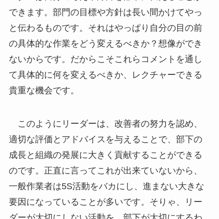
できます。部門の目標や方針は長い間かけてやっ
と伝わるものです。それはやっぱり自分の目の前
の具体的な作業をどう変えるべきか？想像ができ
ないからです。だからこそこれらコメントを通し
て具体的に何を変えるべきか、レクチャーできる
貴重な機会です。
このようにリーダーは、改善者の努力を認め、
適切な評価とアドバイスを与えることで、部下の
成長と組織の発展に大きく貢献することができる
のです。正直に言ってこれが出来ていないから、
一般作業者は5S活動をバカにし、進まない大きな
要因になっていることが多いです。そりゃ、リー
ダーが大切にしない活動を、部下が大切にするわ