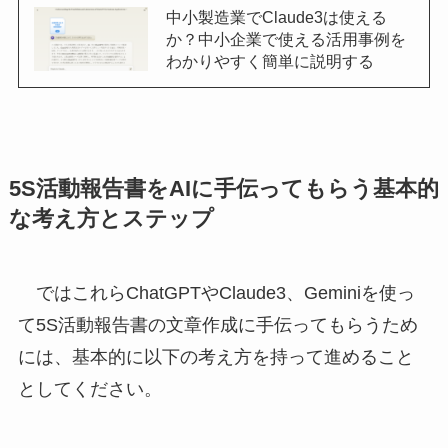
中小製造業でClaude3は使える
か？中小企業で使える活用事例を
わかりやすく簡単に説明する
5S活動報告書をAIに手伝ってもらう基本的
な考え方とステップ
ではこれらChatGPTやClaude3、Geminiを使っ
て5S活動報告書の文章作成に手伝ってもらうため
には、基本的に以下の考え方を持って進めること
としてください。