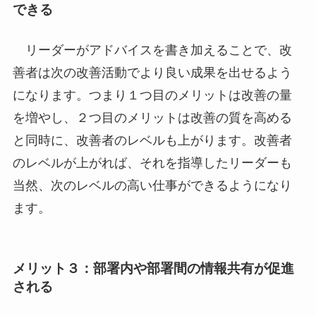
できる
リーダーがアドバイスを書き加えることで、改
善者は次の改善活動でより良い成果を出せるよう
になります。つまり１つ目のメリットは改善の量
を増やし、２つ目のメリットは改善の質を高める
と同時に、改善者のレベルも上がります。改善者
のレベルが上がれば、それを指導したリーダーも
当然、次のレベルの高い仕事ができるようになり
ます。
メリット３：部署内や部署間の情報共有が促進
される