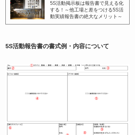
5S活動掲示板は報告書で見える化
する！～他工場と差をつける5S活
動実績報告書の絶大なメリット～
5S活動報告書の書式例・内容について