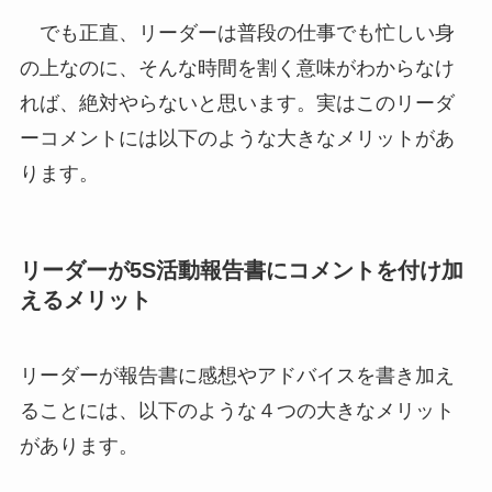
でも正直、リーダーは普段の仕事でも忙しい身
の上なのに、そんな時間を割く意味がわからなけ
れば、絶対やらないと思います。実はこのリーダ
ーコメントには以下のような大きなメリットがあ
ります。
リーダーが5S活動報告書にコメントを付け加
えるメリット
リーダーが報告書に感想やアドバイスを書き加え
ることには、以下のような４つの大きなメリット
があります。