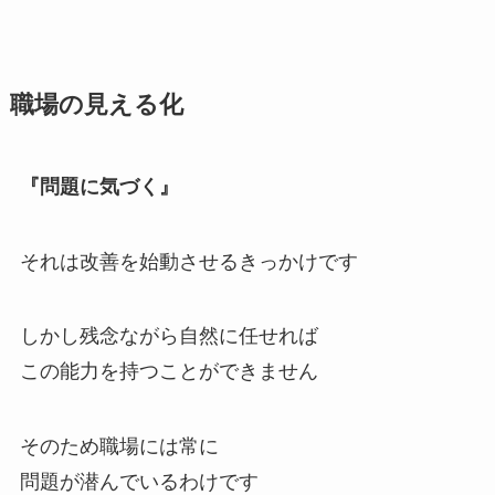
職場の見える化
『問題に気づく』
それは改善を始動させるきっかけです
しかし残念ながら自然に任せれば
この能力を持つことができません
そのため職場には常に
問題が潜んでいるわけです