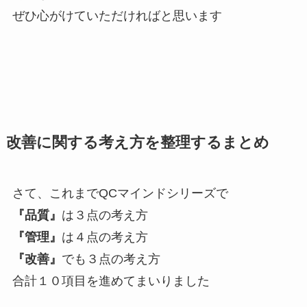
ぜひ心がけていただければと思います
改善に関する考え方を整理するまとめ
さて、これまでQCマインドシリーズで
『品質』
は３点の考え方
『管理』
は４点の考え方
『改善』
でも３点の考え方
合計１０項目を進めてまいりました