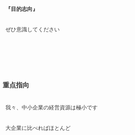
『目的志向』
ぜひ意識してください
重点指向
我々、中小企業の経営資源は極小です
大企業に比べればほとんど