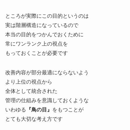
ところが実際にこの目的というのは
実は階層構造になっているので
本当の目的をつかんでおくために
常にワンランク上の視点を
もっておくことが必要です
改善内容が部分最適にならないよう
より上位の視点から
全体として統合された
管理の仕組みを意識しておくような
いわゆる
『鳥の目』
をもつことが
とても大切な考え方です