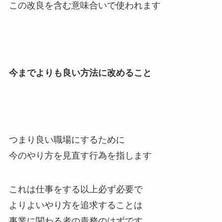
この改良を含む意味合いで使われます
今までよりも良い方法に改めること
つまり良い職場にするために
今のやり方を見直す行為を指します
これは仕事をする以上必ず必要で
よりよいやり方を追求することは
事業に関わる者の責務のはずです