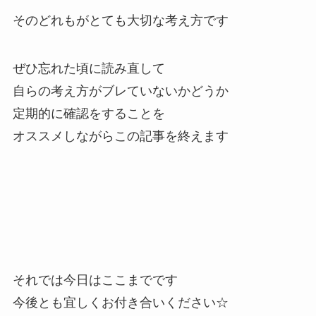
そのどれもがとても大切な考え方です
ぜひ忘れた頃に読み直して
自らの考え方がブレていないかどうか
定期的に確認をすることを
オススメしながらこの記事を終えます
それでは今日はここまでです
今後とも宜しくお付き合いください☆