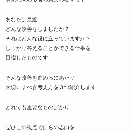
あなたは最近
どんな改善をしましたか？
それはどんな役に立っていますか？
しっかり答えることができる仕事を
目指したものです
そんな改善を進めるにあたり
大切にすべき考え方を３つ紹介します
どれでも重要なものばかり
ぜひこの視点で自らの志向を