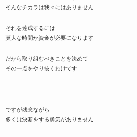
そんなチカラは我々にはありません
それを達成するには
莫大な時間か資金が必要になります
だから取り組むべきことを決めて
その一点をやり抜くわけです
ですが残念ながら
多くは決断をする勇気がありません