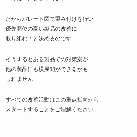
だからパレート図で重み付けを行い
優先順位の高い製品の改善に
取り組む！と決めるのです
そうするとある製品での対策案が
他の製品にも横展開ができるかも
しれません
すべての改善活動はこの重点指向から
スタートすることをご理解ください