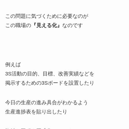
この問題に気づくために必要なのが
この職場の
『見える化』
なのです
例えば
3S活動の目的、目標、改善実績などを
掲示するための3Sボードを設置したり
今日の生産の進み具合がわかるよう
生産進捗表を貼り出したり