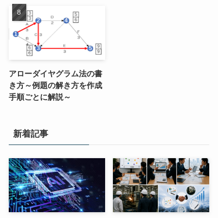
アローダイヤグラム法の書
き方～例題の解き方を作成
手順ごとに解説～
新着記事