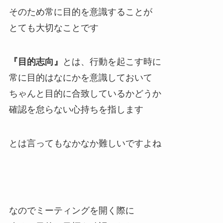
そのため常に目的を意識することが
とても大切なことです
『目的志向』
とは、行動を起こす時に
常に目的はなにかを意識しておいて
ちゃんと目的に合致しているかどうか
確認を怠らない心持ちを指します
とは言ってもなかなか難しいですよね
なのでミーティングを開く際に