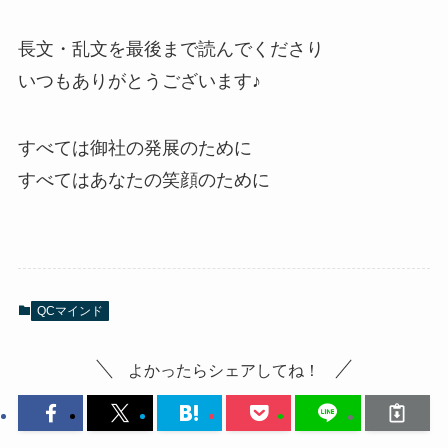
長文・乱文を最後まで読んでくださり
いつもありがとうございます♪
すべては御社の発展のために
すべてはあなたの笑顔のために
QCマインド
よかったらシェアしてね！