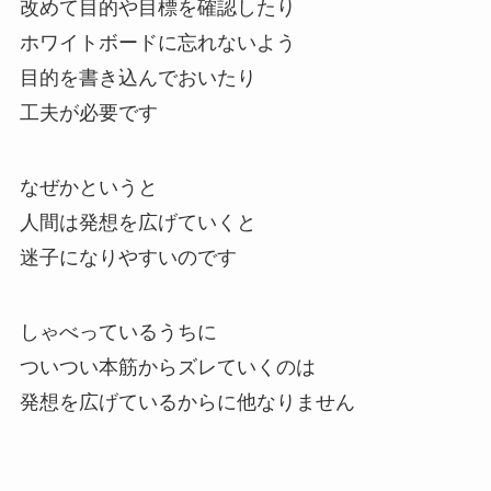
改めて目的や目標を確認したり
ホワイトボードに忘れないよう
目的を書き込んでおいたり
工夫が必要です
なぜかというと
人間は発想を広げていくと
迷子になりやすいのです
しゃべっているうちに
ついつい本筋からズレていくのは
発想を広げているからに他なりません