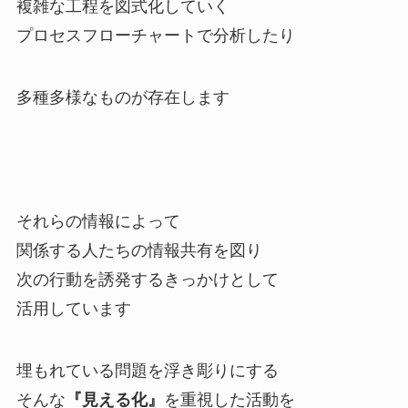
複雑な工程を図式化していく
プロセスフローチャートで分析したり
多種多様なものが存在します
それらの情報によって
関係する人たちの情報共有を図り
次の行動を誘発するきっかけとして
活用しています
埋もれている問題を浮き彫りにする
そんな
『見える化』
を重視した活動を