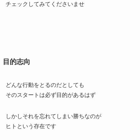
チェックしてみてくださいませ
目的志向
どんな行動をとるのだとしても
そのスタートは必ず目的があるはず
しかしそれを忘れてしまい勝ちなのが
ヒトという存在です