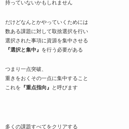
持っていないかもしれません
だけどなんとかやっていくためには
数ある課題に対して取捨選択を行い
選択された事項に資源を集中させる
『選択と集中』
を行う必要がある
つまり一点突破、
重きをおくその一点に集中すること
これを
『重点指向』
と呼びます
多くの課題すべてをクリアする