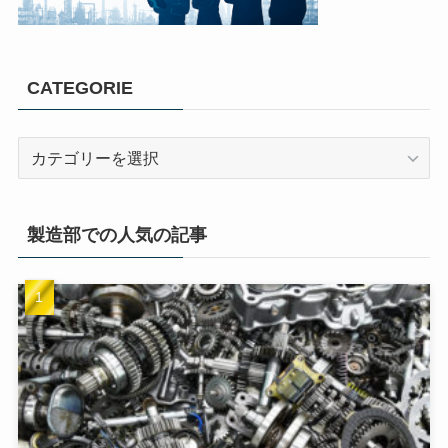
CATEGORIE
製造部での人気の記事