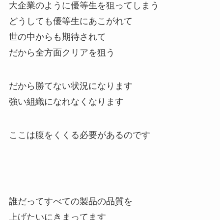
大企業のように優等生を狙ってしまう
どうしても優等生にあこがれて
世の中からも期待されて
だから全方面クリアを狙う
だから勝てない状況になります
強い組織になれなくなります
ここは腹をくくる必要があるのです
誰だってすべての製品の品質を
上げたいにきまってます