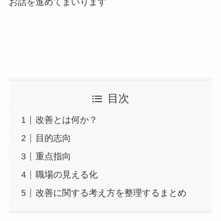
お話を進めてまいります
目次
改善とは何か？
目的志向
重点指向
職場の見える化
改善に関する考え方を整理するまとめ