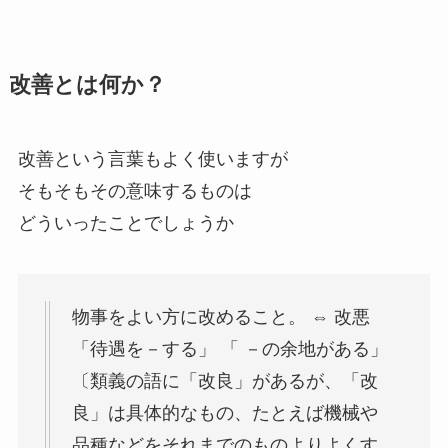
改善とは何か？
改善という言葉もよく使いますが
そもそもその意味するものは
どういったことでしょうか
物事をよい方に改めること。 ⇔ 改悪
「待遇を－する」 「 －の余地がある」
〔類義の語に「改良」があるが、「改
良」は具体的なもの、たとえば機械や
品種などをそれまでのものよりよくす