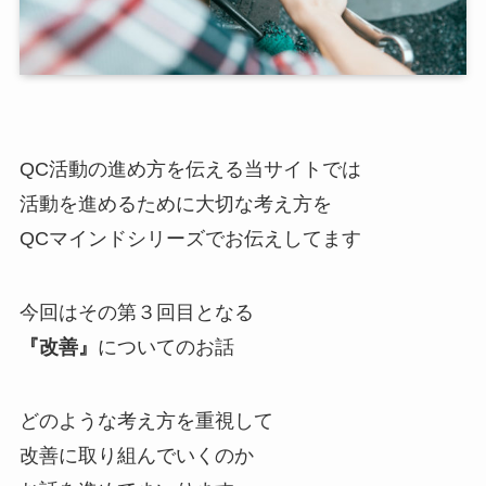
QC活動の進め方を伝える当サイトでは
活動を進めるために大切な考え方を
QCマインドシリーズでお伝えしてます
今回はその第３回目となる
『改善』
についてのお話
どのような考え方を重視して
改善に取り組んでいくのか