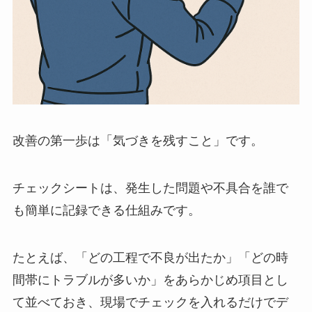
改善の第一歩は「気づきを残すこと」です。
チェックシートは、発生した問題や不具合を誰で
も簡単に記録できる仕組みです。
たとえば、「どの工程で不良が出たか」「どの時
間帯にトラブルが多いか」をあらかじめ項目とし
て並べておき、現場でチェックを入れるだけでデ