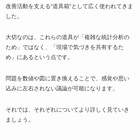
改善活動を支える“道具箱”として広く使われてきま
した。
大切なのは、これらの道具が「複雑な統計分析の
ため」ではなく、「現場で気づきを共有するた
め」にあるという点です。
問題を数値や図に置き換えることで、感覚や思い
込みに左右されない議論が可能になります。
それでは、それぞれについてより詳しく見ていき
ましょう。