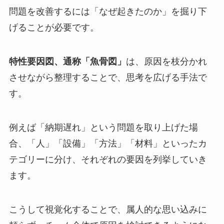
問題を改善するには「なぜ起きたのか」を掘り下
げることが必要です。
特性要因図、通称「魚骨図」
は、原因を枝分かれ
させながら整理することで、思考を広げる手法で
す。
例えば「納期遅れ」という問題を取り上げた場
合、「人」「設備」「方法」「材料」といったカ
テゴリーに分け、それぞれの要因を列挙していき
ます。
こうして視覚化することで、属人的な思い込みに