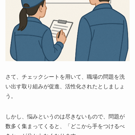
さて、チェックシートを用いて、職場の問題を洗
い出す取り組みが促進、活性化されたとしましょ
う。
しかし、悩みというのは尽きないもので、問題が
数多く集まってくると、「どこから手をつけるべ