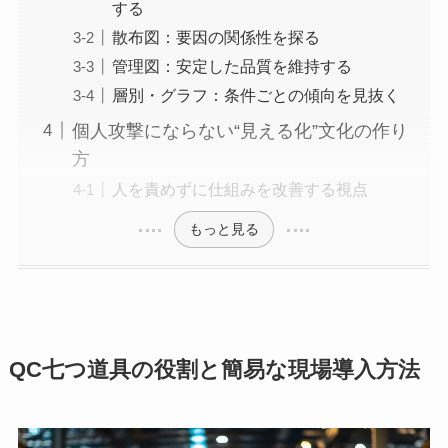
する
散布図：要因の関係性を探る
管理図：安定した品質を維持する
層別・グラフ：条件ごとの傾向を見抜く
個人攻撃にならない“見える化”文化の作り
方
人を責めずに仕組みを改善する視点
もっと見る
QC七つ道具の役割と簡易な現場導入方法