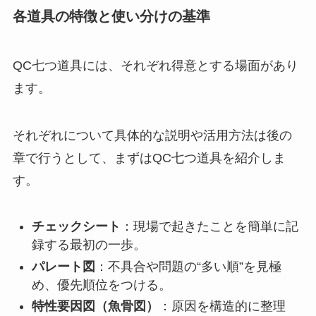
各道具の特徴と使い分けの基準
QC七つ道具には、それぞれ得意とする場面があり
ます。
それぞれについて具体的な説明や活用方法は後の
章で行うとして、まずはQC七つ道具を紹介しま
す。
チェックシート
：現場で起きたことを簡単に記
録する最初の一歩。
パレート図
：不具合や問題の“多い順”を見極
め、優先順位をつける。
特性要因図（魚骨図）
：原因を構造的に整理