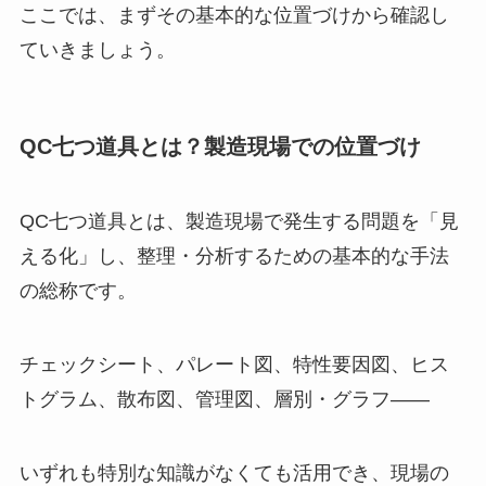
ここでは、まずその基本的な位置づけから確認し
ていきましょう。
QC七つ道具とは？製造現場での位置づけ
QC七つ道具とは、製造現場で発生する問題を「見
える化」し、整理・分析するための基本的な手法
の総称です。
チェックシート、パレート図、特性要因図、ヒス
トグラム、散布図、管理図、層別・グラフ――
いずれも特別な知識がなくても活用でき、現場の