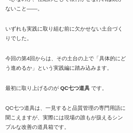
ないこと――。
いずれも実践に取り組む前に欠かせない土台づく
りでした。
今回の第4回からは、その土台の上で「具体的にど
う進めるか」という実践編に踏み込みます。
最初に取り上げるのが
QC七つ道具
です。
QC七つ道具は、一見すると品質管理の専門用語に
聞こえますが、実際には現場の誰もが扱えるシン
プルな改善の道具箱です。