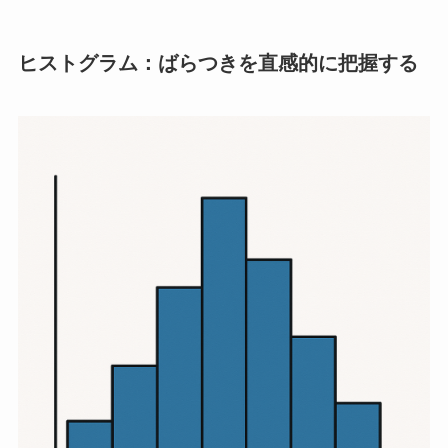
ヒストグラム：ばらつきを直感的に把握する