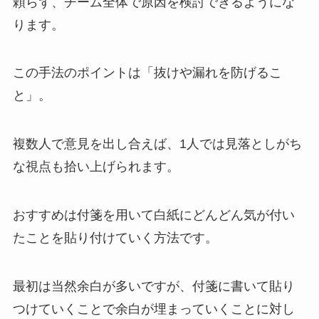
頼らず、チーム全体で原因を検討できるようにな
ります。
この手法のポイントは「抜けや漏れを防げるこ
と」。
複数人で意見を出し合えば、1人では見落としがち
な視点も拾い上げられます。
おすすめは付箋を用いて白紙にどんどん気が付い
たことを貼り付けていく方法です。
最初は当然余白が多いですが、付箋に書いて貼り
つけていくことで余白が埋まっていくことに対し