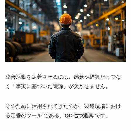
改善活動を定着させるには、感覚や経験だけでな
く「事実に基づいた議論」が欠かせません。
そのために活用されてきたのが、製造現場におけ
る定番のツール である、
QC七つ道具
です。