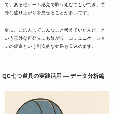
て、ある種ゲーム感覚で取り組むことができ、意
外な盛り上がりを見せることが多いです。
更に、この人ってこんなこと考えていたんだ、と
いう意外な再発見にも繋がり、コミュニケーショ
ンの促進という副次的な効果も見込めます。
QC七つ道具の実践活用 ― データ分析編