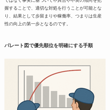
ではなく事実に基づいて不具合や不良の傾向を把
握することで、適切な対処を行うことが可能とな
り、結果として歩留まりや稼働率、つまりは生産
性の向上の第一歩となるのです。
パレート図で優先順位を明確にする手順