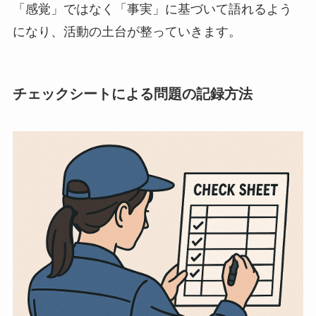
「感覚」ではなく「事実」に基づいて語れるよう
になり、活動の土台が整っていきます。
チェックシートによる問題の記録方法