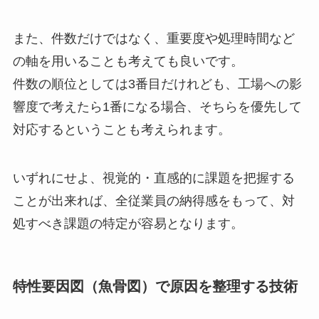
また、件数だけではなく、重要度や処理時間など
の軸を用いることも考えても良いです。
件数の順位としては3番目だけれども、工場への影
響度で考えたら1番になる場合、そちらを優先して
対応するということも考えられます。
いずれにせよ、視覚的・直感的に課題を把握する
ことが出来れば、全従業員の納得感をもって、対
処すべき課題の特定が容易となります。
特性要因図（魚骨図）で原因を整理する技術