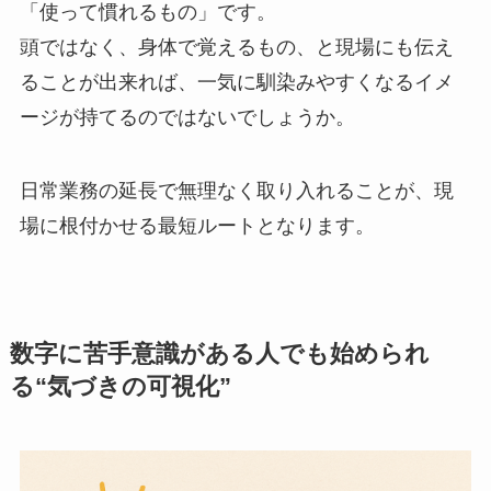
「使って慣れるもの」です。
頭ではなく、身体で覚えるもの、と現場にも伝え
ることが出来れば、一気に馴染みやすくなるイメ
ージが持てるのではないでしょうか。
日常業務の延長で無理なく取り入れることが、現
場に根付かせる最短ルートとなります。
数字に苦手意識がある人でも始められ
る“気づきの可視化”