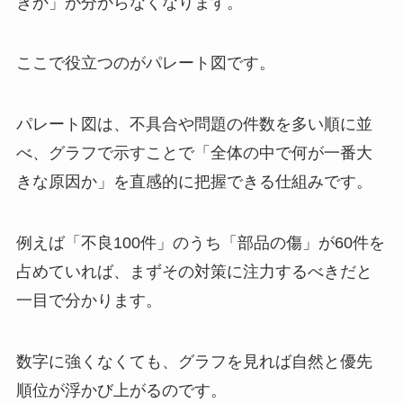
きか」が分からなくなります。
ここで役立つのがパレート図です。
パレート図は、不具合や問題の件数を多い順に並
べ、グラフで示すことで「全体の中で何が一番大
きな原因か」を直感的に把握できる仕組みです。
例えば「不良100件」のうち「部品の傷」が60件を
占めていれば、まずその対策に注力するべきだと
一目で分かります。
数字に強くなくても、グラフを見れば自然と優先
順位が浮かび上がるのです。