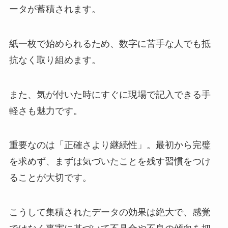
ータが蓄積されます。
紙一枚で始められるため、数字に苦手な人でも抵
抗なく取り組めます。
また、気が付いた時にすぐに現場で記入できる手
軽さも魅力です。
重要なのは「正確さより継続性」。最初から完璧
を求めず、まずは気づいたことを残す習慣をつけ
ることが大切です。
こうして集積されたデータの効果は絶大で、感覚