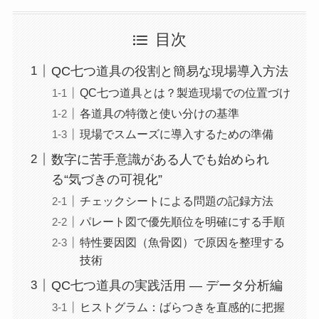
目次
QC七つ道具の役割と簡易な現場導入方法
QC七つ道具とは？製造現場での位置づけ
各道具の特徴と使い分けの基準
現場でスムーズに導入するための準備
数字に苦手意識がある人でも始められ
る“気づきの可視化”
チェックシートによる問題の記録方法
パレート図で優先順位を明確にする手順
特性要因図（魚骨図）で原因を整理する
技術
QC七つ道具の実践活用 ― データ分析編
ヒストグラム：ばらつきを直感的に把握