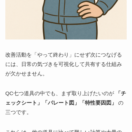
改善活動を「やって終わり」にせず次につなげる
には、日常の気づきを可視化して共有する仕組み
が欠かせません。
QC七つ道具の中でも、まず取り上げたいのが
「チ
ェックシート」「パレート図」「特性要因図」
の
三つです。