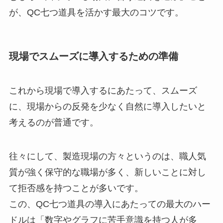
が、QC七つ道具を活かす最大のコツです。
現場でスムーズに導入するための準備
これから現場で導入するにあたって、スムーズ
に、現場からの反発を少なく自然に導入したいと
考えるのが普通です。
往々にして、製造現場の方々というのは、職人気
質が強く保守的な職場が多く、新しいことに対し
て拒否感を持つことが多いです。
この、QC七つ道具の導入にあたっての最大のハー
ドルは「数字やグラフに苦手意識を持つ人が多