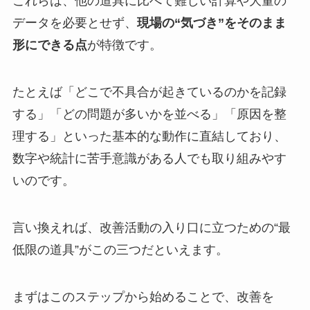
これらは、他の道具に比べて難しい計算や大量の
データを必要とせず、
現場の“気づき”をそのまま
形にできる点
が特徴です。
たとえば「どこで不具合が起きているのかを記録
する」「どの問題が多いかを並べる」「原因を整
理する」といった基本的な動作に直結しており、
数字や統計に苦手意識がある人でも取り組みやす
いのです。
言い換えれば、改善活動の入り口に立つための“最
低限の道具”がこの三つだといえます。
まずはこのステップから始めることで、改善を