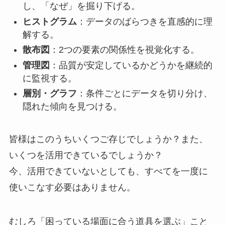
し、「なぜ」を掘り下げる。
ヒストグラム
：データのばらつきを直感的に理
解する。
散布図
：2つの要素の関係性を視覚化する。
管理図
：品質が安定しているかどうかを継続的
に監視する。
層別・グラフ
：条件ごとにデータを切り分け、
隠れた傾向を見つける。
皆様はこのうちいくつご存じでしょうか？また、
いくつを活用できているでしょうか？
今、活用できていないとしても、すべてを一度に
使いこなす必要はありません。
むしろ「困っている場面に合う道具を選ぶ」こと