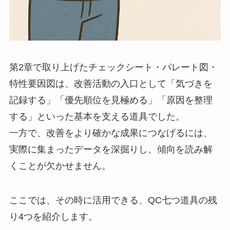
第2章で取り上げたチェックシート・パレート図・
特性要因図は、改善活動の入口として「気づきを
記録する」「優先順位を見極める」「原因を整理
する」といった基本を支える道具でした。
一方で、改善をより確かな成果につなげるには、
実際に集まったデータを深掘りし、傾向を読み解
くことが欠かせません。
ここでは、その時に活用できる、QC七つ道具の残
り4つを紹介します。