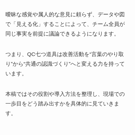
曖昧な感覚や属人的な意見に頼らず、データや図
で「見える化」することによって、チーム全員が
同じ事実を前提に議論できるようになります。
つまり、QC七つ道具は改善活動を“言葉のやり取
り”から“共通の認識づくり”へと変える力を持って
います。
本稿ではその役割や導入方法を整理し、現場での
一歩目をどう踏み出すかを具体的に見ていきま
す。