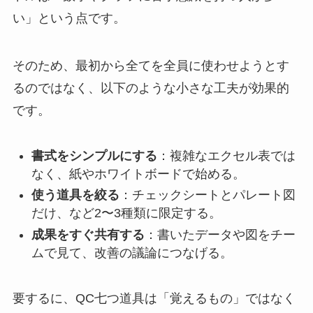
い」という点です。
そのため、最初から全てを全員に使わせようとす
るのではなく、以下のような小さな工夫が効果的
です。
書式をシンプルにする
：複雑なエクセル表では
なく、紙やホワイトボードで始める。
使う道具を絞る
：チェックシートとパレート図
だけ、など2〜3種類に限定する。
成果をすぐ共有する
：書いたデータや図をチー
ムで見て、改善の議論につなげる。
要するに、QC七つ道具は「覚えるもの」ではなく