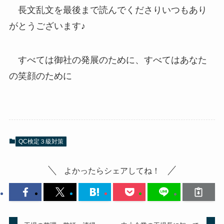
長文乱文を最後まで読んでくださりいつもあり
がとうございます♪
すべては御社の発展のために、すべてはあなた
の笑顔のために
QC検定３級対策
よかったらシェアしてね！