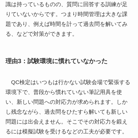
識は持っているものの、質問に回答する訓練が足
りていないからです。つまり時間管理は大きな課
題であり、例えば時間を計って過去問を解いてみ
る、などで対策ができます。
理由3：試験環境に慣れていなかった
QC検定はいつもは行かない試験会場で緊張する
環境下で、普段から慣れていない筆記用具を使
い、新しい問題への対応力が求められます。しか
し残念ながら、過去問をひたすら解いても新しい
問題には出会えません。そこでその対応力を鍛え
るには模擬試験を受けるなどの工夫が必要です。