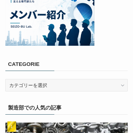
CATEGORIE
製造部での人気の記事