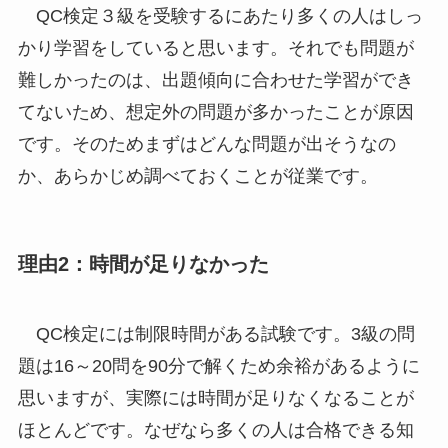
QC検定３級を受験するにあたり多くの人はしっ
かり学習をしていると思います。それでも問題が
難しかったのは、出題傾向に合わせた学習ができ
てないため、想定外の問題が多かったことが原因
です。そのためまずはどんな問題が出そうなの
か、あらかじめ調べておくことが従業です。
理由2：時間が足りなかった
QC検定には制限時間がある試験です。3級の問
題は16～20問を90分で解くため余裕があるように
思いますが、実際には時間が足りなくなることが
ほとんどです。なぜなら多くの人は合格できる知