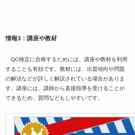
情報3：講座や教材
QC検定に合格するためには、講座や教材を利用
することも有効です。教材には、出題傾向や問題
の解法などが詳しく解説されている場合がありま
す。講座には、講師から直接指導を受けることが
できるため、質問などもしやすいです。