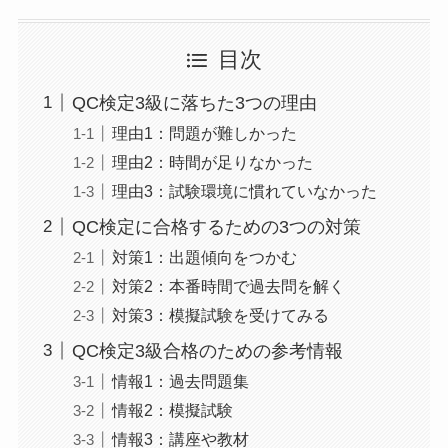
目次
QC検定3級に落ちた3つの理由
理由1：問題が難しかった
理由2：時間が足りなかった
理由3：試験環境に慣れていなかった
QC検定に合格するための3つの対策
対策1：出題傾向をつかむ
対策2：本番時間で過去問を解く
対策3：模擬試験を受けてみる
QC検定3級合格のための参考情報
情報1：過去問題集
情報2：模擬試験
情報3：講座や教材