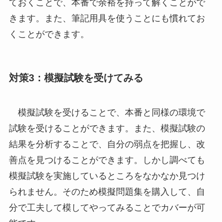
ておくことで、本番で余裕を持って解くことがで
きます。また、筆記用具を使うことにも慣れてお
くことができます。
対策3：模擬試験を受けてみる
模擬試験を受けることで、本番と同様の環境で
試験を受けることができます。また、模擬試験の
結果を分析することで、自分の弱点を把握し、改
善点を見つけることができます。しかし調べても
模擬試験を実施しているところをなかなか見つけ
られません。そのため模擬問題集を購入して、自
分で工夫して模してやってみることでカバーが可