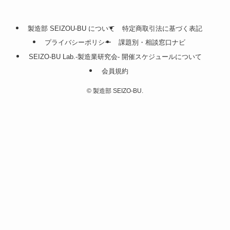
製造部 SEIZOU-BU について
特定商取引法に基づく表記
プライバシーポリシー
課題別・相談窓口ナビ
SEIZO-BU Lab.-製造業研究会- 開催スケジュールについて
会員規約
©
製造部 SEIZO-BU.