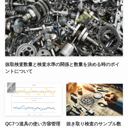
抜取検査数量と検査水準の関係と数量を決める時のポイ
ントについて
QC7つ道具の使い方⑭管理
抜き取り検査のサンプル数