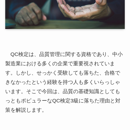
QC検定は、品質管理に関する資格であり、中小
製造業における多くの企業で重要視されていま
す。しかし、せっかく受験しても落ちた、合格で
きなかったという経験を持つ人も多くいらっしゃ
います。そこで今回は、品質の基礎知識としても
っともポピュラーなQC検定3級に落ちた理由と対
策を解説します。