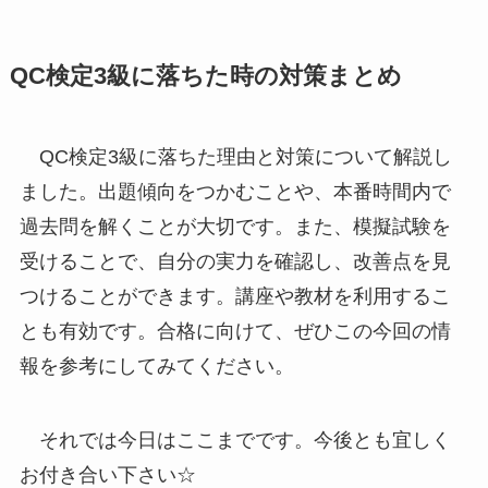
QC検定3級に落ちた時の対策まとめ
QC検定3級に落ちた理由と対策について解説し
ました。出題傾向をつかむことや、本番時間内で
過去問を解くことが大切です。また、模擬試験を
受けることで、自分の実力を確認し、改善点を見
つけることができます。講座や教材を利用するこ
とも有効です。合格に向けて、ぜひこの今回の情
報を参考にしてみてください。
それでは今日はここまでです。今後とも宜しく
お付き合い下さい☆