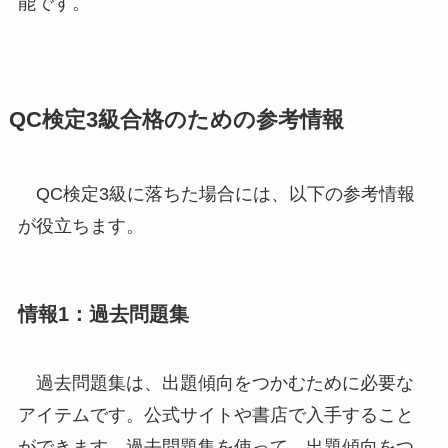
能です。
QC検定3級合格のための参考情報
QC検定3級に落ちた場合には、以下の参考情報
が役立ちます。
情報1：過去問題集
過去問題集は、出題傾向をつかむために必要な
アイテムです。公式サイトや書店で入手すること
ができます。過去問題集を使って、出題傾向をつ