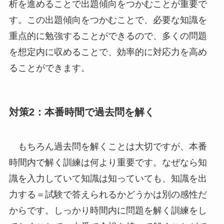
析を進めることで出題傾向をつかむことが重要で
す。この出題傾向をつかむことで、必要な知識を
重点的に勉強することができるので、多くの問題
を想定内に収めることで、効率的に対応力を高め
ることができます。
対策2：本番時間で過去問を解く
もちろん過去問を解くことは大切ですが、本番
時間内で解く訓練は何より重要です。なぜなら知
識を入力していて知識は知っていても、知識を出
力する＝試験で答えられるかどうかは別の感性だ
からです。しっかり時間内に問題を解く訓練をし