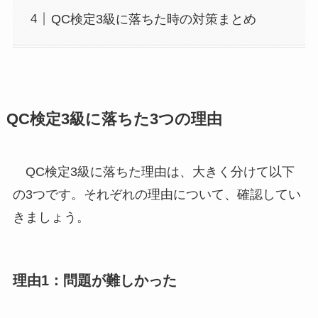
QC検定3級に落ちた時の対策まとめ
QC検定3級に落ちた3つの理由
QC検定3級に落ちた理由は、大きく分けて以下
の3つです。それぞれの理由について、確認してい
きましょう。
理由1：問題が難しかった