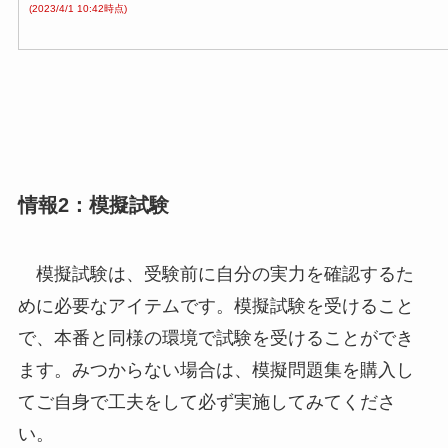
(2023/4/1 10:42時点)
情報2：模擬試験
模擬試験は、受験前に自分の実力を確認するた
めに必要なアイテムです。模擬試験を受けること
で、本番と同様の環境で試験を受けることができ
ます。みつからない場合は、模擬問題集を購入し
てご自身で工夫をして必ず実施してみてくださ
い。