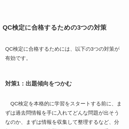
QC検定に合格するための3つの対策
QC検定に合格するためには、以下の3つの対策が
有効です。
対策1：出題傾向をつかむ
QC検定を本格的に学習をスタートする前に、ま
ずは過去問情報を手に入れてどんな問題が出そう
なのか、まずは情報を収集して整理するなど、分