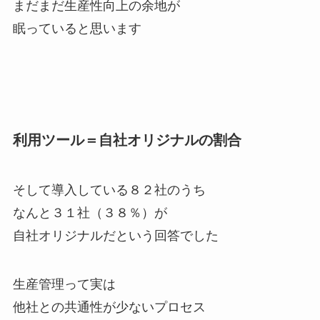
まだまだ生産性向上の余地が
眠っていると思います
利用ツール＝自社オリジナルの割合
そして導入している８２社のうち
なんと３１社（３８％）が
自社オリジナルだという回答でした
生産管理って実は
他社との共通性が少ないプロセス