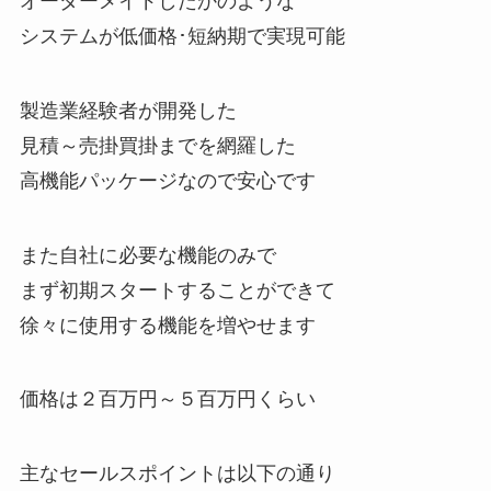
オーダーメイドしたかのような
システムが低価格･短納期で実現可能
製造業経験者が開発した
見積～売掛買掛までを網羅した
高機能パッケージなので安心です
また自社に必要な機能のみで
まず初期スタートすることができて
徐々に使用する機能を増やせます
価格は２百万円～５百万円くらい
主なセールスポイントは以下の通り