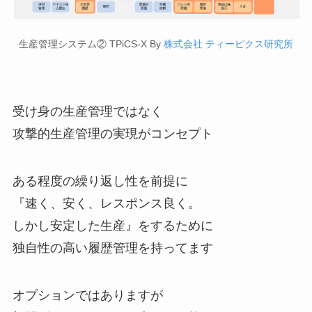
生産管理システム② TPiCS-X By
株式会社 ティーピクス研究所
受け身の生産管理ではなく
攻撃的生産管理の実現がコンセプト
ある程度の繰り返し性を前提に
『速く、安く、レスポンス良く。
しかし安定した生産』をするために
独自性の高い履歴管理を持ってます
オプションではありますが