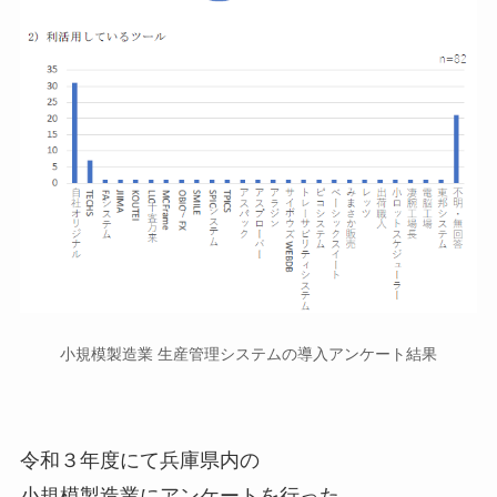
小規模製造業 生産管理システムの導入アンケート結果
令和３年度にて兵庫県内の
小規模製造業にアンケートを行った