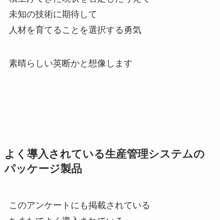
未知の技術に期待して
人材を育てることを選択する勇気
素晴らしい英断かと想像します
よく導入されている生産管理システムの
パッケージ製品
このアンケートにも掲載されている