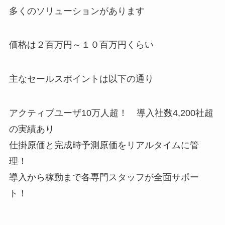
多くのソリューションがあります
価格は２百万円～１０百万円くらい
主なセールスポイントは以下の通り
アクティブユーザ10万人超！ 導入社数4,200社超
の実績あり
仕掛原価と完成時予測原価をリアルタイムに管
理！
導入から稼動まで各専門スタッフが全面サポー
ト！