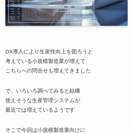
DX導入により生産性向上を図ろうと
考えている小規模製造業が増えて
こちらへの問合せも増えてきました
で、いろいろ調べてみると結構
使えそうな生産管理システムが
最近では増えているようです
そこで今回は小規模製造業向けに