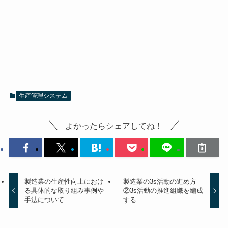
生産管理システム
よかったらシェアしてね！
製造業の生産性向上におけ
製造業の3s活動の進め方
る具体的な取り組み事例や
②3s活動の推進組織を編成
手法について
する