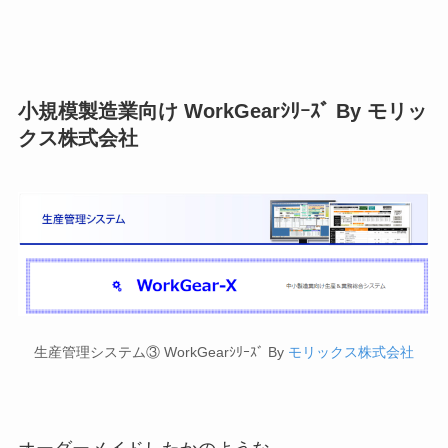
小規模製造業向け WorkGearｼﾘｰｽﾞ By モリッ
クス株式会社
生産管理システム③ WorkGearｼﾘｰｽﾞ By
モリックス株式会社