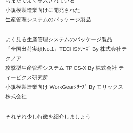
ちまたでよく導入されている
小規模製造業向けに開発された
生産管理システムのパッケージ製品
よく見る生産管理システムのパッケージ製品
『全国出荷実績No.1』TECHSｼﾘｰｽﾞ By 株式会社テ
クノア
攻撃型生産管理システム TPiCS-X By 株式会社 テ
ィーピクス研究所
小規模製造業向け WorkGearｼﾘｰｽﾞ By モリックス
株式会社
それぞれ少し特徴を紹介しましょう