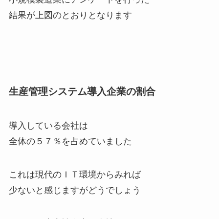
結果が上図のとおりとなります
生産管理システム導入企業の割合
導入している会社は
全体の５７％を占めていました
これは現代のＩＴ環境からみれば
少ないと感じますがどうでしょう