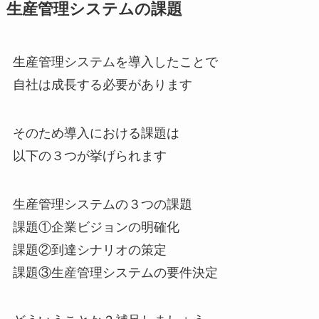
生産管理システムの課題
生産管理システムを導入したことで
自社は成長する必要があります
そのため導入における課題は
以下の３つが挙げられます
生産管理システムの３つの課題
課題①企業ビジョンの明確化
課題②到達シナリオの策定
課題③生産管理システムの要件決定