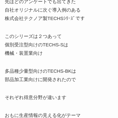
先ほどのアンケートでも出てきた
自社オリジナルに次ぐ導入例のある
株式会社テクノア製TECHSｼﾘｰｽﾞです
このシリーズは２つあって
個別受注型向けのTECHS-Sは
機械・装置業向け
多品種少量型向けのTECHS-BKは
部品加工業向けに開発されたので
それぞれ得意分野が違います
おもに生産情報の見える化がテーマ