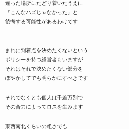
違った場所にたどり着いたうえに
『こんなハズじゃなかった』
と
後悔する可能性があるわけです
まれに到着点を決めたくないという
ポリシーを持つ経営者もいますが
それはそれで決めたくない部分を
ぼやかしてでも明らかにすべきです
それでなくとも個人は千差万別で
その合力によってロスを生みます
東西南北くらいの粗さでも