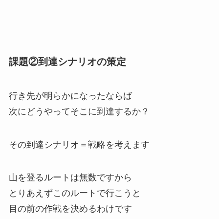
課題②到達シナリオの策定
行き先が明らかになったならば
次にどうやってそこに到達するか？
その
到達シナリオ＝戦略を考えます
山を登るルートは無数ですから
とりあえずこのルートで行こうと
目の前の作戦を決めるわけです