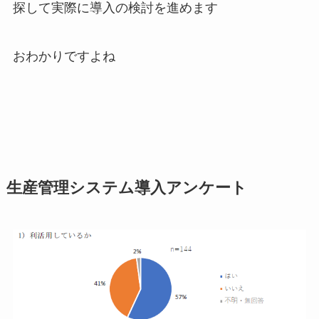
探して実際に導入の検討を進めます
おわかりですよね
生産管理システム導入アンケート