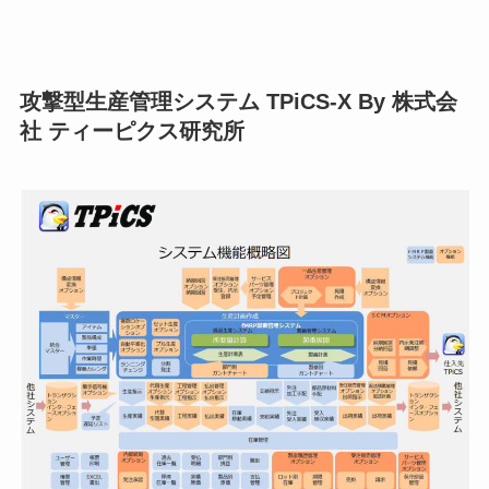
攻撃型生産管理システム TPiCS-X By 株式会
社 ティーピクス研究所