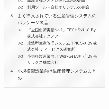
利用ツール＝自社オリジナルの割合
よく導入されている生産管理システムの
パッケージ製品
『全国出荷実績No.1』TECHSｼﾘｰｽﾞ By
株式会社テクノア
攻撃型生産管理システム TPiCS-X By 株
式会社 ティーピクス研究所
小規模製造業向け WorkGearｼﾘｰｽﾞ By モ
リックス株式会社
小規模製造業向け生産管理システムまと
め