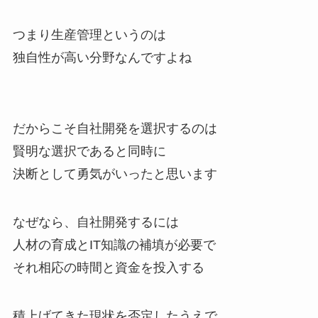
つまり生産管理というのは
独自性が高い分野なんですよね
だからこそ自社開発を選択するのは
賢明な選択であると同時に
決断として勇気がいったと思います
なぜなら、自社開発するには
人材の育成とIT知識の補填が必要で
それ相応の時間と資金を投入する
積上げてきた現状を否定したうえで