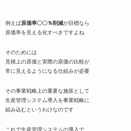
例えば
原価率〇〇％削減
が目標なら
原価率を見える化すべきですよね
そのためには
見積上の原価と実際の原価の比較が
常に見えるようになる仕組みが必要
その事業戦略上の重要な施策として
生産管理システム導入を事業戦略に
組み込むというわけなのです
これで生産管理システムの導入で