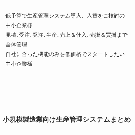
低予算で生産管理システム導入、入替をご検討の
中小企業様
見積､受注､発注､生産､売上＆仕入､売掛＆買掛まで
全体管理
自社に合った機能のみを低価格でスタートしたい
中小企業様
小規模製造業向け生産管理システムまとめ