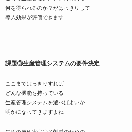
何を得られるのか？がはっきりして
導入効果が評価できます
課題③生産管理システムの要件決定
ここまではっきりすれば
どんな機能を持っている
生産管理システムを選べばよいか
明かになってきますよね