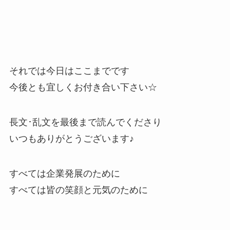
それでは今日はここまでです
今後とも宜しくお付き合い下さい☆
長文･乱文を最後まで読んでくださり
いつもありがとうございます♪
すべては企業発展のために
すべては皆の笑顔と元気のために