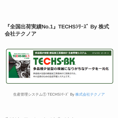
『全国出荷実績No.1』TECHSｼﾘｰｽﾞ By 株式
会社テクノア
生産管理システム① TECHSｼﾘｰｽﾞ By
株式会社テクノア