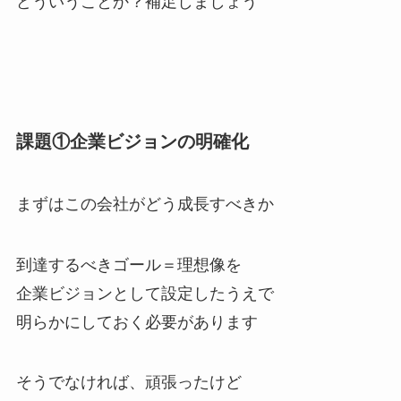
どういうことか？補足しましょう
課題①企業ビジョンの明確化
まずはこの会社がどう成長すべきか
到達するべきゴール＝理想像を
企業ビジョンとして設定したうえで
明らかにしておく必要があります
そうでなければ、頑張ったけど