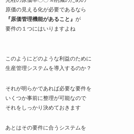
先程の原価率〇〇％削減のための
原価の見える化が必要であるなら
『原価管理機能があること』
が
要件の１つにはいりますよね
このようにどのような利益のために
生産管理システムを導入するのか？
それが明らかであれば必要な要件を
いくつか事前に整理が可能なので
それをしっかり決めておきます
あとはその要件に合うシステムを