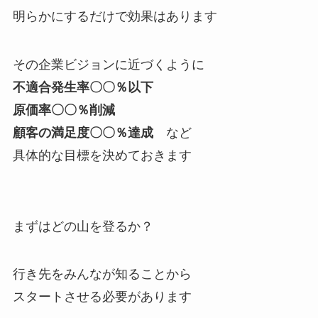
明らかにするだけで効果はあります
その企業ビジョンに近づくように
不適合発生率〇〇％以下
原価率〇〇％削減
顧客の満足度〇〇％達成
など
具体的な目標を決めておきます
まずはどの山を登るか？
行き先をみんなが知ることから
スタートさせる必要があります