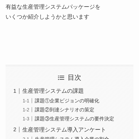
有益な生産管理システムパッケージを
いくつか紹介しようかと思います
目次
生産管理システムの課題
課題①企業ビジョンの明確化
課題②到達シナリオの策定
課題③生産管理システムの要件決定
生産管理システム導入アンケート
生産管理システム導入企業の割合