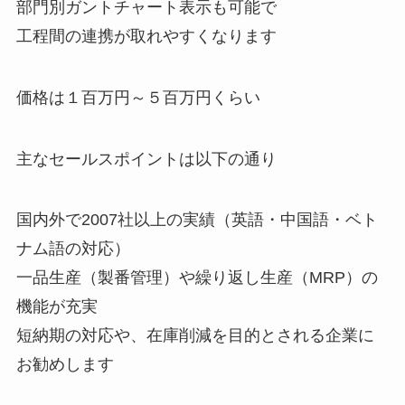
部門別ガントチャート表示も可能で
工程間の連携が取れやすくなります
価格は１百万円～５百万円くらい
主なセールスポイントは以下の通り
国内外で2007社以上の実績（英語・中国語・ベト
ナム語の対応）
一品生産（製番管理）や繰り返し生産（MRP）の
機能が充実
短納期の対応や、在庫削減を目的とされる企業に
お勧めします