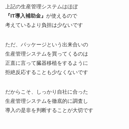
上記の生産管理システムはほぼ
『IT導入補助金』
が使えるので
考えているより負担は少ないです
ただ、パッケージという出来合いの
生産管理システムを買ってくるのは
正直に言って臓器移植をするように
拒絶反応することも少なくないです
だからこそ、しっかり自社に合った
生産管理システムを徹底的に調査し
導入の是非を判断することが大切です