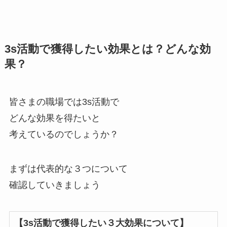
3s活動で獲得したい効果とは？どんな効
果？
皆さまの職場では3s活動で
どんな効果を得たいと
考えているのでしょうか？
まずは代表的な３つについて
確認していきましょう
【3s活動で獲得したい３大効果について】