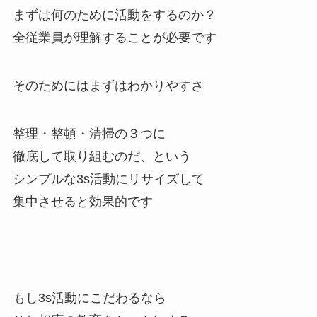
まずは何のために活動をするのか？
全従業員が理解することが必要です
そのためにはまずはわかりやすさ
整理・整頓・清掃の３つに
徹底して取り組むのだ、という
シンプルな3s活動にリサイズして
集中させると効果的です
もし3s活動にこだわるなら