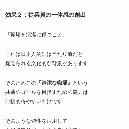
効果２：従業員の一体感の創出
『職場を清潔に保つこと』
これは日本人的には当たり前だと
捉えられる文化的な背景があります
そのためこの
『清潔な職場』
という
共通のゴールを目指すための協力は
比較的得やすいわけです
そのような習性を活用して