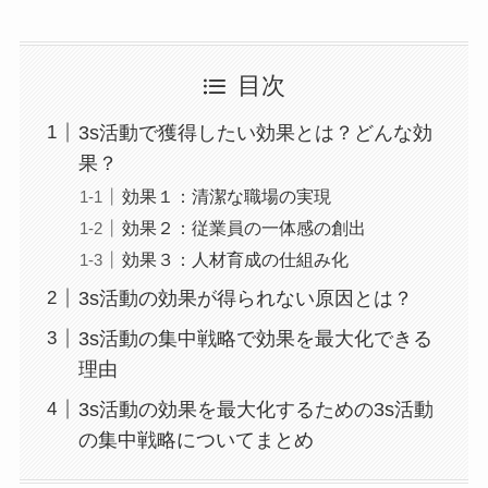
目次
3s活動で獲得したい効果とは？どんな効
果？
効果１：清潔な職場の実現
効果２：従業員の一体感の創出
効果３：人材育成の仕組み化
3s活動の効果が得られない原因とは？
3s活動の集中戦略で効果を最大化できる
理由
3s活動の効果を最大化するための3s活動
の集中戦略についてまとめ