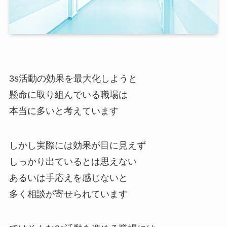
3s活動の効果を最大化しようと
懸命に取り組んでいる職場は
本当に多いと考えています
しかし実際には効果が目に見えず
しっかり出ているとは思えない
あるいは手応えを感じないと
多く相談が寄せられています