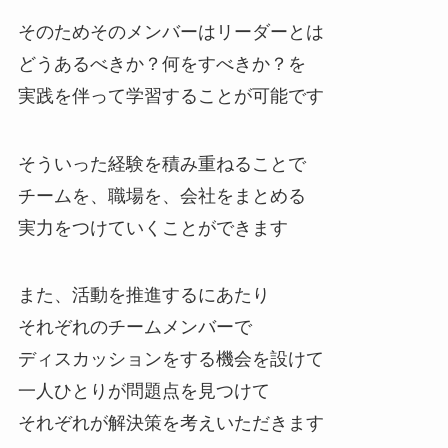
そのためそのメンバーはリーダーとは
どうあるべきか？何をすべきか？を
実践を伴って学習することが可能です
そういった経験を積み重ねることで
チームを、職場を、会社をまとめる
実力をつけていくことができます
また、活動を推進するにあたり
それぞれのチームメンバーで
ディスカッションをする機会を設けて
一人ひとりが問題点を見つけて
それぞれが解決策を考えいただきます