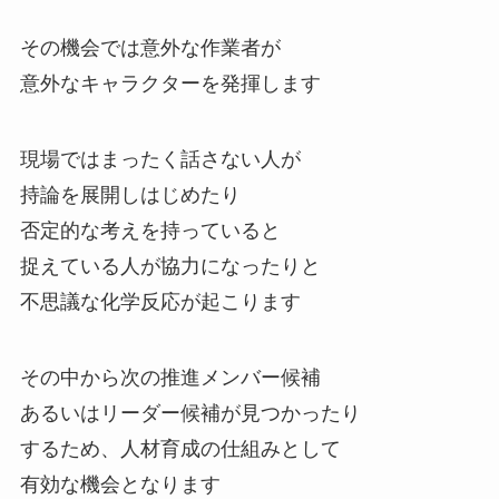
その機会では意外な作業者が
意外なキャラクターを発揮します
現場ではまったく話さない人が
持論を展開しはじめたり
否定的な考えを持っていると
捉えている人が協力になったりと
不思議な化学反応が起こります
その中から次の推進メンバー候補
あるいはリーダー候補が見つかったり
するため、人材育成の仕組みとして
有効な機会となります