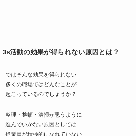
3s活動の効果が得られない原因とは？
ではそんな効果を得られない
多くの職場ではどんなことが
起こっているのでしょうか？
整理・整頓・清掃が思うように
進んでいかない原因としては
従業員が積極的になれていない