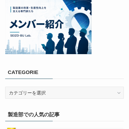
CATEGORIE
製造部での人気の記事