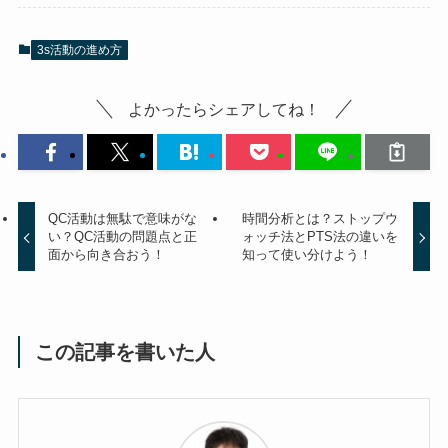
3s活動の進め方
よかったらシェアしてね！
QC活動は無駄で意味がな
時間分析とは？ストップウ
い？QC活動の問題点と正
ォッチ法とPTS法の違いを
面から向き合おう！
知って使い分けよう！
この記事を書いた人