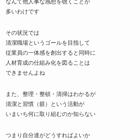
なんて他人事な感想を聴くことが
多いわけです
その状況では
清潔職場というゴールを目指して
従業員の一体感を創出すると同時に
人材育成の仕組み化を図ることは
できませんよね
また、整理・整頓・清掃はわかるが
清潔と習慣（躾）という活動が
いまいち何に取り組むのか知らない
つまり自分達がどうすればよいか