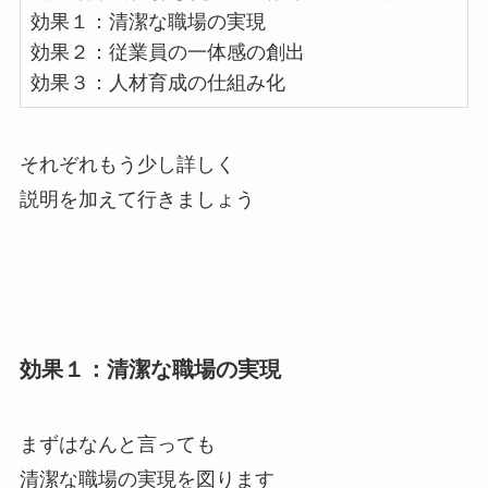
効果１：清潔な職場の実現
効果２：従業員の一体感の創出
効果３：人材育成の仕組み化
それぞれもう少し詳しく
説明を加えて行きましょう
効果１：清潔な職場の実現
まずはなんと言っても
清潔な職場の実現を図ります