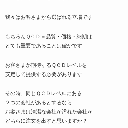
我々はお客さまから選ばれる立場です
もちろんＱＣＤ＝品質・価格・納期は
とても重要であることは確かです
お客さまが期待するＱＣＤレベルを
安定して提供する必要があります
その時、同じＱＣＤレベルにある
２つの会社があるとするなら
お客さまは清潔な会社か汚れた会社か
どちらに注文を出すと思いますか？