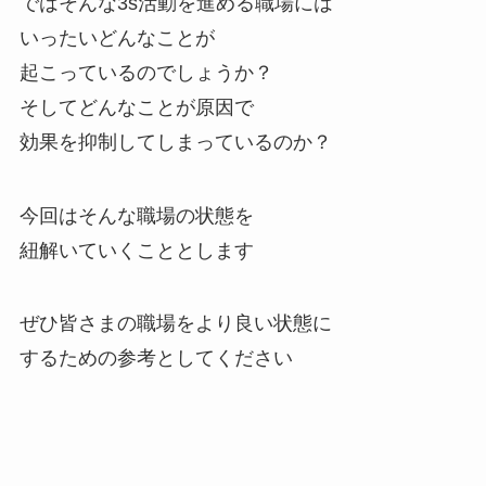
ではそんな3s活動を進める職場には
いったいどんなことが
起こっているのでしょうか？
そしてどんなことが原因で
効果を抑制してしまっているのか？
今回はそんな職場の状態を
紐解いていくこととします
ぜひ皆さまの職場をより良い状態に
するための参考としてください