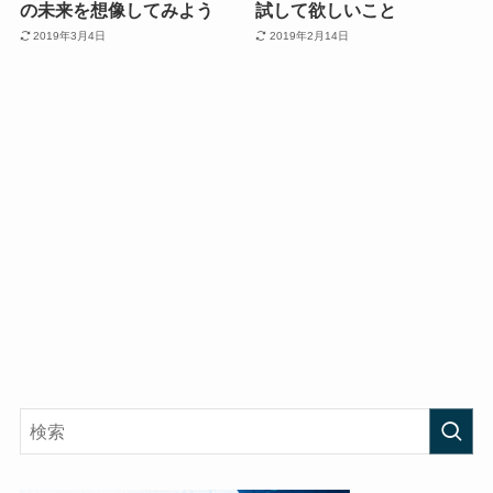
の未来を想像してみよう
試して欲しいこと
2019年3月4日
2019年2月14日