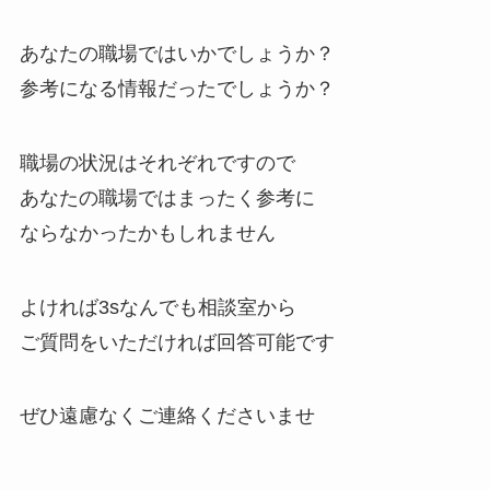
あなたの職場ではいかでしょうか？
参考になる情報だったでしょうか？
職場の状況はそれぞれですので
あなたの職場ではまったく参考に
ならなかったかもしれません
よければ3sなんでも相談室から
ご質問をいただければ回答可能です
ぜひ遠慮なくご連絡くださいませ