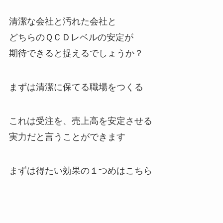
清潔な会社と汚れた会社と
どちらのＱＣＤレベルの安定が
期待できると捉えるでしょうか？
まずは清潔に保てる職場をつくる
これは受注を、売上高を安定させる
実力だと言うことができます
まずは得たい効果の１つめはこちら