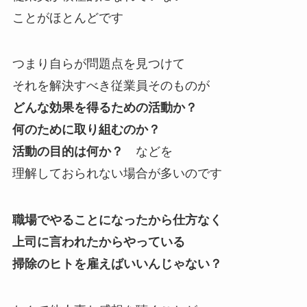
ことがほとんどです
つまり自らが問題点を見つけて
それを解決すべき従業員そのものが
どんな効果を得るための活動か？
何のために取り組むのか？
活動の目的は何か？
などを
理解しておられない場合が多いのです
職場でやることになったから仕方なく
上司に言われたからやっている
掃除のヒトを雇えばいいんじゃない？