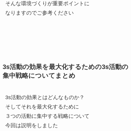
そんな環境づくりが重要ポイントに
なりますのでご参考ください
3s活動の効果を最大化するための3s活動の
集中戦略についてまとめ
3s活動の効果とはどんなものか？
そしてそれを最大化するために
３つの活動に集中する戦略について
今回は説明をしました