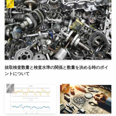
抜取検査数量と検査水準の関係と数量を決める時のポイ
ントについて