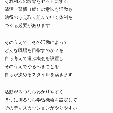
それ相応の教育をセットにする
清潔・習慣（躾）の意味も活動も
納得のうえ取り組んでいく体制を
つくる必要があります
そのうえで、その活動によって
どんな職場を目指すのか？を
自ら考えて選ぶ機会を設置し
そのうえでやるべきことを
自らが決めるスタイルを築きます
活動が３つならわかりやすく
５つに拘るなら学習機会を設定して
そのディスカッションがやりやすい