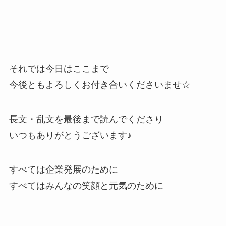
それでは今日はここまで
今後ともよろしくお付き合いくださいませ☆
長文・乱文を最後まで読んでくださり
いつもありがとうございます♪
すべては企業発展のために
すべてはみんなの笑顔と元気のために