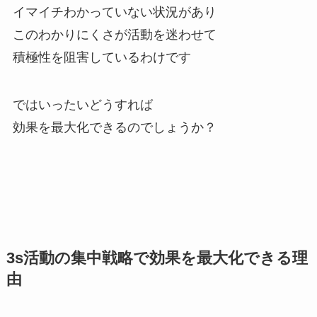
イマイチわかっていない状況があり
このわかりにくさが活動を迷わせて
積極性を阻害しているわけです
ではいったいどうすれば
効果を最大化できるのでしょうか？
3s活動の集中戦略で効果を最大化できる理
由