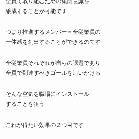
全員で取り組むための集団意識を
醸成することが可能です
つまり推進するメンバー＝全従業員の
一体感を創出することができるのです
全従業員それぞれが自らの課題であり
全員で到達すべきゴールを追いかける
そんな空気を職場にインストール
することを狙う
これが得たい効果の２つ目です