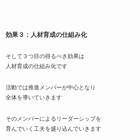
効果３：人材育成の仕組み化
そして３つ目の得るべき効果は
人材育成の仕組み化です
活動では推進メンバーが中心となり
全体を導いていきます
そのメンバーによるリーダーシップを
育んでいく工夫を盛り込んでいきます