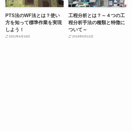
PTS法のWF法とは？使い
工程分析とは？～４つの工
方を知って標準作業を実現
程分析手法の種類と特徴に
しよう！
ついて～
2021年4月19日
2019年6月12日