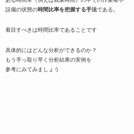
ある時間帯（例えば就業時間）の中での作業者や
設備の状態の
時間比率を把握する手法
である。
着目すべきは時間比率であることです
具体的にはどんな分析ができるのか？
もう手っ取り早く分析結果の実例を
参考にみてみましょう