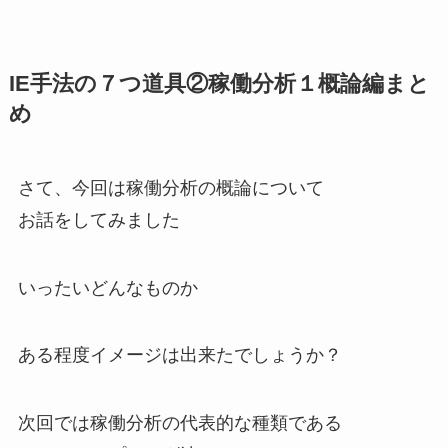
IE手法の７つ道具②稼働分析１概論編まと
め
さて、今回は稼働分析の概論について
お話をしてみました
いったいどんなものか
ある程度イメージは出来たでしょうか？
次回では稼働分析の代表的な種類である