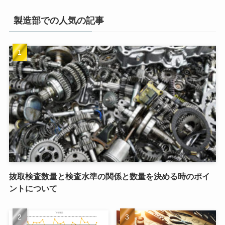
製造部での人気の記事
抜取検査数量と検査水準の関係と数量を決める時のポイ
ントについて