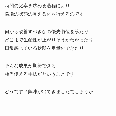
時間の比率を求める過程により
職場の状態の見える化を行えるのです
何から改善すべきかの優先順位を診たり
どこまで生産性が上がりそうかわかったり
日常感じている状態を定量化できたり
そんな成果が期待できる
相当使える手法だということです
どうです？興味が出てきましたでしょうか