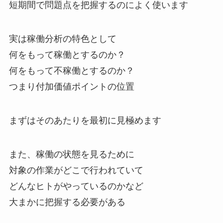
短期間で問題点を把握するのによく使います
実は稼働分析の特色として
何をもって稼働とするのか？
何をもって不稼働とするのか？
つまり付加価値ポイントの位置
まずはそのあたりを最初に見極めます
また、稼働の状態を見るために
対象の作業がどこで行われていて
どんなヒトがやっているのかなど
大まかに把握する必要がある