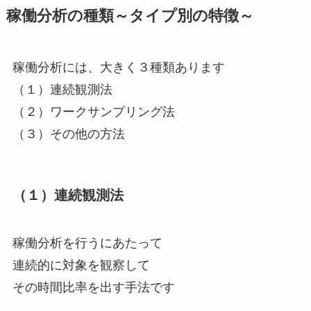
稼働分析の種類～タイプ別の特徴～
稼働分析には、大きく３種類あります
（１）連続観測法
（２）ワークサンプリング法
（３）その他の方法
（１）連続観測法
稼働分析を行うにあたって
連続的に対象を観察して
その時間比率を出す手法です