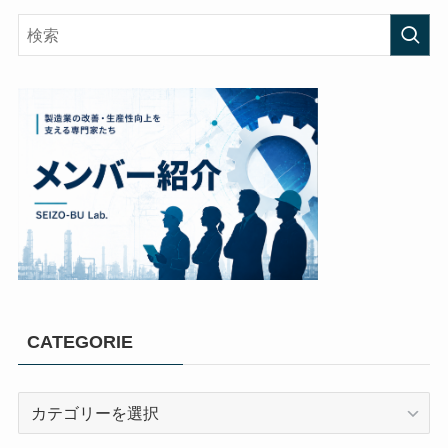
CATEGORIE