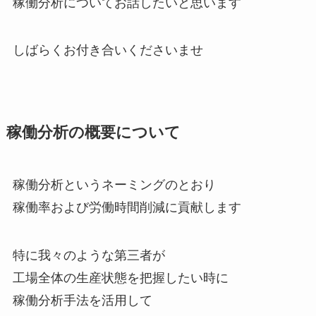
稼働分析についてお話したいと思います
しばらくお付き合いくださいませ
稼働分析の概要について
稼働分析というネーミングのとおり
稼働率および労働時間削減に貢献します
特に我々のような第三者が
工場全体の生産状態を把握したい時に
稼働分析手法を活用して