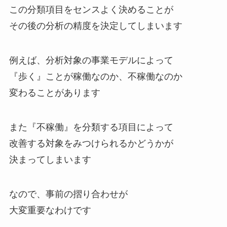
この分類項目をセンスよく決めることが
その後の分析の精度を決定してしまいます
例えば、分析対象の事業モデルによって
『歩く』ことが稼働なのか、不稼働なのか
変わることがあります
また『不稼働』を分類する項目によって
改善する対象をみつけられるかどうかが
決まってしまいます
なので、事前の摺り合わせが
大変重要なわけです