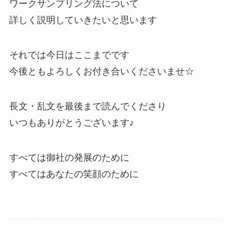
ワークサンプリング法について
詳しく説明していきたいと思います
それでは今日はここまでです
今後ともよろしくお付き合いくださいませ☆
長文・乱文を最後まで読んでくださり
いつもありがとうございます♪
すべては御社の発展のために
すべてはあなたの笑顔のために