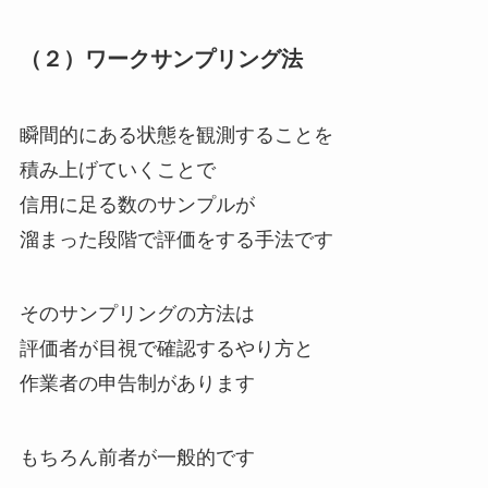
（２）ワークサンプリング法
瞬間的にある状態を観測することを
積み上げていくことで
信用に足る数のサンプルが
溜まった段階で評価をする手法です
そのサンプリングの方法は
評価者が目視で確認するやり方と
作業者の申告制があります
もちろん前者が一般的です