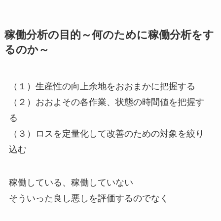
稼働分析の目的～何のために稼働分析をす
るのか～
（１）生産性の向上余地をおおまかに把握する
（２）おおよその各作業、状態の時間値を把握す
る
（３）ロスを定量化して改善のための対象を絞り
込む
稼働している、稼働していない
そういった良し悪しを評価するのでなく