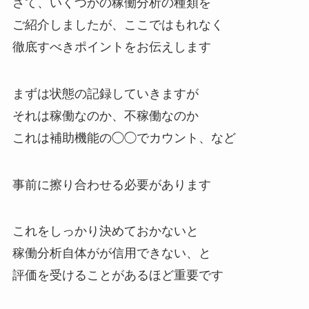
さて、いくつかの稼働分析の種類を
ご紹介しましたが、ここではもれなく
徹底すべきポイントをお伝えします
まずは状態の記録していきますが
それは稼働なのか、不稼働なのか
これは補助機能の◯◯でカウント、など
事前に擦り合わせる必要があります
これをしっかり決めておかないと
稼働分析自体がが信用できない、と
評価を受けることがあるほど重要です