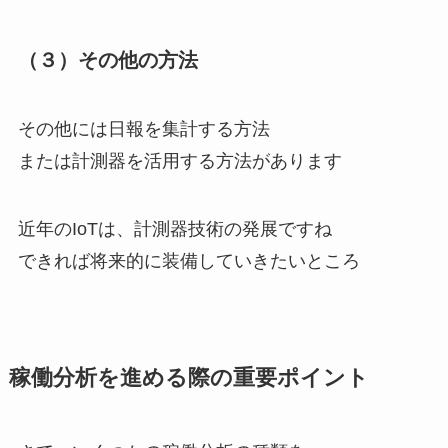
（３）その他の方法
その他には日報を集計する方法
または計測器を活用する方法があります
近年のIoTは、計測器技術の発展ですね
できれば将来的に装備していきたいところ
稼働分析を進める際の重要ポイント