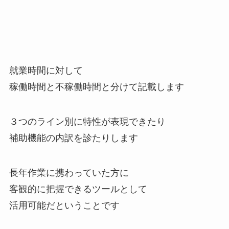
就業時間に対して
稼働時間と不稼働時間と分けて記載します
３つのライン別に特性が表現できたり
補助機能の内訳を診たりします
長年作業に携わっていた方に
客観的に把握できるツールとして
活用可能だということです