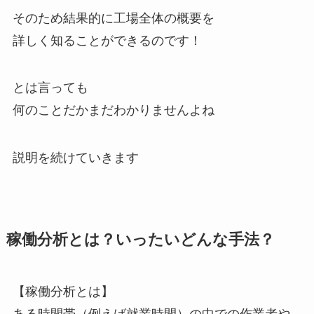
そのため結果的に工場全体の概要を
詳しく知ることができるのです！
とは言っても
何のことだかまだわかりませんよね
説明を続けていきます
稼働分析とは？いったいどんな手法？
【稼働分析とは】