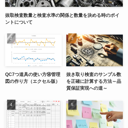
抜取検査数量と検査水準の関係と数量を決める時のポイ
ントについて
QC7つ道具の使い方⑭管理
抜き取り検査のサンプル数
図の作り方（エクセル版）
を正確に計算する方法～品
質保証実現への道～