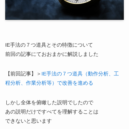
IE手法の７つ道具とその特徴について
前回の記事にておおまかに解説しました
【前回記事】＞
IE手法の７つ道具（動作分析、工
程分析、作業分析等）で改善を進める
しかし全体を俯瞰した説明でしたので
あの説明だけですべてを理解することは
できないと思います