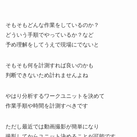
そもそもどんな作業をしているのか？
どういう手順でやっているか？など
予め理解をしてうえで現場にでないと
そもそも何を計測すれば良いのかも
判断できないため計れませんよね
やはり分析するワークユニットを決めて
作業手順や時間を計測すべきです
ただし最近では動画撮影が簡単になり
撮影してからユニット決めることが可能です