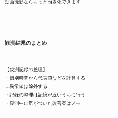
動画撮影ならもっと簡素化できます
観測結果のまとめ
【観測記録の整理】
・個別時間から代表値などを計算する
→異常値は除外する
・記録の整理は記憶が近いうちに行う
・観測中に気がついた改善案はメモ