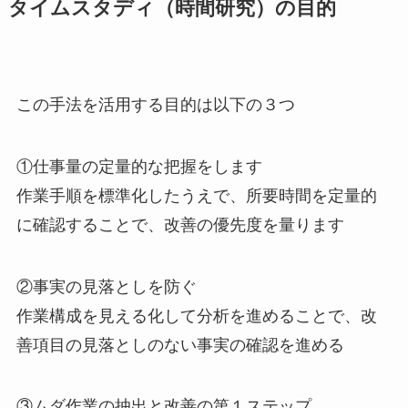
タイムスタディ（時間研究）の目的
この手法を活用する目的は以下の３つ
①仕事量の定量的な把握をします
作業手順を標準化したうえで、所要時間を定量的
に確認することで、改善の優先度を量ります
②事実の見落としを防ぐ
作業構成を見える化して分析を進めることで、改
善項目の見落としのない事実の確認を進める
③ムダ作業の抽出と改善の第１ステップ