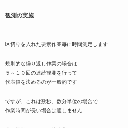
観測の実施
区切りを入れた要素作業毎に時間測定します
規則的な繰り返し作業の場合は
５～１０回の連続観測を行って
代表値を決めるのが一般的です
ですが、これは数秒、数分単位の場合で
作業時間が長い場合は適しません