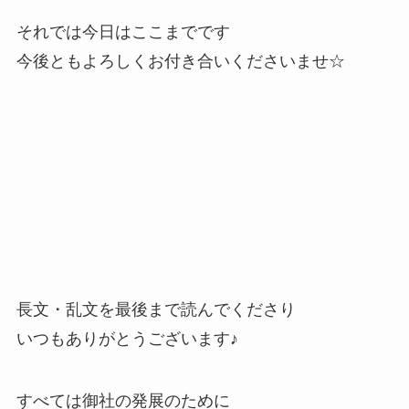
それでは今日はここまでです
今後ともよろしくお付き合いくださいませ☆
長文・乱文を最後まで読んでくださり
いつもありがとうございます♪
すべては御社の発展のために