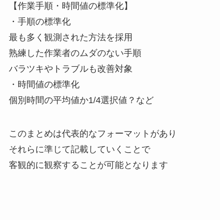
【作業手順・時間値の標準化】
・手順の標準化
最も多く観測された方法を採用
熟練した作業者のムダのない手順
バラツキやトラブルも改善対象
・時間値の標準化
個別時間の平均値か1/4選択値？など
このまとめは代表的なフォーマットがあり
それらに準じて記載していくことで
客観的に観察することが可能となります