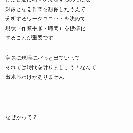
対象となる作業を想像したうえで
分析するワークユニットを決めて
現状（作業手順・時間）を標準化
することが重要です
実際に現場にパっと出ていって
それでは時間を計りましょう！なんて
出来るわけがありません
なぜかって？