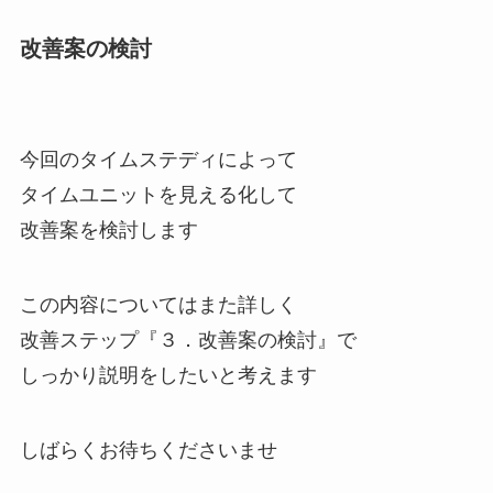
改善案の検討
今回のタイムステディによって
タイムユニットを見える化して
改善案を検討します
この内容についてはまた詳しく
改善ステップ『３．改善案の検討』で
しっかり説明をしたいと考えます
しばらくお待ちくださいませ