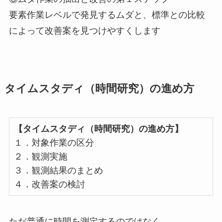
要素作業レベルで発見するムダと、標準との比較
によって改善案を見つけやすくします
タイムスタディ（時間研究）の進め方
【タイムスタディ（時間研究）の進め方】
１．対象作業の区分
２．観測実施
３．観測結果のまとめ
４．改善案の検討
ただ普通に時間を測定するのではなく