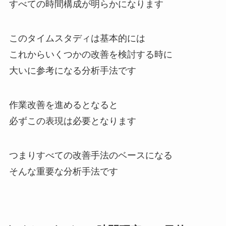
すべての時間構成が明らかになります
このタイムスタディは基本的には
これからいくつかの改善を検討する時に
大いに参考になる分析手法です
作業改善を進めるとなると
必ずこの表現は必要となります
つまりすべての改善手法のベースになる
そんな重要な分析手法です