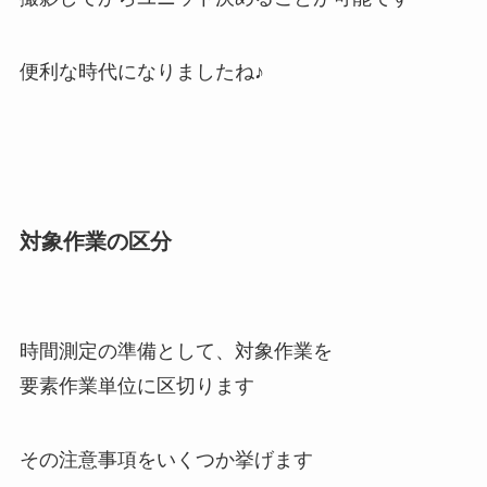
便利な時代になりましたね♪
対象作業の区分
時間測定の準備として、対象作業を
要素作業単位に区切ります
その注意事項をいくつか挙げます