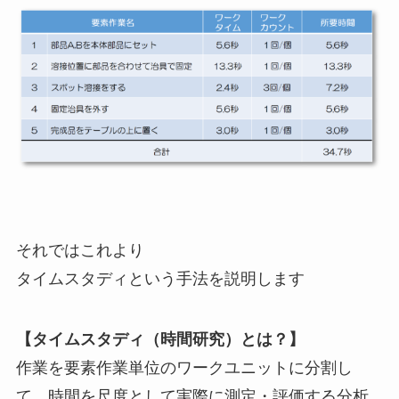
それではこれより
タイムスタディという手法を説明します
【タイムスタディ（時間研究）とは？】
作業を要素作業単位のワークユニットに分割し
て、時間を尺度として実際に測定・評価する分析