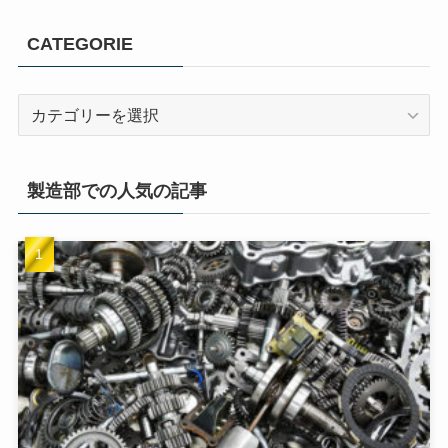
CATEGORIE
製造部での人気の記事