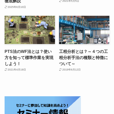
徹底解説
2021年5月5日
2025年6月10日
PTS法のWF法とは？使い
工程分析とは？～４つの工
方を知って標準作業を実現
程分析手法の種類と特徴に
しよう！
ついて～
2021年4月19日
2019年6月12日