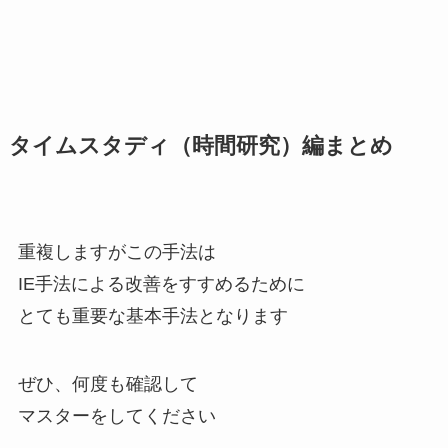
タイムスタディ（時間研究）編まとめ
重複しますがこの手法は
IE手法による改善をすすめるために
とても重要な基本手法となります
ぜひ、何度も確認して
マスターをしてください