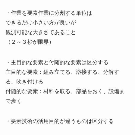
・作業を要素作業に分割する単位は
できるだけ小さい方が良いが
観測可能な大きさであること
（２～３秒が限界）
・主目的な要素と付随的な要素は区分する
主目的な要素：組み立てる、溶接する、分解す
る、吹き付ける
付随的な要素：材料を取る、部品をおく、設備ま
で歩く
・要素技術の活用目的が違うものは区分する