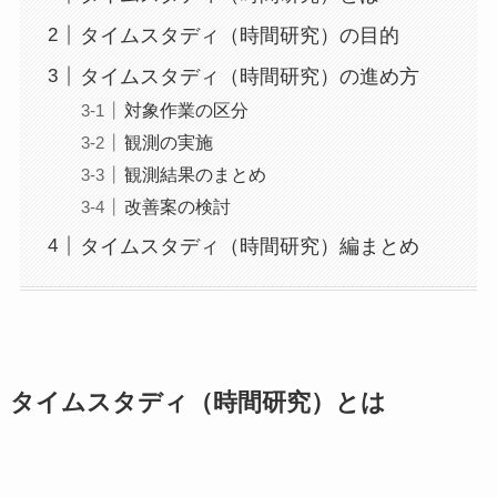
タイムスタディ（時間研究）の目的
タイムスタディ（時間研究）の進め方
対象作業の区分
観測の実施
観測結果のまとめ
改善案の検討
タイムスタディ（時間研究）編まとめ
タイムスタディ（時間研究）とは