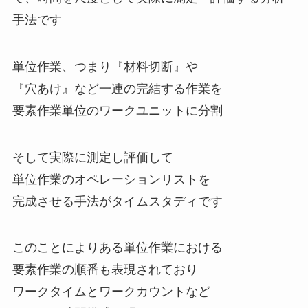
手法です
単位作業、つまり『材料切断』や
『穴あけ』など一連の完結する作業を
要素作業単位のワークユニットに分割
そして実際に測定し評価して
単位作業のオペレーションリストを
完成させる手法がタイムスタディです
このことによりある単位作業における
要素作業の順番も表現されており
ワークタイムとワークカウントなど