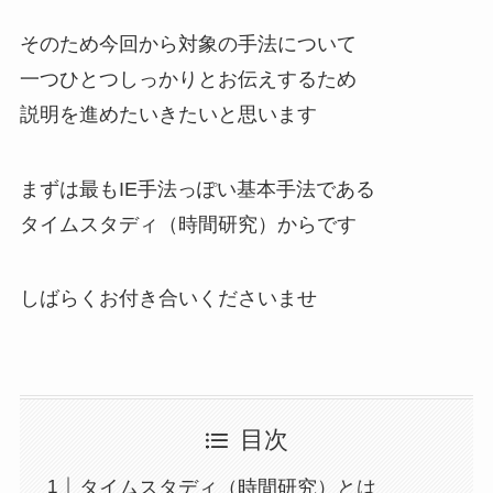
そのため今回から対象の手法について
一つひとつしっかりとお伝えするため
説明を進めたいきたいと思います
まずは最もIE手法っぽい基本手法である
タイムスタディ（時間研究）からです
しばらくお付き合いくださいませ
目次
タイムスタディ（時間研究）とは