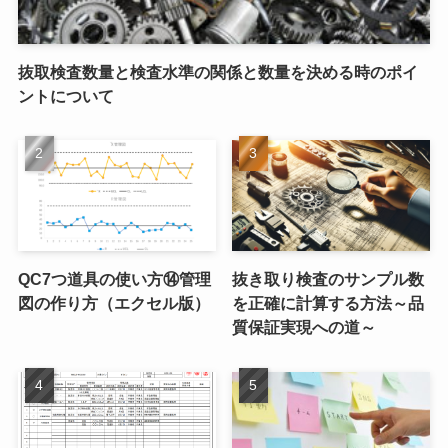
抜取検査数量と検査水準の関係と数量を決める時のポイ
ントについて
QC7つ道具の使い方⑭管理
抜き取り検査のサンプル数
図の作り方（エクセル版）
を正確に計算する方法～品
質保証実現への道～