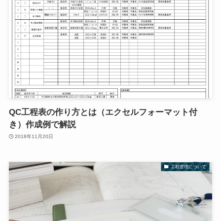
QC工程表の作り方とは（エクセルフォーマット付
き）作成例で解説
2018年11月20日
工程管理について