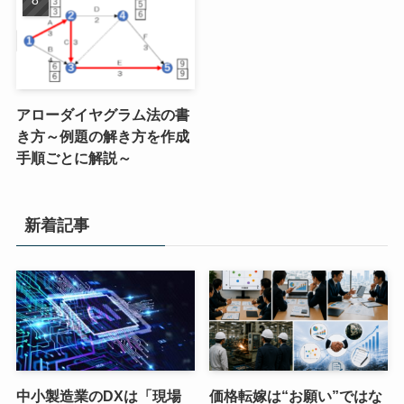
アローダイヤグラム法の書
き方～例題の解き方を作成
手順ごとに解説～
新着記事
中小製造業のDXは「現場
価格転嫁は“お願い”ではな