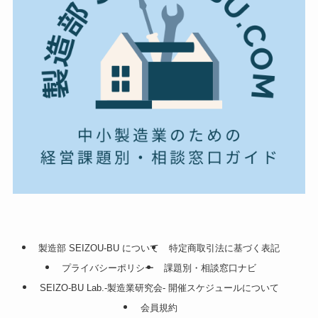
製造部 SEIZOU-BU について
特定商取引法に基づく表記
プライバシーポリシー
課題別・相談窓口ナビ
SEIZO-BU Lab.-製造業研究会- 開催スケジュールについて
会員規約