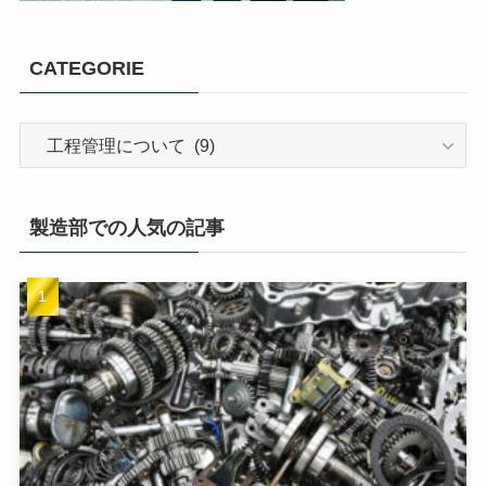
CATEGORIE
製造部での人気の記事