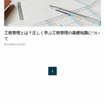
工程管理とは？正しく学ぶ工程管理の基礎知識につい
て
2018年11月16日
1