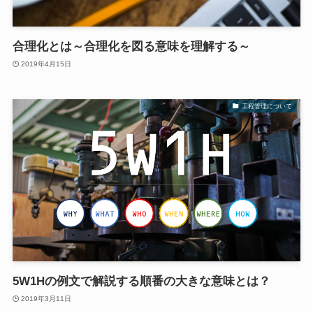
合理化とは～合理化を図る意味を理解する～
2019年4月15日
工程管理について
5W1Hの例文で解説する順番の大きな意味とは？
2019年3月11日