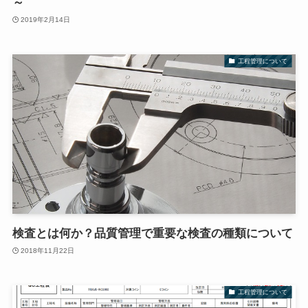
～
2019年2月14日
工程管理について
検査とは何か？品質管理で重要な検査の種類について
2018年11月22日
工程管理について