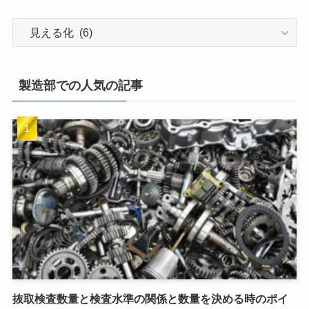
製造部での人気の記事
抜取検査数量と検査水準の関係と数量を決める時のポイ