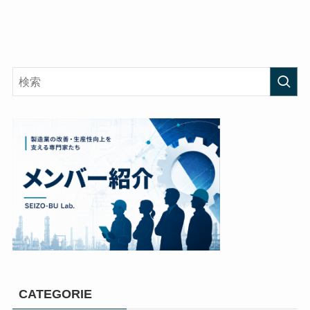
CATEGORIE