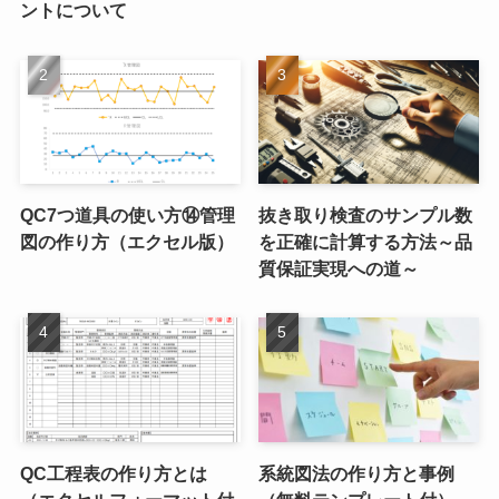
ントについて
QC7つ道具の使い方⑭管理
抜き取り検査のサンプル数
図の作り方（エクセル版）
を正確に計算する方法～品
質保証実現への道～
QC工程表の作り方とは
系統図法の作り方と事例