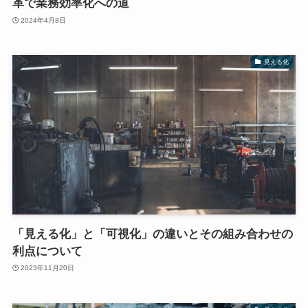
革で業務効率化への道
2024年4月8日
見える化
「見える化」と「可視化」の違いとその組み合わせの
利点について
2023年11月20日