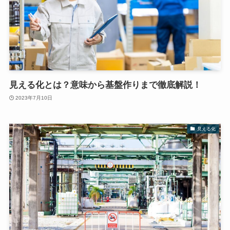
見える化とは？意味から基盤作りまで徹底解説！
2023年7月10日
見える化