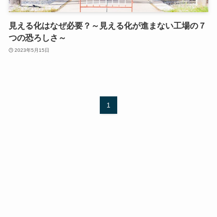
見える化はなぜ必要？～見える化が進まない工場の７
つの恐ろしさ～
2023年5月15日
1