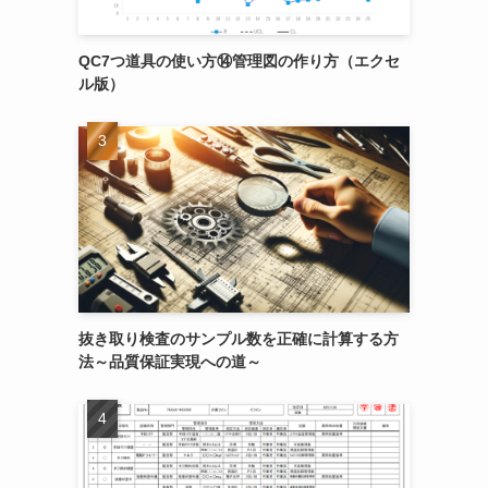
QC7つ道具の使い方⑭管理図の作り方（エクセ
ル版）
抜き取り検査のサンプル数を正確に計算する方
法～品質保証実現への道～