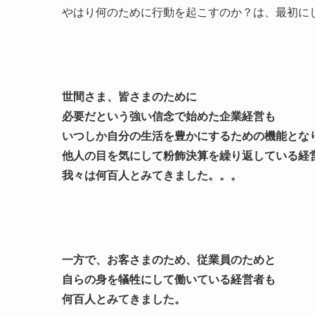
やはり何のために行動を起こすのか？は、最初に
世間さま、皆さまのために
必要だという強い信念で始めた企業経営も
いつしか自分の生活を豊かにするための機能とな
他人の目を気にして粉飾決算を繰り返している経
我々は何百人とみてきました。。。
一方で、お客さまのため、従業員のためと
自らの身を犠牲にして働いている経営者も
何百人とみてきました。