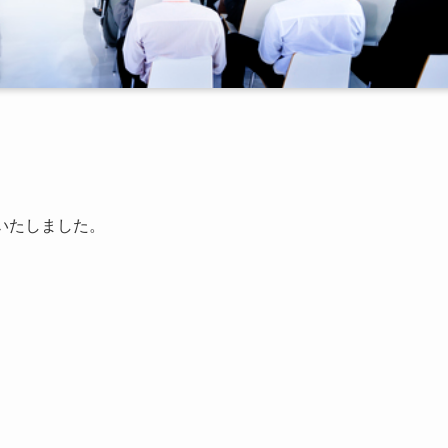
いたしました。