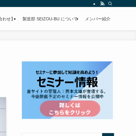
合わせ】
製造部 SEIZOU-BU について
メンバー紹介