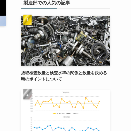
製造部での人気の記事
抜取検査数量と検査水準の関係と数量を決める
時のポイントについて