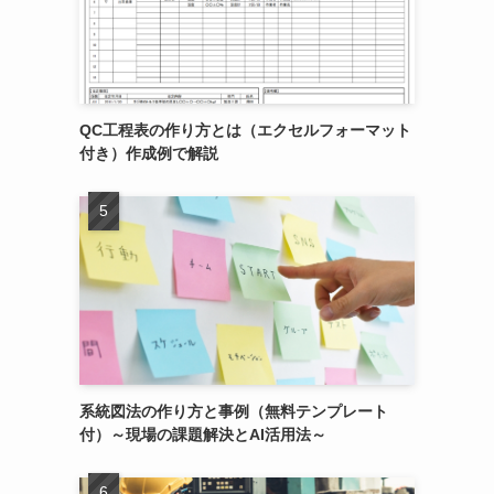
QC工程表の作り方とは（エクセルフォーマット
付き）作成例で解説
系統図法の作り方と事例（無料テンプレート
付）～現場の課題解決とAI活用法～