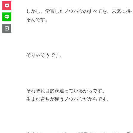
しかし、学習したノウハウのすべてを、未来に持
るんです。
そりゃそうです。
それぞれ目的が違っているからです。
生まれ育ちが違うノウハウだからです。