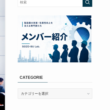
CATEGORIE