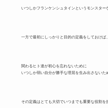
いつしかフランケンシュタインというモンスター
一方で最初にしっかりと目的の定義をしておけば
関わるヒト達が初心を忘れないために
いつしか弱い自分が勝手な理屈を生み出さないた
その定義はとても大切でいつまでも重要な役割を