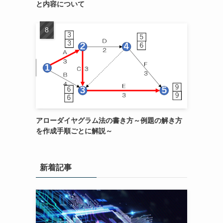
と内容について
アローダイヤグラム法の書き方～例題の解き方
を作成手順ごとに解説～
新着記事