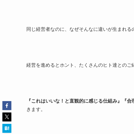
同じ経営者なのに、なぜそんなに違いが生まれる
経営を進めるとホント、たくさんのヒト達とのご
『これはいいな！と直観的に感じる仕組み』『合
きます。