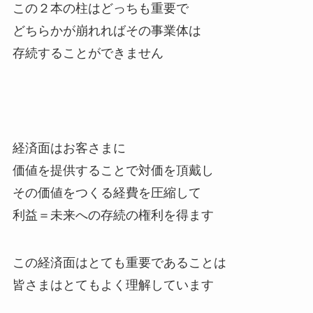
この２本の柱はどっちも重要で
どちらかが崩れればその事業体は
存続することができません
経済面はお客さまに
価値を提供することで対価を頂戴し
その価値をつくる経費を圧縮して
利益＝未来への存続の権利を得ます
この経済面はとても重要であることは
皆さまはとてもよく理解しています