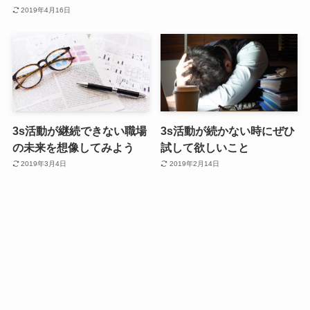
2019年4月16日
3s活動が継続できない職場
3s活動が続かない時にぜひ
の未来を想像してみよう
試して欲しいこと
2019年3月4日
2019年2月14日