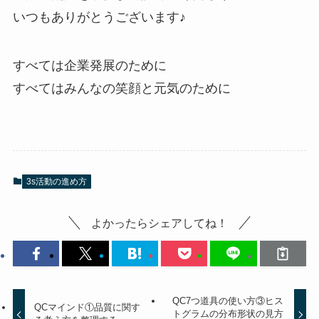
いつもありがとうございます♪
すべては企業発展のために
すべてはみんなの笑顔と元気のために
3s活動の進め方
よかったらシェアしてね！
QC7つ道具の使い方③ヒス
QCマインド①品質に関す
トグラムの分布形状の見方