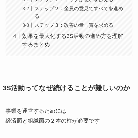
ステップ２：全員の意見ですべてを進め
る
ステップ３：改善の量→質を求める
効果を最大化する3S活動の進め方を理解
するまとめ
3S活動ってなぜ続けることが難しいのか
事業を運営するためには
経済面と組織面の２本の柱が必要です