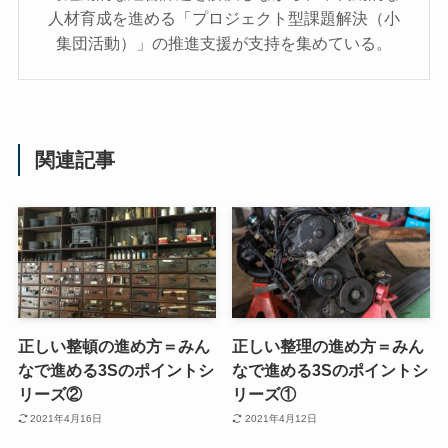
人材育成を進める「プロジェクト型課題解決（小
集団活動）」の推進支援が支持を集めている。
関連記事
正しい整頓の進め方＝みん
正しい整理の進め方＝みん
なで進める3Sのポイントシ
なで進める3Sのポイントシ
リーズ②
リーズ①
2021年4月16日
2021年4月12日