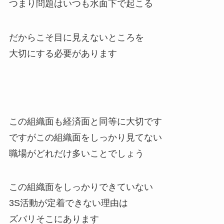
つまり問題はいつも水面下で起こる
だからこそ目に見えないところを
大切にする必要があります
この組織面も経済面と同等に大切です
ですがこの組織面をしっかり見てない
職場がどれだけ多いことでしょう
この組織面をしっかりできていない
3S活動が定着できない理由は
ズバリそこにあります