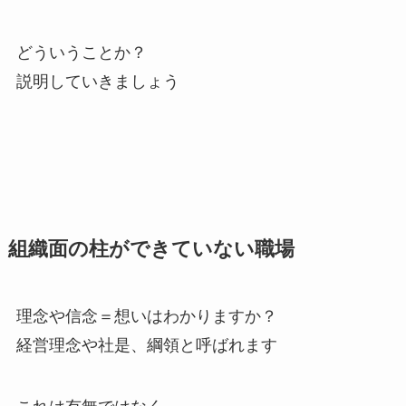
どういうことか？
説明していきましょう
組織面の柱ができていない職場
理念や信念＝想いはわかりますか？
経営理念や社是、綱領と呼ばれます