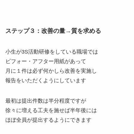
ステップ３：改善の量→質を求める
小生が3S活動研修をしている職場では
ビフォー・アフター用紙があって
月に１件は必ず何かしら改善を実施し
報告をいただくようにしています
最初は提出件数は半分程度ですが
徐々に増える工夫を施せば半年後には
ほぼ全員が提出するようにできます