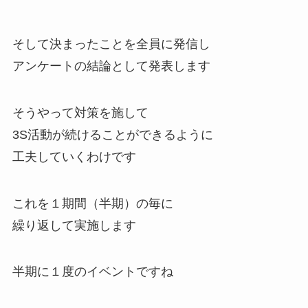
そして決まったことを全員に発信し
アンケートの結論として発表します
そうやって対策を施して
3S活動が続けることができるように
工夫していくわけです
これを１期間（半期）の毎に
繰り返して実施します
半期に１度のイベントですね