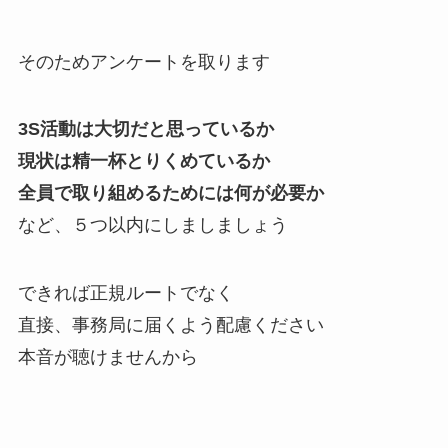
そのためアンケートを取ります
3S活動は大切だと思っているか
現状は精一杯とりくめているか
全員で取り組めるためには何が必要か
など、５つ以内にしましましょう
できれば正規ルートでなく
直接、事務局に届くよう配慮ください
本音が聴けませんから