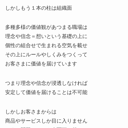
しかしもう１本の柱は組織面
多種多様の価値観があつまる職場は
理念や信念＝想いという基礎の上に
個性の組合せで生まれる空気を載せ
その上にルールやしくみをつくって
お客さまに価値を届けています
つまり理念や信念が浸透しなければ
安定して価値を届けることは不可能
しかしお客さまからは
商品やサービスしか目に入りません