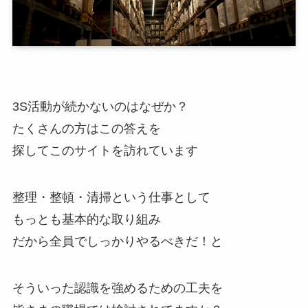
3S活動が続かないのはなぜか？
たくさんの方はこの答えを
探してこのサイトを訪れています
整理・整頓・清掃という仕事として
もっとも基本的な取り組み
だから全員でしっかりやるべきだ！と
そういった認識を強めるための工夫を