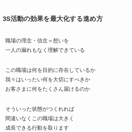
3S活動の効果を最大化する進め方
職場の理念・信念＝想いを
一人の漏れもなく理解できている
この職場は何を目的に存在しているか
我々はいったい何を大切にすべきか
お客さまに何をたくさん届けるのか
そういった状態がつくれれば
間違いなくこの職場は大きく
成長できる行動を取ります