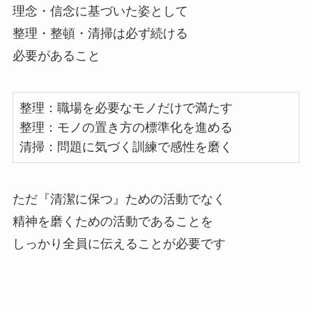
理念・信念に基づいた姿として
整理・整頓・清掃は必ず続ける
必要があること
整理：職場を必要なモノだけで満たす
整理：モノの置き方の標準化を進める
清掃：問題に気づく訓練で感性を磨く
ただ『清潔に保つ』ための活動でなく
精神を磨くための活動であることを
しっかり全員に伝えることが必要です