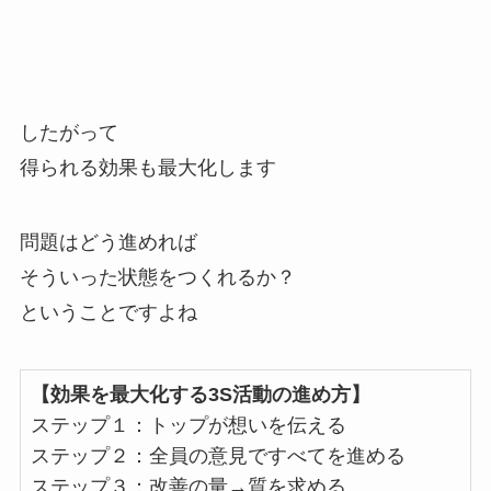
したがって
得られる効果も最大化します
問題はどう進めれば
そういった状態をつくれるか？
ということですよね
【効果を最大化する3S活動の進め方】
ステップ１：トップが想いを伝える
ステップ２：全員の意見ですべてを進める
ステップ３：改善の量→質を求める