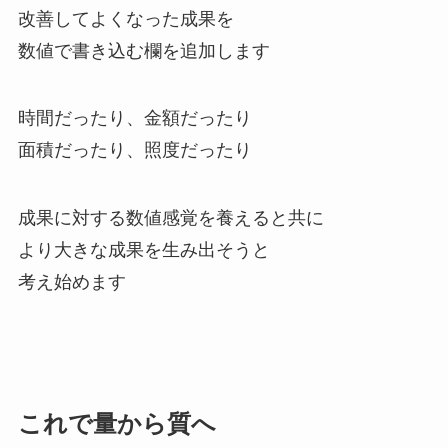
改善してよくなった成果を
数値で書き込む欄を追加します
時間だったり、金額だったり
面積だったり、照度だったり
成果に対する数値感覚を養えると共に
より大きな成果を生み出そうと
考え始めます
これで量から質へ