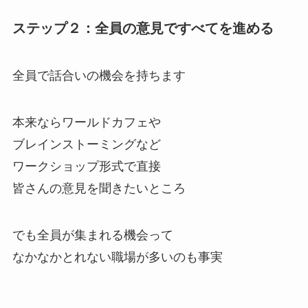
ステップ２：全員の意見ですべてを進める
全員で話合いの機会を持ちます
本来ならワールドカフェや
ブレインストーミングなど
ワークショップ形式で直接
皆さんの意見を聞きたいところ
でも全員が集まれる機会って
なかなかとれない職場が多いのも事実