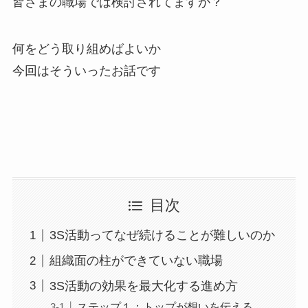
皆さまの職場では検討されてますか？
何をどう取り組めばよいか
今回はそういったお話です
目次
3S活動ってなぜ続けることが難しいのか
組織面の柱ができていない職場
3S活動の効果を最大化する進め方
ステップ１：トップが想いを伝える