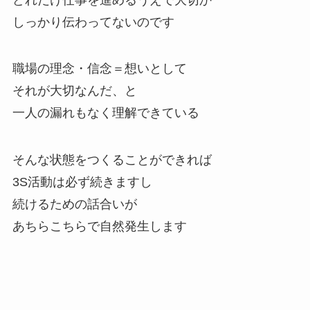
しっかり伝わってないのです
職場の理念・信念＝想いとして
それが大切なんだ、と
一人の漏れもなく理解できている
そんな状態をつくることができれば
3S活動は必ず続きますし
続けるための話合いが
あちらこちらで自然発生します