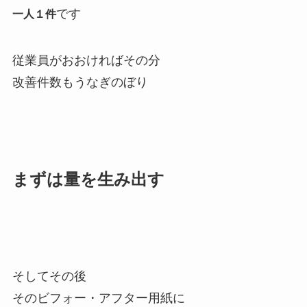
です
一人１件
従業員がおおければその分
改善件数もうなぎのぼり
まずは量を生み出す
そしてその後
そのビフォー・アフター用紙に