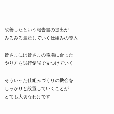
改善したという報告書の提出が
みるみる量産していく仕組みの導入
皆さまには皆さまの職場に合った
やり方を試行錯誤で見つけていく
そういった仕組みづくりの機会を
しっかりと設置していくことが
とても大切なわけです