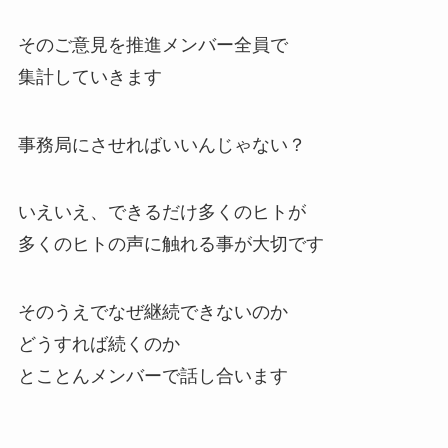
そのご意見を推進メンバー全員で
集計していきます
事務局にさせればいいんじゃない？
いえいえ、できるだけ多くのヒトが
多くのヒトの声に触れる事が大切です
そのうえでなぜ継続できないのか
どうすれば続くのか
とことんメンバーで話し合います