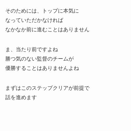
そのためには、トップに本気に
なっていただかなければ
なかなか前に進むことはありません
ま、当たり前ですよね
勝つ気のない監督のチームが
優勝することはありませんよね
まずはこのステップクリアが前提で
話を進めます