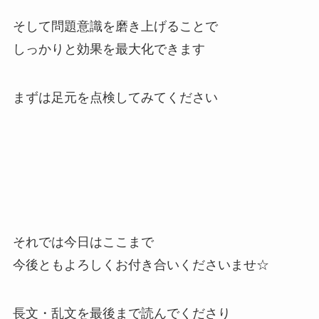
そして問題意識を磨き上げることで
しっかりと効果を最大化できます
まずは足元を点検してみてください
それでは今日はここまで
今後ともよろしくお付き合いくださいませ☆
長文・乱文を最後まで読んでくださり