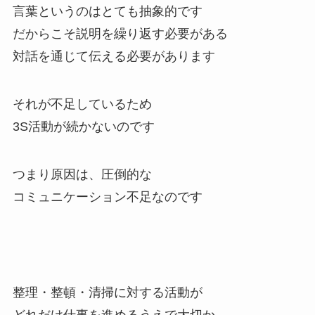
言葉というのはとても抽象的です
だからこそ説明を繰り返す必要がある
対話を通じて伝える必要があります
それが不足しているため
3S活動が続かないのです
つまり原因は、圧倒的な
コミュニケーション不足なのです
整理・整頓・清掃に対する活動が
どれだけ仕事を進めるうえで大切か