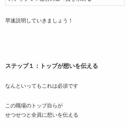
早速説明していきましょう！
ステップ１：トップが想いを伝える
なんといってもこれは必須です
この職場のトップ自らが
せつせつと全員に想いを伝える