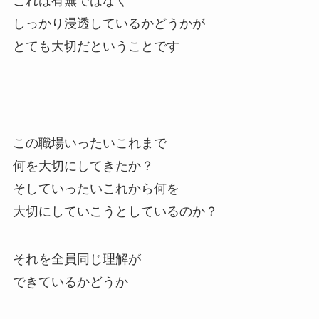
これは有無ではなく
しっかり浸透しているかどうかが
とても大切だということです
この職場いったいこれまで
何を大切にしてきたか？
そしていったいこれから何を
大切にしていこうとしているのか？
それを全員同じ理解が
できているかどうか