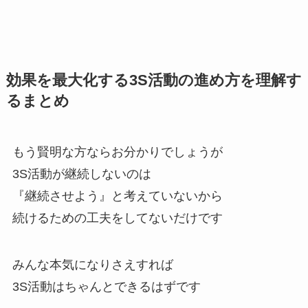
効果を最大化する3S活動の進め方を理解す
るまとめ
もう賢明な方ならお分かりでしょうが
3S活動が継続しないのは
『継続させよう』と考えていないから
続けるための工夫をしてないだけです
みんな本気になりさえすれば
3S活動はちゃんとできるはずです