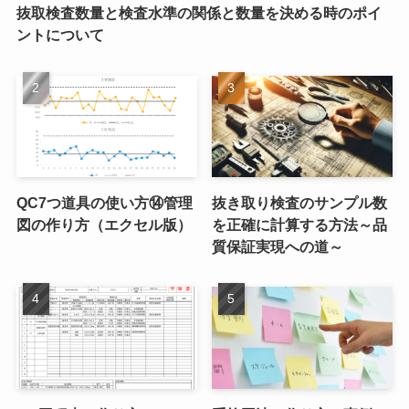
抜取検査数量と検査水準の関係と数量を決める時のポイ
ントについて
QC7つ道具の使い方⑭管理
抜き取り検査のサンプル数
図の作り方（エクセル版）
を正確に計算する方法～品
質保証実現への道～