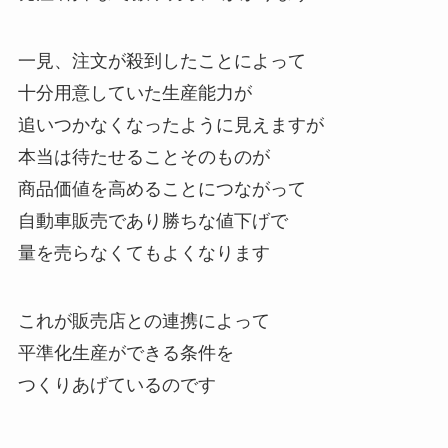
一見、注文が殺到したことによって
十分用意していた生産能力が
追いつかなくなったように見えますが
本当は待たせることそのものが
商品価値を高めることにつながって
自動車販売であり勝ちな値下げで
量を売らなくてもよくなります
これが販売店との連携によって
平準化生産ができる条件を
つくりあげているのです