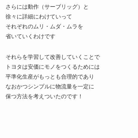
さらには動作（サーブリッグ）と
徐々に詳細にわけていって
それぞれのムリ・ムダ・ムラを
省いていくわけです
それらを学習して改善していくことで
トヨタは安価にモノをつくるためには
平準化生産がもっとも合理的であり
なおかつシンプルに物流量を一定に
保つ方法を考えついたのです！