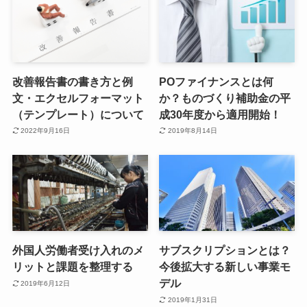
改善報告書の書き方と例
POファイナンスとは何
文・エクセルフォーマット
か？ものづくり補助金の平
（テンプレート）について
成30年度から適用開始！
2022年9月16日
2019年8月14日
外国人労働者受け入れのメ
サブスクリプションとは？
リットと課題を整理する
今後拡大する新しい事業モ
デル
2019年6月12日
2019年1月31日