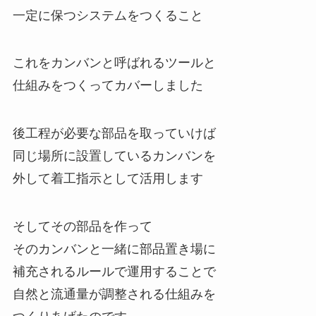
一定に保つシステムをつくること
これをカンバンと呼ばれるツールと
仕組みをつくってカバーしました
後工程が必要な部品を取っていけば
同じ場所に設置しているカンバンを
外して着工指示として活用します
そしてその部品を作って
そのカンバンと一緒に部品置き場に
補充されるルールで運用することで
自然と流通量が調整される仕組みを