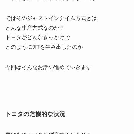
ではそのジャストインタイム方式とは
どんな生産方式なのか？
トヨタがどんなきっかけで
どのようにJITを生み出したのか
今回はそんなお話の進めていきます
トヨタの危機的な状況