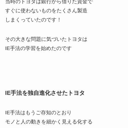
当時のトヨタは銀行から借りた資金で
すぐに使わないものをたくさん製造
しまくっていたのです！
その大きな問題に気づいたトヨタは
IE手法の学習を始めたのです
IE手法を独自進化させたトヨタ
IE手法はもうご存知のとおり
モノと人の動きを細かく見える化する