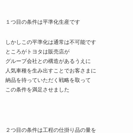
１つ目の条件は平準化生産です
しかしこの平準化は通常は不可能です
ところがトヨタは販売店が
グループ会社との構造があるうえに
人気車種を生み出すことでお客さまに
納品を待っていただく戦略を取って
この条件を満足させました
２つ目の条件は工程の仕掛り品の量を