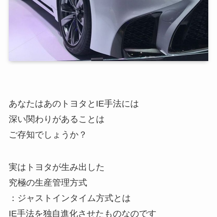
あなたはあのトヨタとIE手法には
深い関わりがあることは
ご存知でしょうか？
実はトヨタが生み出した
究極の生産管理方式
：ジャストインタイム方式とは
IE手法を独自進化させたものなのです