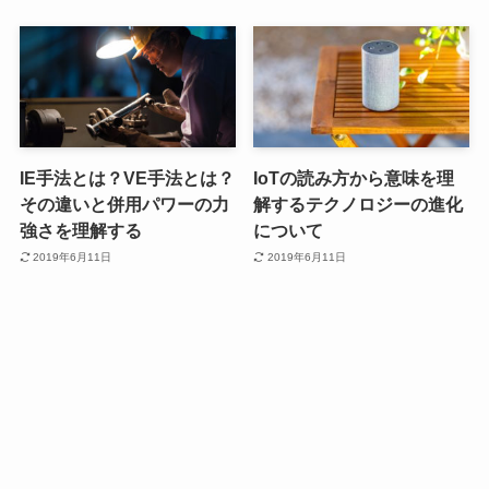
IE手法とは？VE手法とは？
IoTの読み方から意味を理
その違いと併用パワーの力
解するテクノロジーの進化
強さを理解する
について
2019年6月11日
2019年6月11日