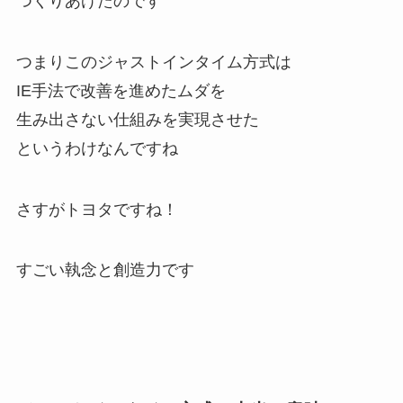
つくりあげたのです
つまりこのジャストインタイム方式は
IE手法で改善を進めたムダを
生み出さない仕組みを実現させた
というわけなんですね
さすがトヨタですね！
すごい執念と創造力です