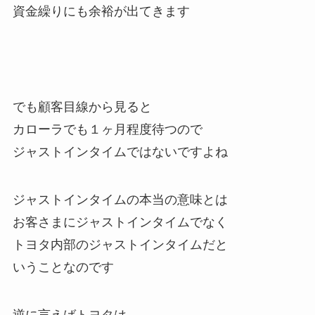
資金繰りにも余裕が出てきます
でも顧客目線から見ると
カローラでも１ヶ月程度待つので
ジャストインタイムではないですよね
ジャストインタイムの本当の意味とは
お客さまにジャストインタイムでなく
トヨタ内部のジャストインタイムだと
いうことなのです
逆に言えばトヨタは