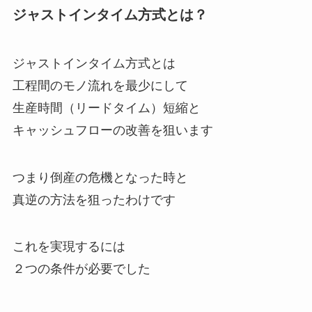
ジャストインタイム方式とは？
ジャストインタイム方式とは
工程間のモノ流れを最少にして
生産時間（リードタイム）短縮と
キャッシュフローの改善を狙います
つまり倒産の危機となった時と
真逆の方法を狙ったわけです
これを実現するには
２つの条件が必要でした