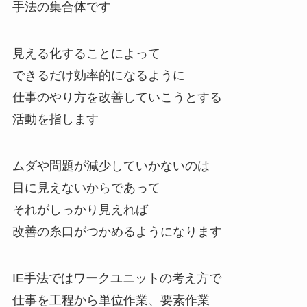
手法の集合体です
見える化することによって
できるだけ効率的になるように
仕事のやり方を改善していこうとする
活動を指します
ムダや問題が減少していかないのは
目に見えないからであって
それがしっかり見えれば
改善の糸口がつかめるようになります
IE手法ではワークユニットの考え方で
仕事を工程から単位作業、要素作業