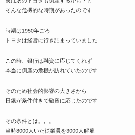
実はあのトヨタも倒産するかも？と
そんな危機的な時期があったのです
時期は1950年ごろ
トヨタは経営に行き詰まっていました
この時、銀行は融資に応じてくれず
本当に倒産の危機が訪れていたのです
そのため社会的影響の大きさから
日銀が条件付きで融資に応じたのです
その条件とは。。。
当時8000人いた従業員を3000人解雇