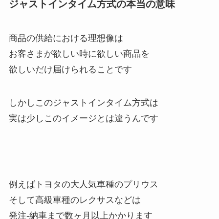
ジャストインタイム方式の本当の意味
商品の供給における理想像は
お客さまが欲しい時に欲しい商品を
欲しいだけ届けられることです
しかしこのジャストインタイム方式は
実は少しこのイメージとは違うんです
例えばトヨタの大人気車種のプリウス
そして高級車種のレクサスなどは
発注-納車まで数ヶ月以上かかります