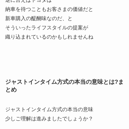
納車を待つこともお客さまの価値だと
新車購入の醍醐味なのだ、と
そういったライフスタイルの提案が
織り込まれているのかもしれませんね
ジャストインタイム方式の本当の意味とは?ま
とめ
ジャストインタイム方式の本当の意味
少しご理解は進みましたでしょうか？