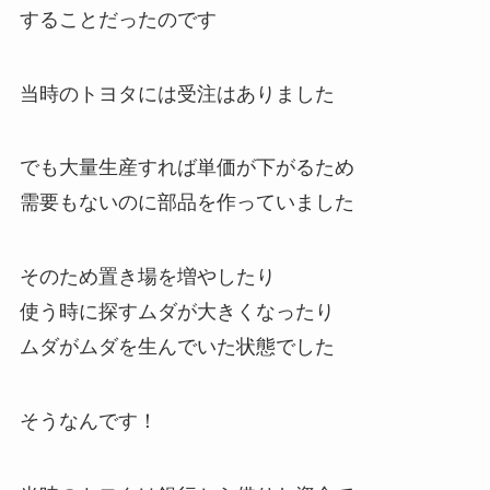
することだったのです
当時のトヨタには受注はありました
でも大量生産すれば単価が下がるため
需要もないのに部品を作っていました
そのため置き場を増やしたり
使う時に探すムダが大きくなったり
ムダがムダを生んでいた状態でした
そうなんです！