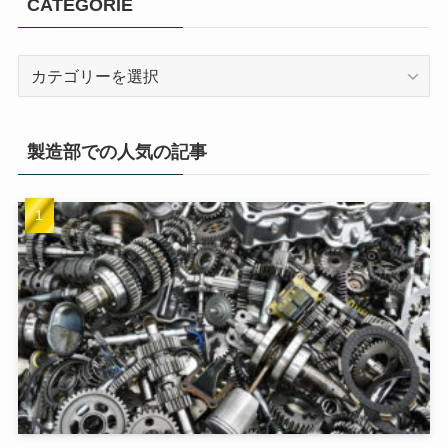
CATEGORIE
製造部での人気の記事