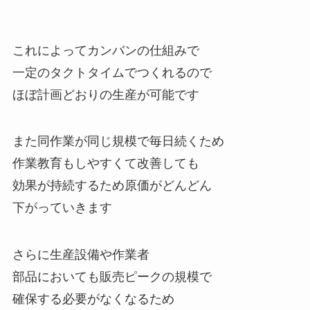
これによってカンバンの仕組みで
一定のタクトタイムでつくれるので
ほぼ計画どおりの生産が可能です
また同作業が同じ規模で毎日続くため
作業教育もしやすくて改善しても
効果が持続するため原価がどんどん
下がっていきます
さらに生産設備や作業者
部品においても販売ピークの規模で
確保する必要がなくなるため