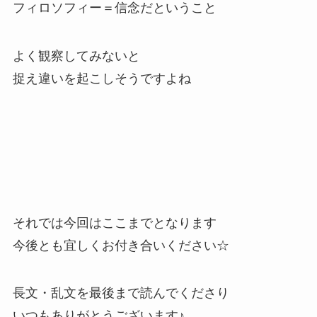
フィロソフィー＝信念だということ
よく観察してみないと
捉え違いを起こしそうですよね
それでは今回はここまでとなります
今後とも宜しくお付き合いください☆
長文・乱文を最後まで読んでくださり
いつもありがとうございます♪