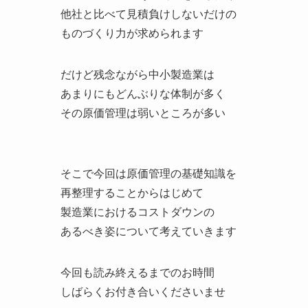
他社と比べて見積負けしないだけの
ものづくり力が求められます
だけど残念ながら中小製造業は
あまりにもどんぶりな体制が多く
その原価管理は弱いところが多い
そこで今回は原価管理の基礎知識を
再整理することからはじめて
製造業におけるコストダウンの
あるべき姿について考えていきます
今回も読み終えるまでのお時間
しばらくお付き合いくださいませ