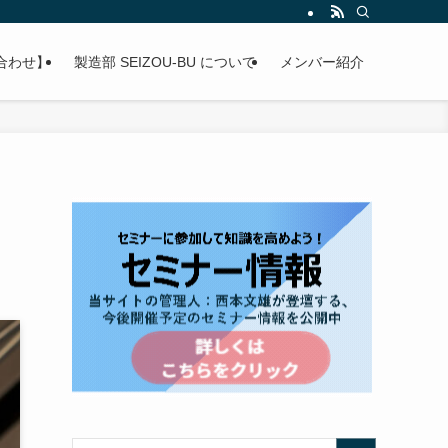
合わせ】
製造部 SEIZOU-BU について
メンバー紹介