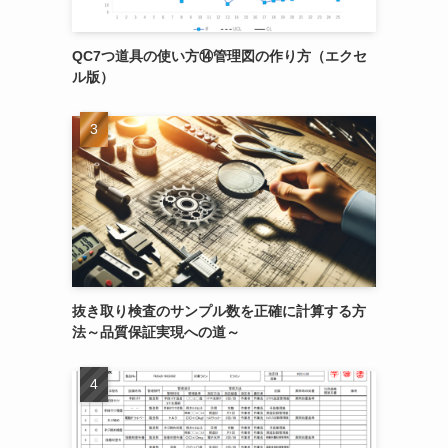
QC7つ道具の使い方⑭管理図の作り方（エクセ
ル版）
抜き取り検査のサンプル数を正確に計算する方
法～品質保証実現への道～