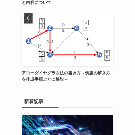
と内容について
アローダイヤグラム法の書き方～例題の解き方
を作成手順ごとに解説～
新着記事