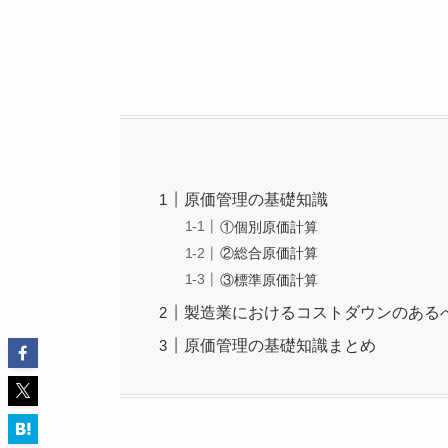
原価管理の基礎知識
①個別原価計算
②総合原価計算
③標準原価計算
製造業におけるコストダウンのある
原価管理の基礎知識まとめ