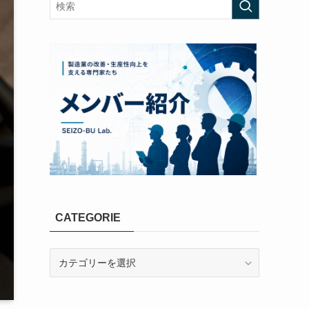
CATEGORIE