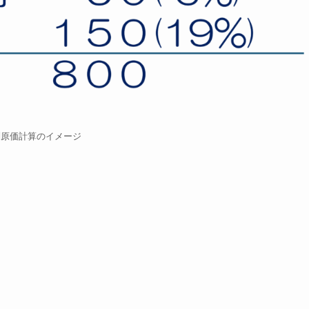
別原価計算のイメージ