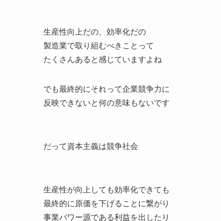
生産性向上だの、効率化だの
製造業で取り組むべきことって
たくさんあると感じていますよね
でも最終的にそれって企業競争力に
反映できないと何の意味もないです
だって資本主義は競争社会
生産性が向上しても効率化できても
最終的に原価を下げることに繋がり
事業パワー源である利益を出したり