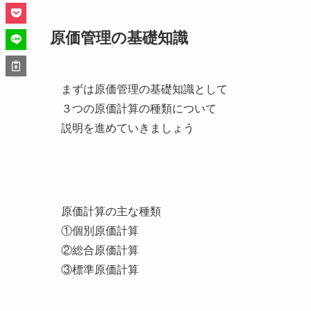
原価管理の基礎知識
まずは原価管理の基礎知識として
３つの原価計算の種類について
説明を進めていきましょう
原価計算の主な種類
①個別原価計算
②総合原価計算
③標準原価計算