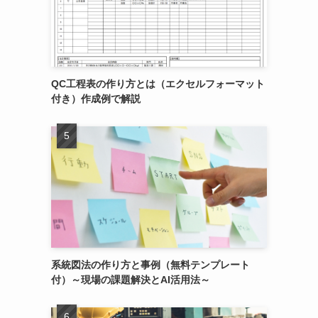
QC工程表の作り方とは（エクセルフォーマット
付き）作成例で解説
系統図法の作り方と事例（無料テンプレート
付）～現場の課題解決とAI活用法～