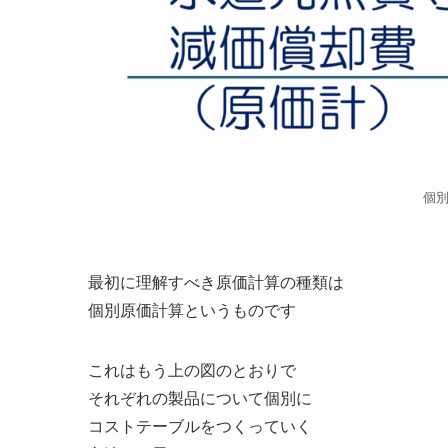
個
最初に理解すべき原価計算の種類は
個別原価計算というものです
これはもう上の図のとおりで
それぞれの製品について個別に
コストテーブルをつくっていく