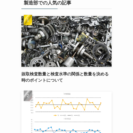
製造部での人気の記事
抜取検査数量と検査水準の関係と数量を決める
時のポイントについて