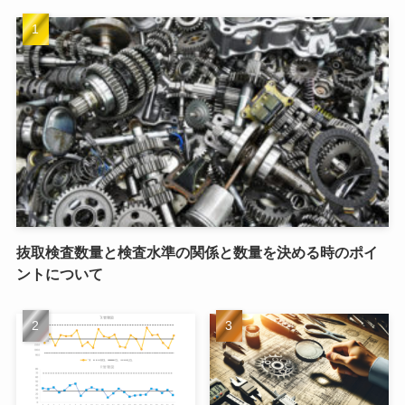
抜取検査数量と検査水準の関係と数量を決める時のポイ
ントについて