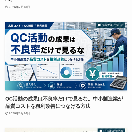
2026年7月13日
品質管理について
QC活動の成果は不良率だけで見るな。中小製造業が
品質コストを粗利改善につなげる方法
2026年6月24日
QC活動の進め方