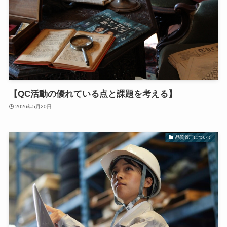
【QC活動の優れている点と課題を考える】
2026年5月20日
品質管理について