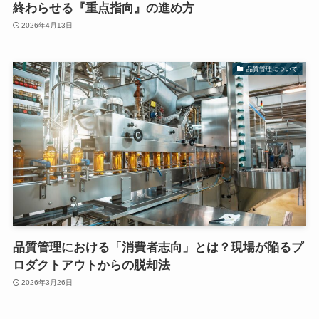
終わらせる『重点指向』の進め方
2026年4月13日
品質管理について
品質管理における「消費者志向」とは？現場が陥るプ
ロダクトアウトからの脱却法
2026年3月26日