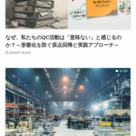
なぜ、私たちのQC活動は「意味ない」と感じるの
か？～形骸化を防ぐ原点回帰と実践アプローチ～
2026年7月29日
未分類