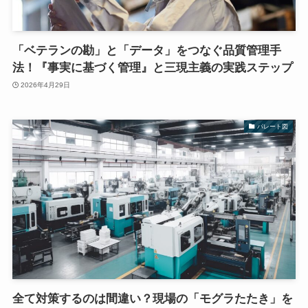
「ベテランの勘」と「データ」をつなぐ品質管理手
法！『事実に基づく管理』と三現主義の実践ステップ
2026年4月29日
パレート図
全て対策するのは間違い？現場の「モグラたたき」を