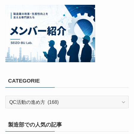
CATEGORIE
製造部での人気の記事