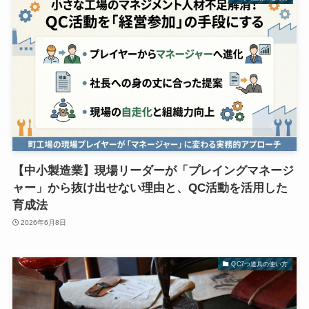
【中小製造業】現場リーダーが「プレイングマネージ
ャー」から抜け出せない理由と、QC活動を活用した
育成法
2026年6月8日
QC7つ道具の使い方