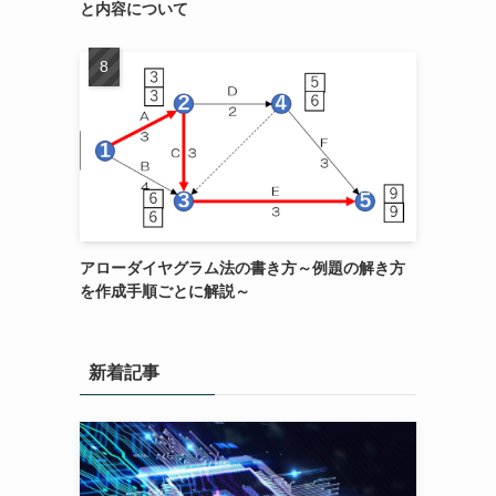
と内容について
アローダイヤグラム法の書き方～例題の解き方
を作成手順ごとに解説～
新着記事