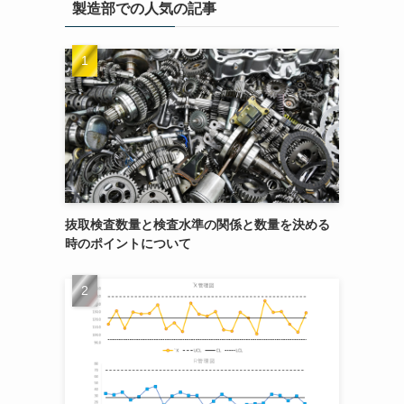
製造部での人気の記事
抜取検査数量と検査水準の関係と数量を決める
時のポイントについて