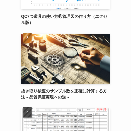
QC7つ道具の使い方⑭管理図の作り方（エクセ
ル版）
抜き取り検査のサンプル数を正確に計算する方
法～品質保証実現への道～