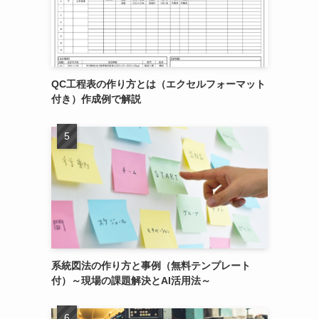
QC工程表の作り方とは（エクセルフォーマット
付き）作成例で解説
系統図法の作り方と事例（無料テンプレート
付）～現場の課題解決とAI活用法～